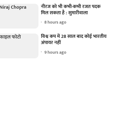
नीरज को भी कभी-कभी रजत पदक
मिल सकता है : सुमारीवाला
8 hours ago
विश्व कप में 28 साल बाद कोई भारतीय
अंपायर नहीं
9 hours ago