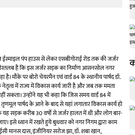
 ईस्माइल पंप हाउस से लेकर एसबीगोराई रोड तक की जर्जर
क
गौरतलब है कि इस जर्जर सड़क का निर्माण आसनसोल नगर
है। मौके पर बोरो चेयरमैन एवं वार्ड 84 के स्थानीय पार्षद डॉ.
 नेतृत्व में राज्य में विकास कार्य जारी है और जब तक ममता
रुक नहीं सकता। उन्होंने यह भी कहा कि जिस समय वार्ड 84 में
 तृणमूल पार्षद के आने के बाद से यहां लगातार विकास कार्य हो
कि यह सड़क करीब 30 वर्षों से जर्जर हालत में थी और लोग बार-
ए। इसे ध्यान में रखते हुये बुधवार को नगर निगम द्वारा काम
सी मानस दास, इंजीनियर सरोज झा, डॉ. शबा खान,