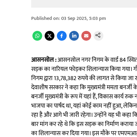
Published on
:
03 Sep 2025, 5:03 pm
आसनसोल :
आसनसोल नगर निगम के वार्ड 84 स्थित
सड़क का नारियल फोड़कर शिलान्यास किया गया। 
निगम द्वारा 13,78,382 रुपये की लागत से किया जा रहा 
देवाशीष सरकार ने कहा कि मुख्यमंत्री ममता बनर्जी के
बनर्जी मुख्यमंत्री के रूप में यहां हैं, विकास कार्य 
भाजपा का पार्षद था, यहां कोई काम नहीं हुआ, लेकिन
रहा है और आगे भी जारी रहेगा। उन्होंने यह भी कहा 
बार मांग कर रहे थे कि इस सड़क का निर्माण कराया जा
का शिलान्यास कर दिया गया। इस मौके पर एमएमआई