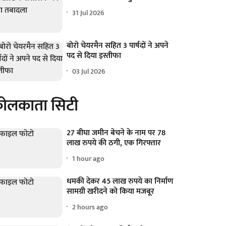
31 Jul 2026
बोरो चेयरमैन सहित 3 पार्षदों ने अपने
पद से दिया इस्तीफा
03 Jul 2026
ोलकाता सिटी
27 बीघा जमीन बेचने के नाम पर 78
लाख रुपये की ठगी, एक गिरफ्तार
1 hour ago
धमकी देकर 45 लाख रुपये का निर्माण
सामग्री खरीदने को किया मजबूर
2 hours ago