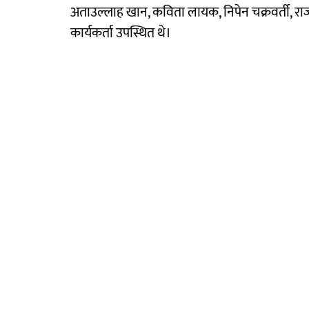
अताउल्लाह खान, कविता लायक, निपेन चक्रवर्ती, राज
कार्यकर्ता उपस्थित थे।