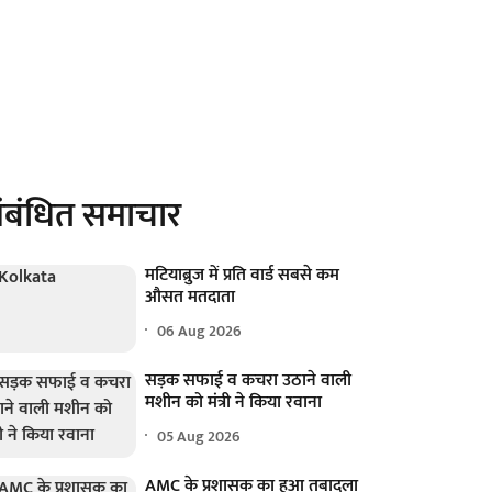
ंबंधित समाचार
मटियाब्रुज में प्रति वार्ड सबसे कम
औसत मतदाता
06 Aug 2026
सड़क सफाई व कचरा उठाने वाली
मशीन को मंत्री ने किया रवाना
05 Aug 2026
AMC के प्रशासक का हुआ तबादला