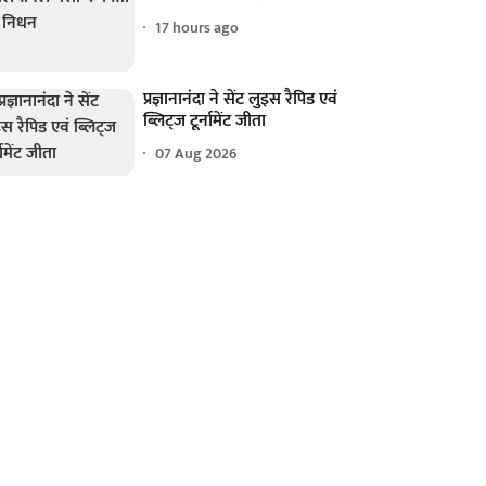
17 hours ago
प्रज्ञानानंदा ने सेंट लुइस रैपिड एवं
ब्लिट्ज टूर्नामेंट जीता
07 Aug 2026