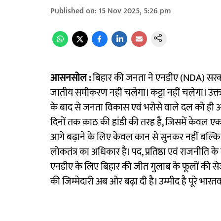
Published on
:
15 Nov 2025, 5:26 pm
आसनसोल :
बिहार की जनता ने एनडीए (NDA) सरकार 
जातीय समीकरण नहीं चलेगा। कट्टा नहीं चलेगा। उक्त 
के बाद से जनता विकास एवं भरोसे वाले दल को ही अप
दिनों तक काठ की हांडी की तरह है, जिसमें केवल एक
आगे बढ़ाने के लिए केवल कान से सुनकर नहीं बल्कि
लोकतंत्र का अधिकार है। पद, प्रतिष्ठा एवं राजनीति
एनडीए के लिए बिहार की जीत गुलाब के फूलों की से
की जिम्मेदारी अब ओर बढ़ा दी है। उम्मीद है पूरे भारतव