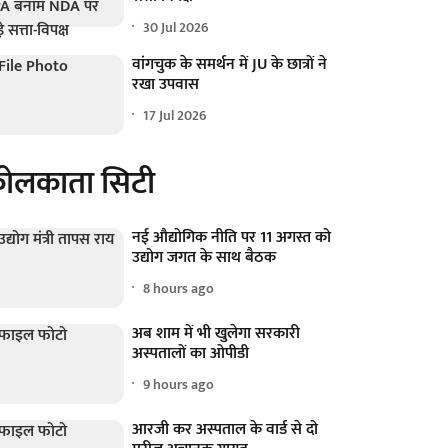
30 Jul 2026
वांगचुक के समर्थन में JU के छात्रों ने
रखा उपवास
17 Jul 2026
ोलकाता सिटी
नई औद्योगिक नीति पर 11 अगस्त को
उद्योग जगत के साथ बैठक
8 hours ago
अब शाम में भी खुलेगा सरकारी
अस्पतालों का ओपीडी
9 hours ago
आरजी कर अस्पताल के वार्ड से दो