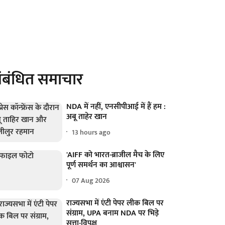
ंबंधित समाचार
NDA में नहीं, एनसीपीआई में हैं हम :
अबू ताहेर खान
13 hours ago
'AIFF को भारत-ब्राजील मैच के लिए
पूर्ण समर्थन का आश्वासन'
07 Aug 2026
राज्यसभा में एंटी पेपर लीक बिल पर
संग्राम, UPA बनाम NDA पर भिड़े
सत्ता-विपक्ष