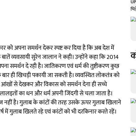
को अपना समर्थन देकर स्पष्ट कर दिया है कि अब देश में
क
बातें व्यवसायी सुरेन जालान ने कही। उन्होंने कहा कि 2014
ना समर्थन दे रही है। जातिकरण एवं धर्म की तुष्टीकरण कुछ
 बार ही खिचड़ी पकायी जा सकती है। व्यवस्थित लोकतंत्र को
 आंखों से देखकर और विकास को समर्थन देना ही सच्चे
 के लालइतों का धन और धर्म अपनी जिंदगी से चला जाता है।
ज नहीं है। गुलाब के कांटों की तरह उसके ऊपर गुलाब खिलाने
र्ष में गुलाब खिलते रहे एवं कांटों को भी दरकिनार करते रहें।