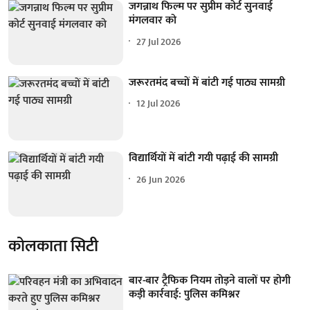
जगन्नाथ फिल्म पर सुप्रीम कोर्ट सुनवाई
मंगलवार को
27 Jul 2026
जरूरतमंद बच्चों में बांटी गई पाठ्य सामग्री
12 Jul 2026
विद्यार्थियों में बांटी गयी पढ़ाई की सामग्री
26 Jun 2026
कोलकाता सिटी
बार-बार ट्रैफिक नियम तोड़ने वालों पर होगी
कड़ी कार्रवाई: पुलिस कमिश्नर