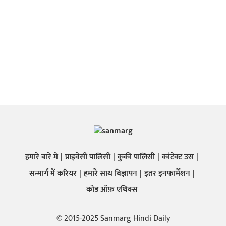
हमारे बारे में
प्राइवेसी पालिसी
कुकी पालिसी
कांटेक्ट उस
सन्मार्ग में करियर
हमारे साथ बिज्ञापन
इतर इनफार्मेशन
कोड ऑफ़ एथिक्स
© 2015-2025 Sanmarg Hindi Daily