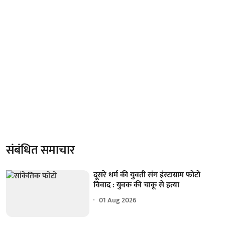
संबंधित समाचार
दूसरे धर्म की युवती संग इंस्टाग्राम फोटो
विवाद : युवक की चाकू से हत्या
01 Aug 2026