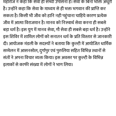
महाराज ने कहा कि सेवा ही सच्ची उपासना है। सेवा के बिना भक्ति अधूरी
है। उन्होंने कहा कि सेवा के माध्यम से ही भक्त भगवान की प्राप्ति कर
सकता है। किसी भी जीव को हानि नही पहुंचाना चाहिये कारण प्रत्येक
जीव में आत्मा विराजमान है। मानव को निःस्वार्थ सेवा करना ही सबसे
बड़ा धर्म है। इस युग में मानव सेवा, गौ सेवा ही सबसे बड़ा धर्म है। उन्होंने
इस शिविर में शामिल लोगों को सनातन धर्म के प्रति विस्तार से जानकारी
दी। आयोजक मंडली के सदस्यों ने बताया कि कुल्टी में आयोजित धार्मिक
सम्मेलन में आसनसोल, दुर्गापुर एवं पुरुलिया सहित विभिन्न स्थानों से
संतों ने अपना विचार व्यक्त किया। इस अवसर पर कुल्टी के विभिन्न
इलाकों से काफी संख्या में लोगों ने भाग लिया।