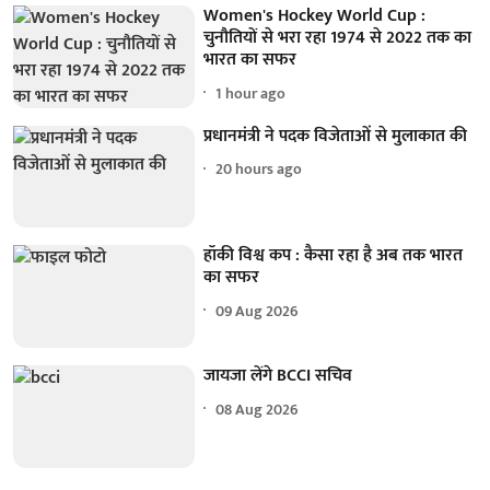
Women's Hockey World Cup :
चुनौतियों से भरा रहा 1974 से 2022 तक का
भारत का सफर
1 hour ago
प्रधानमंत्री ने पदक विजेताओं से मुलाकात की
20 hours ago
हॉकी विश्व कप : कैसा रहा है अब तक भारत
का सफर
09 Aug 2026
जायजा लेंगे BCCI सचिव
08 Aug 2026