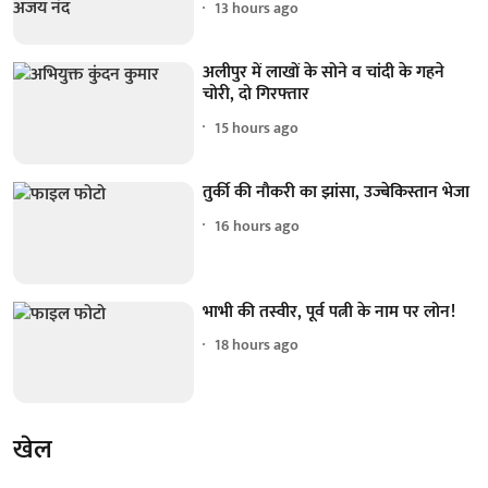
13 hours ago
अलीपुर में लाखों के सोने व चांदी के गहने
चोरी, दो गिरफ्तार
15 hours ago
तुर्की की नौकरी का झांसा, उज्बेकिस्तान भेजा
16 hours ago
भाभी की तस्वीर, पूर्व पत्नी के नाम पर लोन!
18 hours ago
खेल