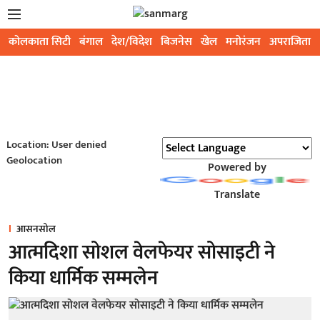
कोलकाता सिटी
बंगाल
देश/विदेश
बिजनेस
खेल
मनोरंजन
अपराजिता
Location: User denied
Geolocation
Powered by
Translate
आसनसोल
आत्मदिशा सोशल वेलफेयर सोसाइटी ने
किया धार्मिक सम्मलेन