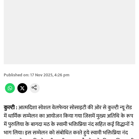
Published on
:
17 Nov 2025, 4:26 pm
कुल्टी :
आत्मदिशा सोशल वेलफेयर सोसाइटी की ओर से कुल्टी न्यू रोड
में धार्मिक सम्मेलन का आयोजन किया गया जिसमें मुख्य अतिथि के रूप
में पुरुलिया के बागदा मठ के स्वामी भक्तिप्रिया नंद सहित कई विद्धानों ने
भाग लिया। इस सम्मेलन को संबोधित करते हुये स्वामी भक्तिप्रिया नंद