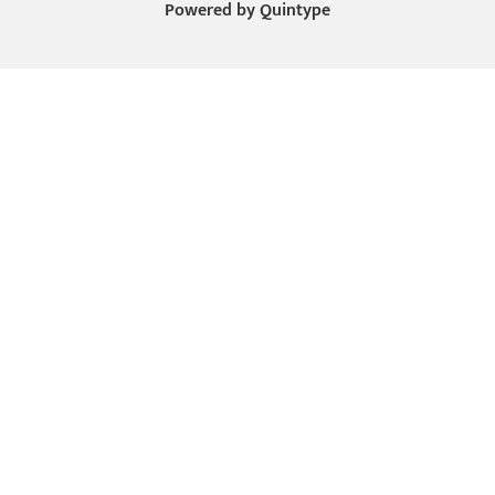
Powered by
Quintype