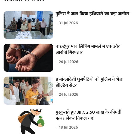
पुलिस ने जब्त किया हथियारों का बड़ा जखीरा
31 Jul 2026
बारुईपुर मॉब लिंचिंग मामले में एक और
आरोपी गिरफ्तार
24 Jul 2026
8 बांग्लादेशी घुसपैठियों को पुलिस ने भेजा
होल्डिंग सेंटर
24 Jul 2026
मुस्कुराते हुए आए, 2.50 लाख के कीमती
पत्थर लेकर निकल गए!
18 Jul 2026