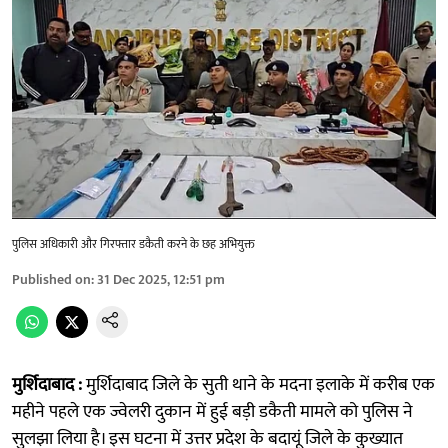
पुलिस अधिकारी और गिरफ्तार डकैती करने के छह अभियुक्त
Published on
:
31 Dec 2025, 12:51 pm
मुर्शिदाबाद :
मुर्शिदाबाद जिले के सुती थाने के मदना इलाके में करीब एक
महीने पहले एक ज्वेलरी दुकान में हुई बड़ी डकैती मामले को पुलिस ने
सुलझा लिया है। इस घटना में उत्तर प्रदेश के बदायूं जिले के कुख्यात