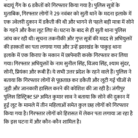
बदायूं गैंग के 6 डकैतों को गिरफ्तार किया गया है। पुलिस सूत्रों के
मुताबिक, गिरफ्तार लोगों ने 29 नवंबर को सुती थाने के मदना इलाके में
एक ज्वेलरी दुकान में डकैती की थी और भागने से पहले बड़ी मात्रा में सोने
के गहने और कैश लूट लिए थे। घटना के बाद से ही सुती थाना पुलिस
जांच कर रही थी। सूचना तकनीकी और गुप्त सूत्रों की मदद से अभियुक्तों
की हरकतों का पता लगाया गया और उन्हें झारखंड के पाकुड़ थाना
इलाके में एक किराए के मकान में छापेमारी करके गिरफ्तार कर लिया
गया। गिरफ्तार अभियुक्तों के नाम सुनील सिंह, विजय सिंह, श्याम सुंदर,
सोनी, प्रियंका और रूबी हैं। ये सभी उत्तर प्रदेश के रहने वाले हैं। पुलिस ने
बताया कि गिरफ्तार लोगों से पूछताछ कर डकैती और लूटी गई चीजों से
जुड़ी और जानकारी हासिल करने की कोशिश की जा रही है। जंगीपुर
पुलिस डिस्ट्रिक्ट SP अमित कुमार साव ने बताया कि सोने की दुकान में
हुई लूट के मामले में तीन महिलाओं समेत कुल छह लोगों को गिरफ्तार
किया गया है। गिरफ्तार लोगों को हिरासत में लेकर पता लगाया जा रहा है
कि इस घटना में और कौन-कौन शामिल है।