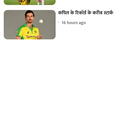
कपिल के रिकॉर्ड के करीब स्टार्क
16 hours ago