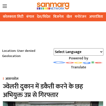
कोलकाता सिटी
बंगाल
देश/विदेश
बिजनेस
खेल
मनोरंजन
अपराजिता
Location: User denied
Geolocation
Powered by
Translate
आसनसोल
ज्वेलरी दुकान में डकैती करने के छह
अभियुक्त उप्र से गिरफ्तार