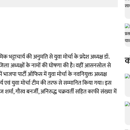
क भट्टाचार्य की अनुमति से युवा मोर्चा के प्रदेश अध्यक्ष डॉ.
क
जिला अध्यक्षों के नामों की घोषणा की है। वहीं आसनसोल से
भाजपा पार्टी ऑफिस में युवा मोर्चा के नवनियुक्त अध्यक्ष
्य एवं युवा मोर्चा टीम की तरफ से सम्मानित किया गया। इस
 शर्मा, गौरव बनर्जी, अनिरुद्ध चक्रवर्ती सहित काफी संख्या में