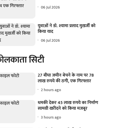
06 Jul 2026
युवाओं ने डॉ. श्यामा प्रसाद मुखर्जी को
किया याद
06 Jul 2026
ोलकाता सिटी
27 बीघा जमीन बेचने के नाम पर 78
लाख रुपये की ठगी, एक गिरफ्तार
2 hours ago
धमकी देकर 45 लाख रुपये का निर्माण
सामग्री खरीदने को किया मजबूर
3 hours ago