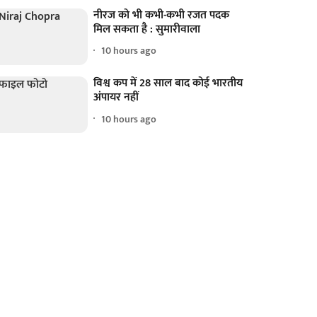
नीरज को भी कभी-कभी रजत पदक
मिल सकता है : सुमारीवाला
10 hours ago
विश्व कप में 28 साल बाद कोई भारतीय
अंपायर नहीं
10 hours ago