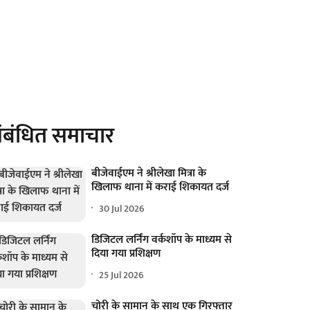
ंबंधित समाचार
बीजेवाईएम ने श्रीलेखा मित्रा के
खिलाफ थाना में कराई शिकायत दर्ज
30 Jul 2026
डिजिटल लर्निंग वर्कशॉप के माध्यम से
दिया गया प्रशिक्षण
25 Jul 2026
चोरी के सामान के साथ एक गिरफ्तार