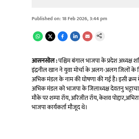
Published on
:
18 Feb 2026, 3:44 pm
आसनसोल :
पश्चिम बंगाल भाजपा के प्रदेश अध्यक्ष शमि
इंद्रनील खान ने युवा मोर्चा के अलग-अलग जिलों के 
अभिक मंडल के नाम की घोषणा की गई है। इसी क्रम में 
अभिक मंडल को भाजपा के जिलाध्यक्ष देवतनु भट्टाचार
मौके पर शम्पा रॉय, अरिजीत रॉय, केशव पोद्दार,अभिराज
भाजपा कार्यकर्ता मौजूद थे।