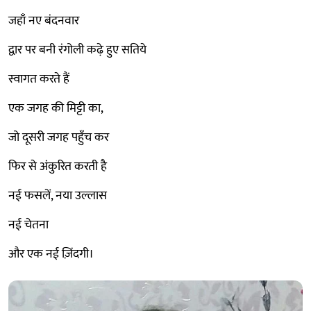
जहाँ नए बंदनवार
द्वार पर बनी रंगोली कढ़े हुए सतिये
स्वागत करते हैं
एक जगह की मिट्टी का,
जो दूसरी जगह पहुँच कर
फिर से अंकुरित करती है
नई फसलें, नया उल्लास
नई चेतना
और एक नई ज़िंदगी।