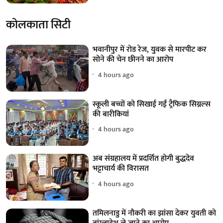
कोलकाता सिटी
भवानीपुर में रोड रेज, युवक से मारपीट कर
सोने की चेन छीनने का आरोप
4 hours ago
स्कूली बच्चों को सिखाई गईं ट्रैफिक सिग्नल्स
की बारीकियां
4 hours ago
अब संग्रहालय में प्रदर्शित होगी बुद्धदेव
भट्टाचार्य की विरासत
4 hours ago
तमिलनाडु में नौकरी का झांसा देकर युवती को