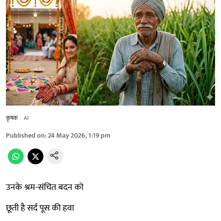
कृषक
AI
Published on
:
24 May 2026, 1:19 pm
उनके श्रम-संचित बदन को
छूती है सर्द पूस की हवा