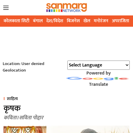
कोलकाता सिटी
बंगाल
देश/विदेश
बिजनेस
खेल
मनोरंजन
अपराजिता
Location: User denied
Geolocation
Powered by
Translate
साहित्य
कृषक
कविता। सविता पोद्दार