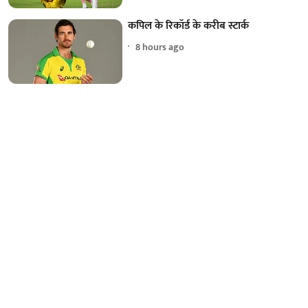
कपिल के रिकॉर्ड के करीब स्टार्क
8 hours ago