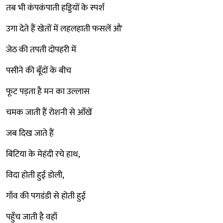
तब भी कंपकंपाती हड्डियों के स्पर्श
उगा देते हैं खेतों में लहलहाती फसलें औ'
जेठ की तपती दोपहरी में
पसीने की बूँदों के बीच
फूट पड़ता है मन का उल्लास
चमक जाती हैं रोशनी से आँखें
जब दिख जाते हैं
बिटिया के मेहंदी रचे हाथ,
विदा होती हुई डोली,
गाँव की पगडंडी से होती हुई
पहुँच जाती है वहाँ