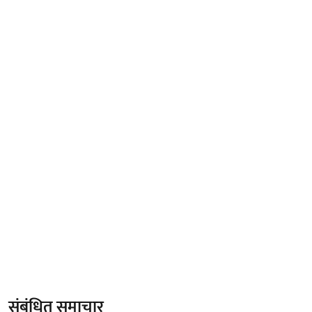
संबंधित समाचार