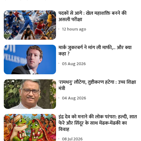
पदकों से आगे : खेल महाशक्ति बनने की
असली परीक्षा
12 hours ago
मार्क जुकरबर्ग ने मांग ली माफी,.. और क्या
कहा ?
05 Aug 2026
'रामधनु' लौटेगा, तुष्टीकरण हटेगा : उच्च शिक्षा
मंत्री
04 Aug 2026
इंद्र देव को मनाने की लोक परंपरा: हल्दी, सात
फेरे और सिंदूर के साथ मेंढक-मेंढकी का
विवाह
08 Jul 2026