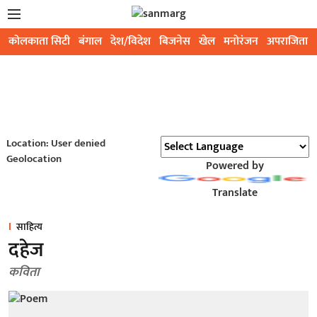
कोलकाता सिटी
बंगाल
देश/विदेश
बिजनेस
खेल
मनोरंजन
अपराजिता
Location: User denied
Geolocation
Powered by
Translate
साहित्य
दहेज
कविता