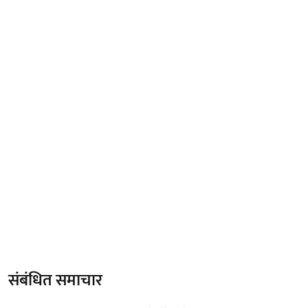
संबंधित समाचार