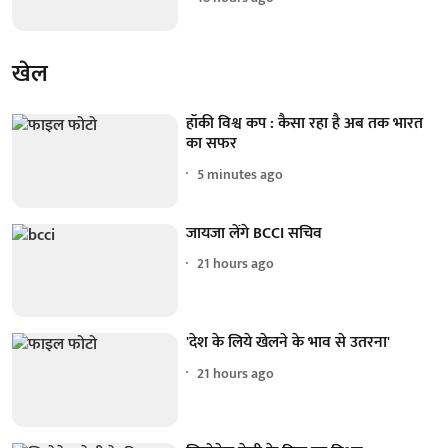
खेल
हॉकी विश्व कप : कैसा रहा है अब तक भारत
का सफर
5 minutes ago
जायजा लेंगे BCCI सचिव
21 hours ago
'देश के लिये खेलने के भाव से उतरना'
21 hours ago