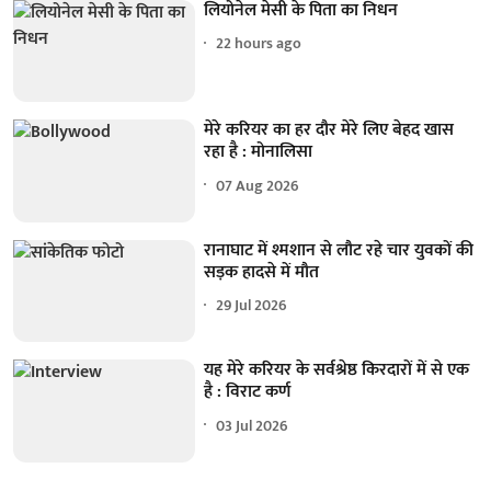
लियोनेल मेसी के पिता का निधन
22 hours ago
मेरे करियर का हर दौर मेरे लिए बेहद खास
रहा है : मोनालिसा
07 Aug 2026
रानाघाट में श्मशान से लौट रहे चार युवकों की
सड़क हादसे में मौत
29 Jul 2026
यह मेरे करियर के सर्वश्रेष्ठ किरदारों में से एक
है : विराट कर्ण
03 Jul 2026