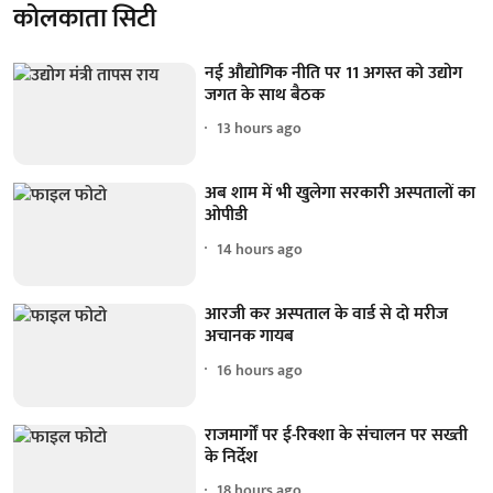
कोलकाता सिटी
नई औद्योगिक नीति पर 11 अगस्त को उद्योग
जगत के साथ बैठक
13 hours ago
अब शाम में भी खुलेगा सरकारी अस्पतालों का
ओपीडी
14 hours ago
आरजी कर अस्पताल के वार्ड से दो मरीज
अचानक गायब
16 hours ago
राजमार्गों पर ई-रिक्शा के संचालन पर सख्ती
के निर्देश
18 hours ago