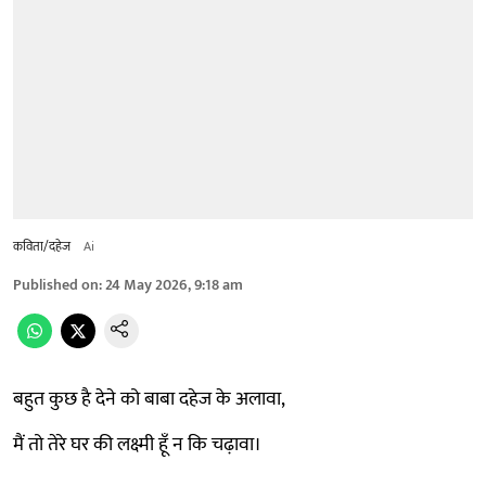
कविता/दहेज
Ai
Published on
:
24 May 2026, 9:18 am
बहुत कुछ है देने को बाबा दहेज के अलावा,
मैं तो तेरे घर की लक्ष्मी हूँ न कि चढ़ावा।