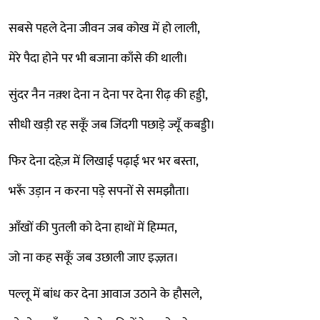
सबसे पहले देना जीवन जब कोख में हो लाली,
मेरे पैदा होने पर भी बजाना काँसे की थाली।
सुंदर नैन नक़्श देना न देना पर देना रीढ़ की हड्डी,
सीधी खड़ी रह सकूँ जब जिंदगी पछाड़े ज्यूँ कबड्डी।
फिर देना दहेज़ में लिखाई पढ़ाई भर भर बस्ता,
भरूँ उड़ान न करना पड़े सपनों से समझौता।
आँखों की पुतली को देना हाथों में हिम्मत,
जो ना कह सकूँ जब उछाली जाए इज़्ज़त।
पल्लू में बांध कर देना आवाज उठाने के हौसले,