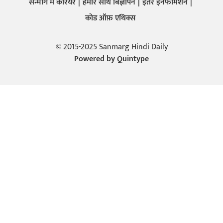
सन्मार्ग में करियर
हमारे साथ बिज्ञापन
इतर इनफार्मेशन
कोड ऑफ़ एथिक्स
© 2015-2025 Sanmarg Hindi Daily
Powered by
Quintype