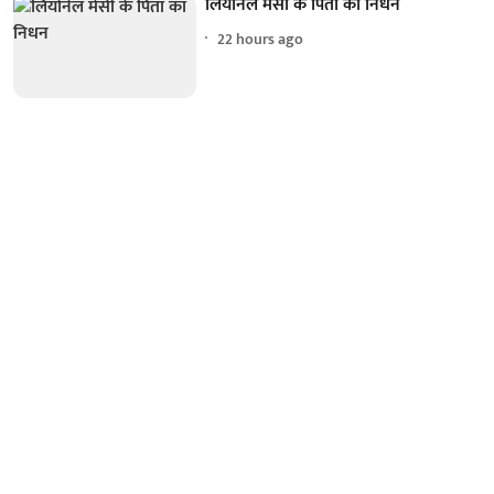
लियोनेल मेसी के पिता का निधन
22 hours ago