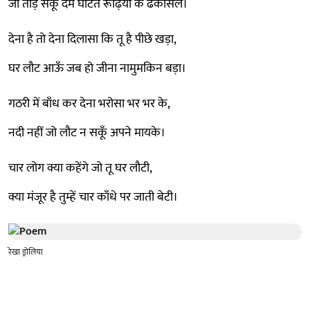
जो तोड़ सकूँ दम घोटते रूढ़ियों के ढकोसले।
देना है तो देना दिलासा कि तू है पीछे खड़ा,
घर लौट आऊँ जब हो जीना नामुमकिन बड़ा।
गठरी में बाँध कर देना भरोसा भर भर के,
नदी नहीं जो लौट न सकूँ अपने मायके।
चार लोग क्या कहेंगे जो तू घर लौटी,
क्या मंजूर है तुम्हें चार काँधे पर जाती बेटी।
रेखा ड्रोलिया