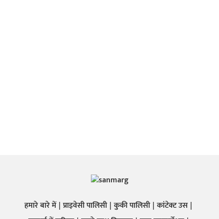
हमारे बारे में
प्राइवेसी पालिसी
कुकी पालिसी
कांटेक्ट उस