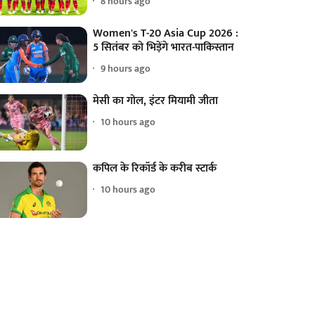
8 hours ago
Women's T-20 Asia Cup 2026 :
5 सितंबर को भिड़ेंगे भारत-पाकिस्तान
9 hours ago
मेसी का गोल, इंटर मियामी जीता
10 hours ago
कपिल के रिकॉर्ड के करीब स्टार्क
10 hours ago