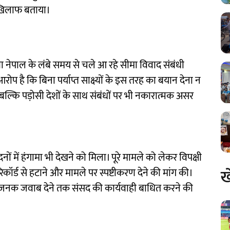
के खिलाफ बताया।
ावा नेपाल के लंबे समय से चले आ रहे सीमा विवाद संबंधी
 कि बिना पर्याप्त साक्ष्यों के इस तरह का बयान देना न
बल्कि पड़ोसी देशों के साथ संबंधों पर भी नकारात्मक असर
ं में हंगामा भी देखने को मिला। पूरे मामले को लेकर विपक्षी
ख
 रिकॉर्ड से हटाने और मामले पर स्पष्टीकरण देने की मांग की।
संतोषजनक जवाब देने तक संसद की कार्यवाही बाधित करने की