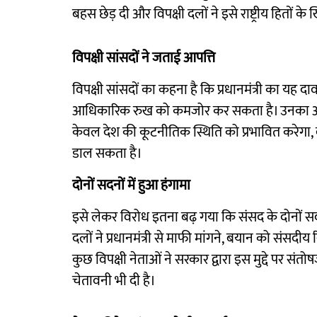
बहस छेड़ दी और विपक्षी दलों ने इसे राष्ट्रीय हितों 
विपक्षी सांसदों ने जताई आपत्ति
विपक्षी सांसदों का कहना है कि प्रधानमंत्री का यह द
आधिकारिक रुख को कमजोर कर सकता है। उनका आरोप है
केवल देश की कूटनीतिक स्थिति को प्रभावित करेगा, 
डाल सकता है।
दोनों सदनों में हुआ हंगामा
इसे लेकर विरोध इतना बढ़ गया कि संसद के दोनों सदनो
दलों ने प्रधानमंत्री से माफी मांगने, बयान को संसदीय
कुछ विपक्षी नेताओं ने सरकार द्वारा इस मुद्दे पर 
चेतावनी भी दी है।