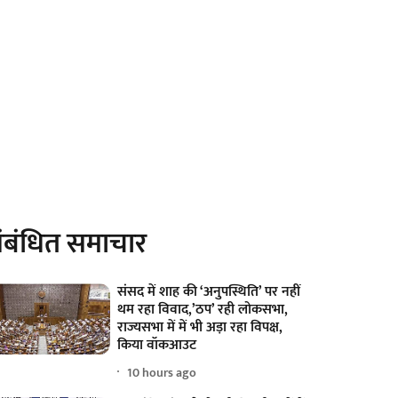
ंबंधित समाचार
संसद में शाह की ‘अनुपस्थिति’ पर नहीं
थम रहा विवाद,’ठप’ रही लोकसभा,
राज्यसभा में में भी अड़ा रहा विपक्ष,
किया वॉकआउट
10 hours ago