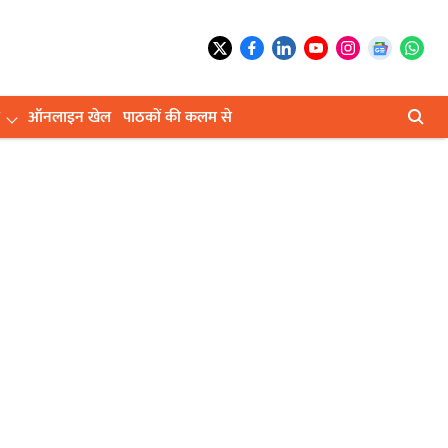
ऑनलाइन खेल
पाठकों की कलम से