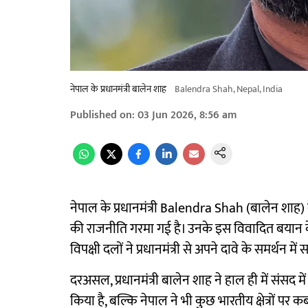
नेपाल के प्रधानमंत्री बालेन शाह
Balendra Shah, Nepal, India
Published on
:
03 Jun 2026, 8:56 am
नेपाल के प्रधानमंत्री Balendra Shah (बालेन शाह
की राजनीति गरमा गई है। उनके इस विवादित बयान के
विपक्षी दलों ने प्रधानमंत्री से अपने दावे के समर्थन 
दरअसल, प्रधानमंत्री बालेन शाह ने हाल ही में संसद 
किया है, बल्कि नेपाल ने भी कुछ भारतीय क्षेत्रों प