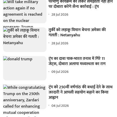
परमाणु कार्यक्रम को लेकर समझौता नहीं होने
पर दोबारा करेंगे सैन्य कार्रवाई : ट्रंप
28 Jul 2026
तुर्की को लड़ाकू विमान बेचना अमेका की
गलती : Netanyahu
28 Jul 2026
ट्रंप का दावा पाक-भारत तनाव में गिरे 11
जेट्स, दोबारा अलापा मध्यस्थता का राग
09 Jul 2026
ट्रंप को 250वीं वर्षगांठ की बधाई देने के साथ
जरदारी ने आपसी सहयोग बढ़ाने का किया
आह्वान
04 Jul 2026