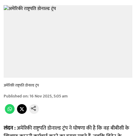
अमेरिकी राष्ट्रपति डोनाल्ड ट्रंप
Published on
:
16 Nov 2025, 5:05 am
लंदन :
अमेरिकी राष्ट्रपति डोनाल्ड ट्रंप ने घोषणा की है कि वह बीबीसी के