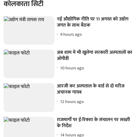
कोलकाता सिटी
नई औद्योगिक नीति पर 11 अगस्त को उद्योग
जगत के साथ बैठक
9 hours ago
अब शाम में भी खुलेगा सरकारी अस्पतालों का
ओपीडी
10 hours ago
आरजी कर अस्पताल के वार्ड से दो मरीज
अचानक गायब
12 hours ago
राजमार्गों पर ई-रिक्शा के संचालन पर सख्ती
के निर्देश
14 hours ago