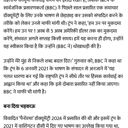
खिलाफ कानूनी कार्रवाई करने का इरादा रखते हैं, जबकि ब्रिटेन के
सार्वजनिक प्रसारणकर्ता (BBC) ने पिछले साल प्रसारित एक समाचार
डॉक्यूमेंट्री के लिए उनके भाषण से छेड़छाड़ कर उसको संपादित करने के
तरीके को लेकर उनसे माफी मांगी थी। ट्रंप ने कहा, ‘हम उन पर मुकदमा
करेंगे। हम उन पर 1 अरब से 5 अरब अमेरिकी डॉलर तक का मुकदमा
करेंगे, संभवतः अगले सप्ताह किसी समय। हमें यह करना ही होगा, उन्होंने
यह स्वीकार किया है कि उन्होंने (BBC ने) धोखाधड़ी की है।
उन्होंने मेरे मुंह से निकले शब्द बदल दिए।’ गुरुवार को, BBC ने कहा था
कि ट्रंप के 6 जनवरी 2021 के भाषण के संपादन से अनजाने में ‘यह
गलत धारणा बन गई कि राष्ट्रपति ट्रंप ने सीधे तौर पर हिंसक कार्रवाई का
आह्वान किया था’ और कहा कि इसे दोबारा प्रसारित नहीं किया जाएगा।
BBC ने माफी भी मांगी है।
बना दिया भड़काऊ
विवादित ‘पैनोरमा’ डॉक्यूमेंट्री 2024 में प्रसारित की थी और इसमें ट्रंप के
2021 में वाशिंगटन डीसी में दिए गए भाषण का उल्लेख किया गया था,