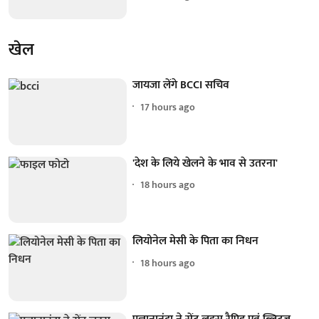
खेल
जायजा लेंगे BCCI सचिव
17 hours ago
'देश के लिये खेलने के भाव से उतरना'
18 hours ago
लियोनेल मेसी के पिता का निधन
18 hours ago