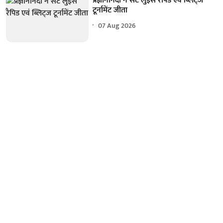
प्रज्ञानानंदा ने सेंट लुइस रैपिड एवं ब्लिट्ज
टूर्नामेंट जीता
07 Aug 2026