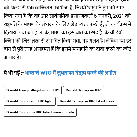
को अलग से एक व्यक्तिगत पत्र भेजा है, जिसमें ‘राष्ट्रपति ट्रंप को स्पष्ट
किया गया है कि वह और सार्वजनिक प्रसारणकर्ता 6 जनवरी, 2021 को
राष्ट्रपति के भाषण के संपादन के लिए खेद व्यक्त करते हैं, जो कार्यक्रम में
दिखाया गया था। हालांकि, BBC को इस बात का खेद है कि वीडियो
क्लिप को जिस तरह से संपादित किया गया, वह गलत है। लेकिन हम इस
बात से पूरी तरह असहमत हैं कि इसमें मानहानि का दावा करने का कोई
आधार है।’
ये भी पढ़ें :-
भारत से WTO में सुधार का नेतृत्व करने की अपील
Donald trump allegation on BBC
Donald Trump on BBC
Donald Trump and BBC fight
Donald Trump on BBC latest news
Donald Trump on BBC latest news update