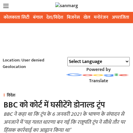
कोलकाता सिटी
बंगाल
देश/विदेश
बिजनेस
खेल
मनोरंजन
अपराजिता
Location: User denied
Geolocation
Powered by
Translate
विदेश
BBC को कोर्ट में घसीटेंगे डोनाल्ड ट्रंप
BBC ने कहा था कि ट्रंप के 6 जनवरी 2021 के भाषण के संपादन से
अनजाने में ‘यह गलत धारणा बन गई कि राष्ट्रपति ट्रंप ने सीधे तौर पर
हिंसक कार्रवाई का आह्वान किया था’