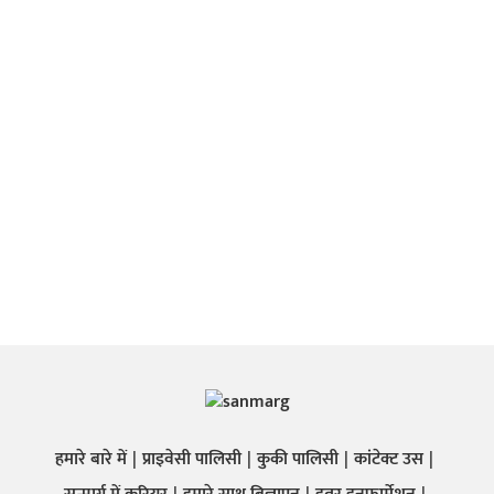
हमारे बारे में
प्राइवेसी पालिसी
कुकी पालिसी
कांटेक्ट उस