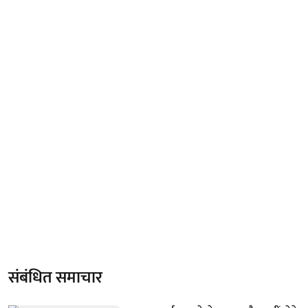
संबंधित समाचार