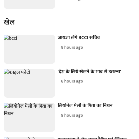
खेल
जायजा लेंगे BCCI सचिव
8 hours ago
'देश के लिये खेलने के भाव से उतरना'
8 hours ago
लियोनेल मेसी के पिता का निधन
9 hours ago