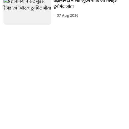
प्रज्ञानानंदा ने सेंट लुइस रैपिड एवं ब्लिट्ज
टूर्नामेंट जीता
07 Aug 2026