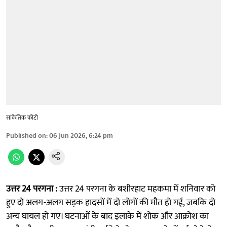
सांकेतिक फोटो
Published on
:
06 Jun 2026, 6:24 pm
उत्तर 24 परगना :
उत्तर 24 परगना के बशीरहाट महकमा में शनिवार को
हुए दो अलग-अलग सड़क हादसों में दो लोगों की मौत हो गई, जबकि दो
अन्य घायल हो गए। घटनाओं के बाद इलाके में शोक और आक्रोश का