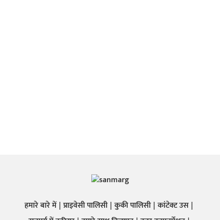
हमारे बारे में
प्राइवेसी पालिसी
कुकी पालिसी
कांटेक्ट उस