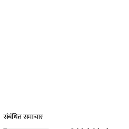
संबंधित समाचार