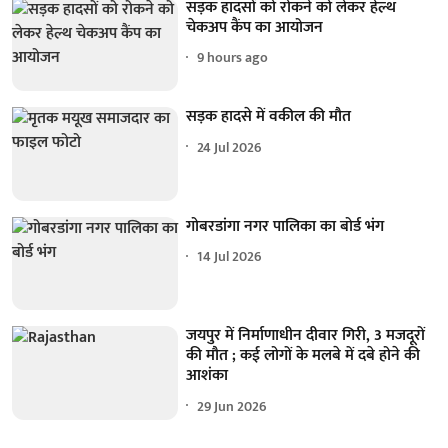
सड़क हादसों को रोकने को लेकर हेल्थ
चेकअप कैंप का आयोजन
9 hours ago
सड़क हादसे में वकील की मौत
24 Jul 2026
गोबरडांगा नगर पालिका का बोर्ड भंग
14 Jul 2026
जयपुर में निर्माणाधीन दीवार गिरी, 3 मजदूरों
की मौत ; कई लोगों के मलबे में दबे होने की
आशंका
29 Jun 2026