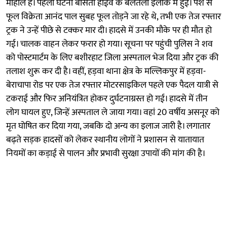
माहौल है। पहली घटना बासंती हाईवे के बेलतला इलाके में हुई। पेशे से
फूल विक्रेता आनंद पाल सुबह फूल तोड़ने जा रहे थे, तभी एक तेज रफ्तार
ट्रक ने उन्हें पीछे से टक्कर मार दी। हादसे में उनकी मौके पर ही मौत हो
गई। चालक वाहन लेकर फरार हो गया। सूचना पर पहुंची पुलिस ने शव
को पोस्टमार्टम के लिए बशीरहाट जिला अस्पताल भेज दिया और ट्रक की
तलाश शुरू कर दी है। वहीं, हड़वा थाना क्षेत्र के मल्लिकपुर में हड़वा-
बेराचापा रोड पर एक तेज रफ्तार मोटरसाइकिल पहले एक पैदल यात्री से
टकराई और फिर अनियंत्रित होकर दुर्घटनाग्रस्त हो गई। हादसे में तीन
लोग घायल हुए, जिन्हें अस्पताल ले जाया गया। वहां 20 वर्षीय असनूर को
मृत घोषित कर दिया गया, जबकि दो अन्य का इलाज जारी है। लगातार
बढ़ते सड़क हादसों को लेकर स्थानीय लोगों ने प्रशासन से यातायात
नियमों का कड़ाई से पालन और प्रभावी सुरक्षा उपायों की मांग की है।