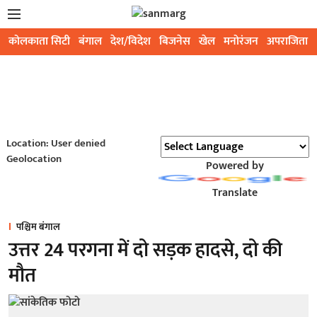
कोलकाता सिटी
बंगाल
देश/विदेश
बिजनेस
खेल
मनोरंजन
अपराजिता
Location: User denied
Geolocation
Powered by
Translate
पश्चिम बंगाल
उत्तर 24 परगना में दो सड़क हादसे, दो की
मौत