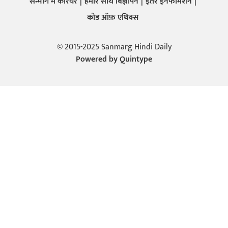
सन्मार्ग में करियर
हमारे साथ बिज्ञापन
इतर इनफार्मेशन
कोड ऑफ़ एथिक्स
© 2015-2025 Sanmarg Hindi Daily
Powered by
Quintype