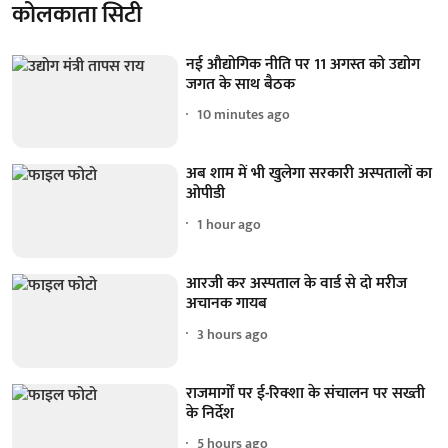
कोलकाता सिटी
नई औद्योगिक नीति पर 11 अगस्त को उद्योग
जगत के साथ बैठक
10 minutes ago
अब शाम में भी खुलेगा सरकारी अस्पतालों का
ओपीडी
1 hour ago
आरजी कर अस्पताल के वार्ड से दो मरीज
अचानक गायब
3 hours ago
राजमार्गों पर ई-रिक्शा के संचालन पर सख्ती
के निर्देश
5 hours ago