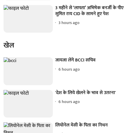
3 महीने से ‘लापता’ अभिषेक बनर्जी के पीए
सुमित राय CID के सामने हुए पेश
3 hours ago
खेल
जायजा लेंगे BCCI सचिव
6 hours ago
'देश के लिये खेलने के भाव से उतरना'
6 hours ago
लियोनेल मेसी के पिता का निधन