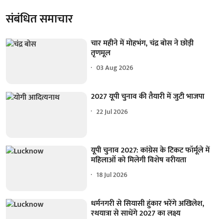
संबंधित समाचार
चार महीने में मोहभंग, चंद्र बोस ने छोड़ी
तृणमूल
03 Aug 2026
2027 यूपी चुनाव की तैयारी में जुटी भाजपा
22 Jul 2026
यूपी चुनाव 2027: कांग्रेस के टिकट फॉर्मूले में
महिलाओं को मिलेगी विशेष वरीयता
18 Jul 2026
धर्मनगरी से सियासी हुंकार भरेंगे अखिलेश,
रथयात्रा से साधेंगे 2027 का लक्ष्य