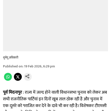
शुभेंदु अधिकारी
Published on
:
19 Feb 2026, 6:29 pm
पूर्व मिदनापुर
: राज्य में जल्द होने वाली विधानसभा चुनाव को लेकर अब
सभी राजनीतिक पार्टियां इन दिनों खूब ताल ठोक रही है और चुनाव में
एक दूसरे को पराजित कर देने के दावे भी कर रही है। विशेषकर टीएमसी