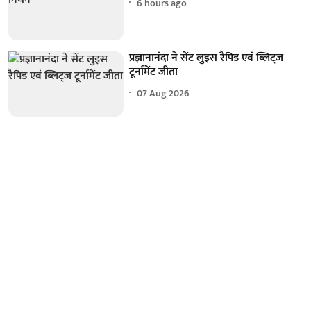
6 hours ago
प्रज्ञानानंदा ने सेंट लुइस रैपिड एवं ब्लिट्ज
टूर्नामेंट जीता
07 Aug 2026