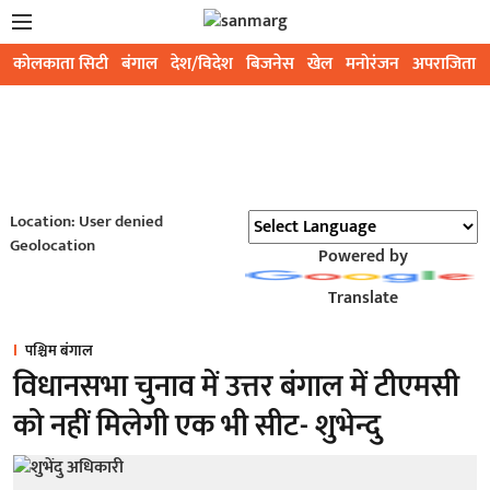
कोलकाता सिटी
बंगाल
देश/विदेश
बिजनेस
खेल
मनोरंजन
अपराजिता
Location: User denied
Geolocation
Powered by
Translate
पश्चिम बंगाल
विधानसभा चुनाव में उत्तर बंगाल में टीएमसी
को नहीं मिलेगी एक भी सीट- शुभेन्दु