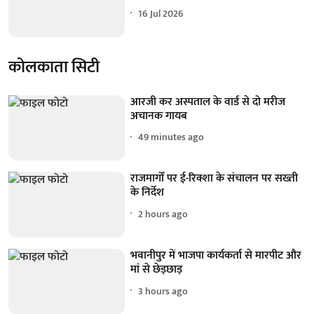
16 Jul 2026
कोलकाता सिटी
आरजी कर अस्पताल के वार्ड से दो मरीज
अचानक गायब
49 minutes ago
राजमार्गों पर ई-रिक्शा के संचालन पर सख्ती
के निर्देश
2 hours ago
भवानीपुर में भाजपा कार्यकर्ता से मारपीट और
मां से छेड़छाड़
3 hours ago