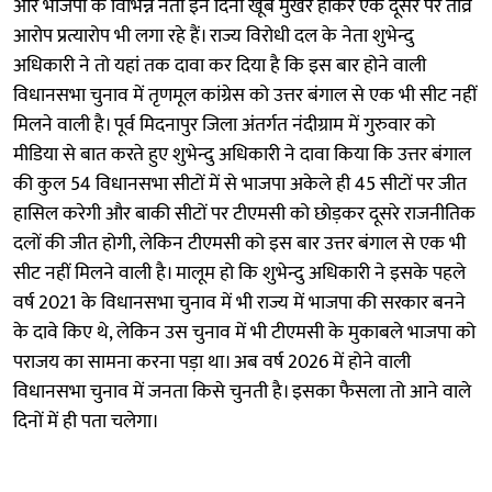
और भाजपा के विभिन्न नेता इन दिनों खूब मुखर होकर एक दूसरे पर तीव्र
आरोप प्रत्यारोप भी लगा रहे हैं। राज्य विरोधी दल के नेता शुभेन्दु
अधिकारी ने तो यहां तक दावा कर दिया है कि इस बार होने वाली
विधानसभा चुनाव में तृणमूल कांग्रेस को उत्तर बंगाल से एक भी सीट नहीं
मिलने वाली है। पूर्व मिदनापुर जिला अंतर्गत नंदीग्राम में गुरुवार को
मीडिया से बात करते हुए शुभेन्दु अधिकारी ने दावा किया कि उत्तर बंगाल
की कुल 54 विधानसभा सीटों में से भाजपा अकेले ही 45 सीटों पर जीत
हासिल करेगी और बाकी सीटों पर टीएमसी को छोड़कर दूसरे राजनीतिक
दलों की जीत होगी, लेकिन टीएमसी को इस बार उत्तर बंगाल से एक भी
सीट नहीं मिलने वाली है। मालूम हो कि शुभेन्दु अधिकारी ने इसके पहले
वर्ष 2021 के विधानसभा चुनाव में भी राज्य में भाजपा की सरकार बनने
के दावे किए थे, लेकिन उस चुनाव में भी टीएमसी के मुकाबले भाजपा को
पराजय का सामना करना पड़ा था। अब वर्ष 2026 में होने वाली
विधानसभा चुनाव में जनता किसे चुनती है। इसका फैसला तो आने वाले
दिनों में ही पता चलेगा।