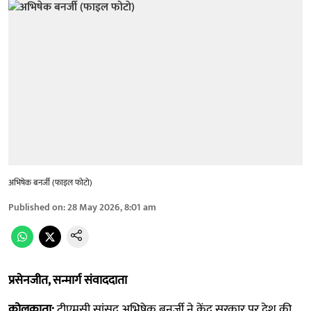
अभिषेक बनर्जी (फाइल फोटो)
Published on
:
28 May 2026, 8:01 am
प्रसेनजीत, सन्मार्ग संवाददाता
कोलकाता:
टीएमसी सांसद अभिषेक बनर्जी ने केंद्र सरकार पर देश की