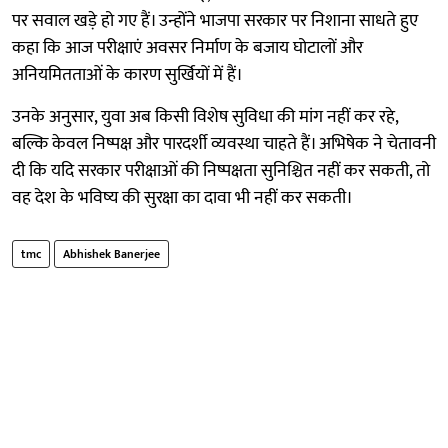
पर सवाल खड़े हो गए हैं। उन्होंने भाजपा सरकार पर निशाना साधते हुए
कहा कि आज परीक्षाएं अवसर निर्माण के बजाय घोटालों और
अनियमितताओं के कारण सुर्खियों में हैं।
उनके अनुसार, युवा अब किसी विशेष सुविधा की मांग नहीं कर रहे,
बल्कि केवल निष्पक्ष और पारदर्शी व्यवस्था चाहते हैं। अभिषेक ने चेतावनी
दी कि यदि सरकार परीक्षाओं की निष्पक्षता सुनिश्चित नहीं कर सकती, तो
वह देश के भविष्य की सुरक्षा का दावा भी नहीं कर सकती।
tmc
Abhishek Banerjee