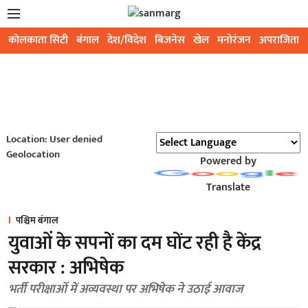
कोलकाता सिटी
बंगाल
देश/विदेश
बिजनेस
खेल
मनोरंजन
अपराजिता
Location: User denied
Geolocation
Powered by
Translate
पश्चिम बंगाल
युवाओं के सपनों का दम घोंट रही है केंद्र
सरकार : अभिषेक
भर्ती परीक्षाओं में अव्यवस्था पर अभिषेक ने उठाई आवाज