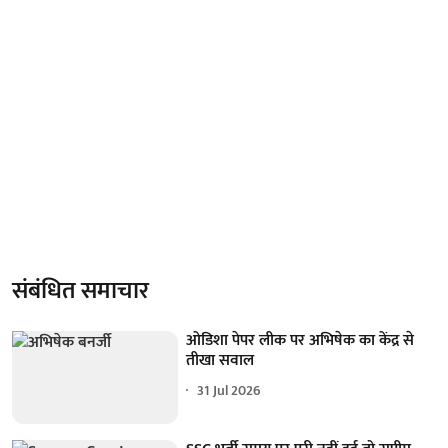
संबंधित समाचार
ओडिशा पेपर लीक पर अभिषेक का केंद्र से
तीखा सवाल
31 Jul 2026