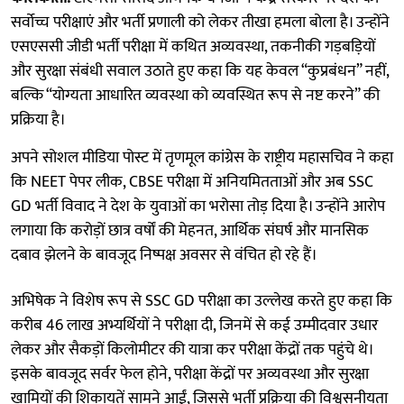
सर्वोच्च परीक्षाएं और भर्ती प्रणाली को लेकर तीखा हमला बोला है। उन्होंने
एसएससी जीडी भर्ती परीक्षा में कथित अव्यवस्था, तकनीकी गड़बड़ियों
और सुरक्षा संबंधी सवाल उठाते हुए कहा कि यह केवल “कुप्रबंधन” नहीं,
बल्कि “योग्यता आधारित व्यवस्था को व्यवस्थित रूप से नष्ट करने” की
प्रक्रिया है।
अपने सोशल मीडिया पोस्ट में तृणमूल कांग्रेस के राष्ट्रीय महासचिव ने कहा
कि NEET पेपर लीक, CBSE परीक्षा में अनियमितताओं और अब SSC
GD भर्ती विवाद ने देश के युवाओं का भरोसा तोड़ दिया है। उन्होंने आरोप
लगाया कि करोड़ों छात्र वर्षों की मेहनत, आर्थिक संघर्ष और मानसिक
दबाव झेलने के बावजूद निष्पक्ष अवसर से वंचित हो रहे हैं।
अभिषेक ने विशेष रूप से SSC GD परीक्षा का उल्लेख करते हुए कहा कि
करीब 46 लाख अभ्यर्थियों ने परीक्षा दी, जिनमें से कई उम्मीदवार उधार
लेकर और सैकड़ों किलोमीटर की यात्रा कर परीक्षा केंद्रों तक पहुंचे थे।
इसके बावजूद सर्वर फेल होने, परीक्षा केंद्रों पर अव्यवस्था और सुरक्षा
खामियों की शिकायतें सामने आईं, जिससे भर्ती प्रक्रिया की विश्वसनीयता