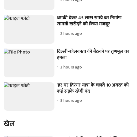
धमकी देकर 45 लाख रुपये का निर्माण
सामग्री खरीदने को किया मजबूर
2 hours ago
दिल्ली-कोलकाता की बैठकों पर तृणमूल का
हमला
3 hours ago
'हर घर तिरंगा' यात्रा के चलते 10 अगस्त को
कई सड़कें रहेंगी बंद
3 hours ago
खेल