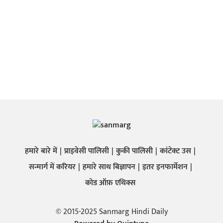
हमारे बारे में
प्राइवेसी पालिसी
कुकी पालिसी
कांटेक्ट उस
सन्मार्ग में करियर
हमारे साथ बिज्ञापन
इतर इनफार्मेशन
कोड ऑफ़ एथिक्स
© 2015-2025 Sanmarg Hindi Daily