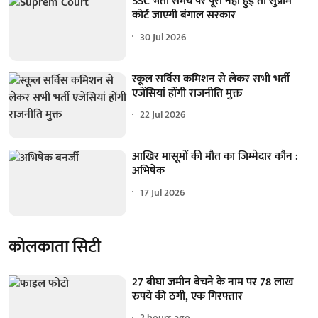
SSC भर्ती समय पर पूरी नहीं हुई तो सुप्रीम
कोर्ट जाएगी बंगाल सरकार
30 Jul 2026
स्कूल सर्विस कमिशन से लेकर सभी भर्ती
एजेंसियां होंगी राजनीति मुक्त
22 Jul 2026
आखिर मासूमों की मौत का जिम्मेदार कौन :
अभिषेक
17 Jul 2026
कोलकाता सिटी
27 बीघा जमीन बेचने के नाम पर 78 लाख
रुपये की ठगी, एक गिरफ्तार
2 hours ago