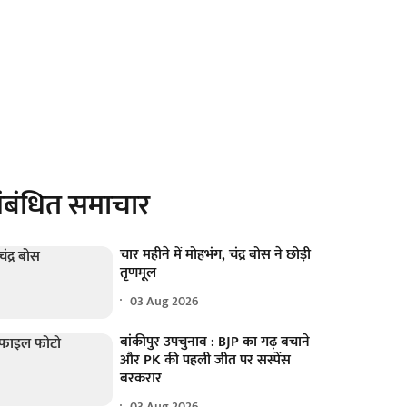
ंबंधित समाचार
चार महीने में मोहभंग, चंद्र बोस ने छोड़ी
तृणमूल
03 Aug 2026
बांकीपुर उपचुनाव : BJP का गढ़ बचाने
और PK की पहली जीत पर सस्पेंस
बरकरार
03 Aug 2026