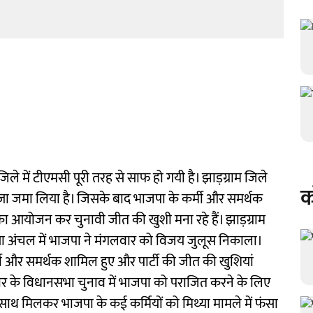
िले में टीएमसी पूरी तरह से साफ हो गयी है। झाड़ग्राम जिले
क
ा जमा लिया है। जिसके बाद भाजपा के कर्मी और समर्थक
 आयोजन कर चुनावी जीत की खुशी मना रहे हैं। झाड़ग्राम
सा अंचल में भाजपा ने मंगलवार को विजय जुलूस निकाला।
्मी और समर्थक शामिल हुए और पार्टी की जीत की खुशियां
र के विधानसभा चुनाव में भाजपा को पराजित करने के लिए
 साथ मिलकर भाजपा के कई कर्मियों को मिथ्या मामले में फंसा