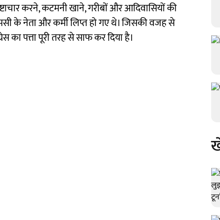
ष्टाचार करने, कटमनी खाने, गरीबों और आदिवासियों की
ीएमसी के नेता और कर्मी लिप्त हो गए थे। जिसकी वजह से
ग्रेस का पत्ता पूरी तरह से साफ कर दिया है।
ख