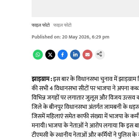
फाइल फोटो
फाइल फोटो
Published on
:
20 May 2026, 6:29 pm
झाड़ग्राम :
इस बार के विधानसभा चुनाव में झाड़ग्राम ज
की सभी 4 विधानसभा सीटों पर भाजपा ने अपना कब्ज
विभिन्न जगहों पर लगातार जुलूस और विजय उत्सव का
जिले के बीनपुर विधानसभा अंतर्गत जामबनी के धड़
जिसमें महिलाएं समेत काफी संख्या में भाजपा के कर
मनायी। भाजपा के नेताओं ने आरोप लगाया कि इस बा
टीएमसी के स्थानीय नेताओं और कर्मियों ने पुलिस के