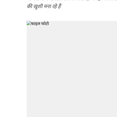
की खुशी मना रहे हैं