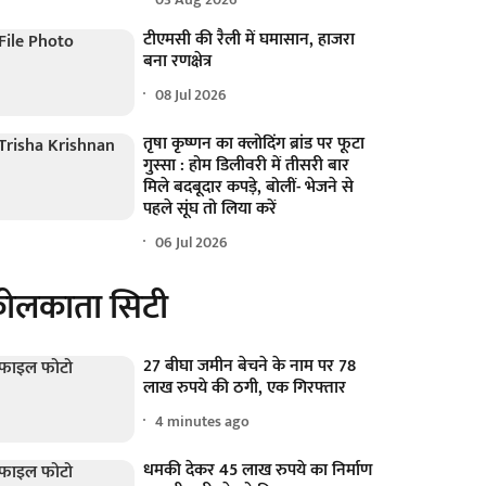
टीएमसी की रैली में घमासान, हाजरा
बना रणक्षेत्र
08 Jul 2026
तृषा कृष्णन का क्लोदिंग ब्रांड पर फूटा
गुस्सा : होम डिलीवरी में तीसरी बार
मिले बदबूदार कपड़े, बोलीं- भेजने से
पहले सूंघ तो लिया करें
06 Jul 2026
ोलकाता सिटी
27 बीघा जमीन बेचने के नाम पर 78
लाख रुपये की ठगी, एक गिरफ्तार
4 minutes ago
धमकी देकर 45 लाख रुपये का निर्माण