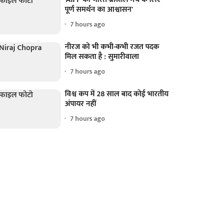
पूर्ण समर्थन का आश्वासन'
7 hours ago
नीरज को भी कभी-कभी रजत पदक
मिल सकता है : सुमारीवाला
7 hours ago
विश्व कप में 28 साल बाद कोई भारतीय
अंपायर नहीं
7 hours ago