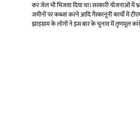
कर जेल भी भिजवा दिया था। सरकारी योजनाओं में भ्र
जमीनों पर कब्जा करने आदि गैरकानूनी कार्यों में ट
झाड़ग्राम के लोगों ने इस बार के चुनाव में तृणमूल कां