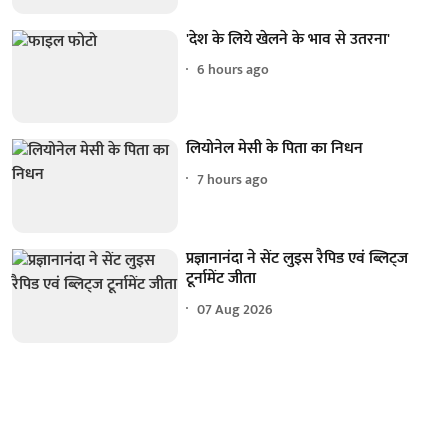
'देश के लिये खेलने के भाव से उतरना'
6 hours ago
लियोनेल मेसी के पिता का निधन
7 hours ago
प्रज्ञानानंदा ने सेंट लुइस रैपिड एवं ब्लिट्ज
टूर्नामेंट जीता
07 Aug 2026