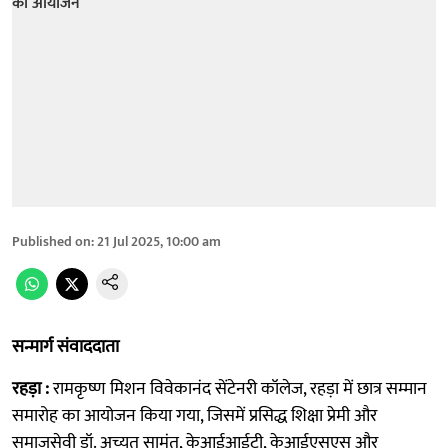
Published on
:
21 Jul 2025, 10:00 am
सन्मार्ग संवाददाता
रहड़ा :
रामकृष्ण मिशन विवेकानंद सेंटेनरी कॉलेज, रहड़ा में छात्र सम्मान
समारोह का आयोजन किया गया, जिसमें प्रसिद्ध शिक्षा प्रेमी और
समाजसेवी डॉ. अच्युत सामंत, केआईआईटी, केआईएसएस और