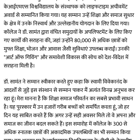
केआईएमएस विश्वविद्यालय के संस्थापक को लाइफटाइम अचीवमेंट
अवार्ड से सम्मानित किया गया। यह सम्मान उन्हें शिक्षा और समाज सुधार
के क्षेत्र में उनके निस्वार्थ और उल्लेखनीय योगदान के लिए दिया गया।
कॉलेज ने डॉ. सामंत द्वारा वंचित समुदायों के अपलिफ्टमेंट के लिए किए
गए कार्यों की सराहना की, जहां उन्होंने 80,000 से अधिक छात्रों को
मुफ्त शिक्षा, भोजन और आवास जैसी सुविधाएं उपलब्ध कराईं। उनकी
"आर्ट ऑफ गिविंग" और समावेशी विकास की सोच को देश-विदेश में
सराहना मिली है।
डॉ. सामंत ने सम्मान स्वीकार करते हुए कहा कि स्वामी विवेकानंद के
आदर्शों से जुड़े इस संस्थान से सम्मान पाकर मैं अत्यंत विनम्र अनुभव कर
रहा हूं। मेरा मानना है कि शिक्षा समाज परिवर्तन का सबसे प्रभावी साधन
है। यह पुरस्कार मैं उन हजारों गरीब बच्चों को समर्पित करता हूं, जो हर
दिन यह साबित करते हैं कि अगर उन्हें सही अवसर मिले तो वे अपना और
समाज का जीवन बदल सकते हैं। इस समारोह में कॉलेज के 300 से
अधिक स्नातक छात्रों की अकादमिक उपलब्धियों का भी सम्मान किया