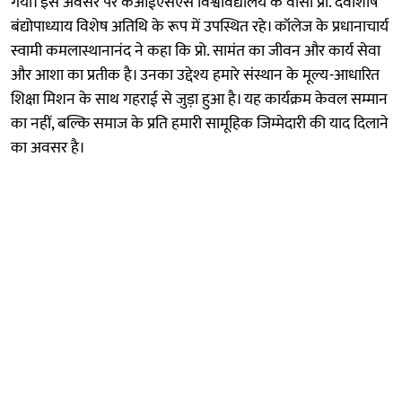
गया। इस अवसर पर केआईएसएस विश्वविद्यालय के वीसी प्रो. देवाशीष
बंद्योपाध्याय विशेष अतिथि के रूप में उपस्थित रहे। कॉलेज के प्रधानाचार्य
स्वामी कमलास्थानानंद ने कहा कि प्रो. सामंत का जीवन और कार्य सेवा
और आशा का प्रतीक है। उनका उद्देश्य हमारे संस्थान के मूल्य-आधारित
शिक्षा मिशन के साथ गहराई से जुड़ा हुआ है। यह कार्यक्रम केवल सम्मान
का नहीं, बल्कि समाज के प्रति हमारी सामूहिक जिम्मेदारी की याद दिलाने
का अवसर है।