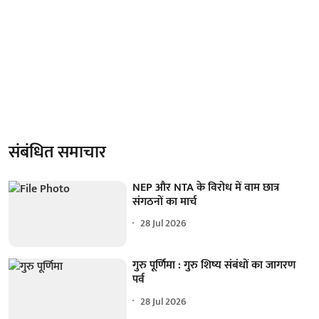
संबंधित समाचार
NEP और NTA के विरोध में वाम छात्र
संगठनों का मार्च
28 Jul 2026
गुरु पूर्णिमा : गुरु शिष्य संबंधों का जागरण
पर्व
28 Jul 2026