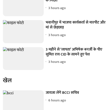
के निर्देश
3 hours ago
भवानीपुर में भाजपा कार्यकर्ता से मारपीट और
मां से छेड़छाड़
3 hours ago
3 महीने से ‘लापता’ अभिषेक बनर्जी के पीए
सुमित राय CID के सामने हुए पेश
3 hours ago
खेल
जायजा लेंगे BCCI सचिव
6 hours ago