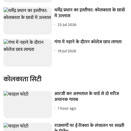
धर्मेंद्र प्रधान का इस्तीफा: कोलकाता के छात्रों
में उल्लास
25 Jul 2026
गंगा में नहाने के दौरान कॉलेज छात्र लापता
19 Jul 2026
कोलकाता सिटी
आरजी कर अस्पताल के वार्ड से दो मरीज
अचानक गायब
1 hour ago
राजमार्गों पर ई-रिक्शा के संचालन पर सख्ती