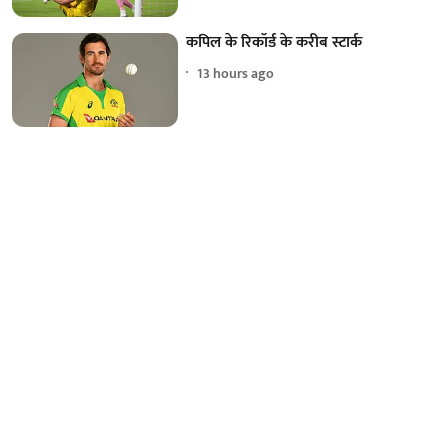
कपिल के रिकॉर्ड के करीब स्टार्क
13 hours ago