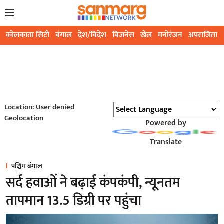
कोलकाता सिटी
बंगाल
देश/विदेश
बिजनेस
खेल
मनोरंजन
अपराजिता
Location: User denied
Geolocation
Powered by
Translate
पश्चिम बंगाल
सर्द हवाओं ने बढ़ाई कंपकंपी, न्यूनतम
तापमान 13.5 डिग्री पर पहुंचा