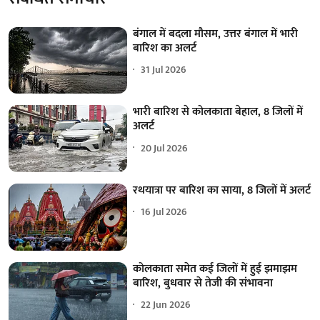
बंगाल में बदला मौसम, उत्तर बंगाल में भारी
बारिश का अलर्ट
31 Jul 2026
भारी बारिश से कोलकाता बेहाल, 8 जिलों में
अलर्ट
20 Jul 2026
रथयात्रा पर बारिश का साया, 8 जिलों में अलर्ट
16 Jul 2026
कोलकाता समेत कई जिलों में हुई झमाझम
बारिश, बुधवार से तेजी की संभावना
22 Jun 2026