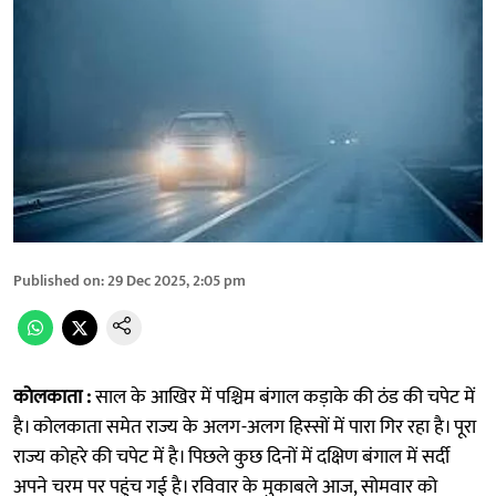
Published on
:
29 Dec 2025, 2:05 pm
काेलकाता :
साल के आखिर में पश्चिम बंगाल कड़ाके की ठंड की चपेट में
है। कोलकाता समेत राज्य के अलग-अलग हिस्सों में पारा गिर रहा है। पूरा
राज्य कोहरे की चपेट में है। पिछले कुछ दिनों में दक्षिण बंगाल में सर्दी
अपने चरम पर पहुंच गई है। रविवार के मुकाबले आज, सोमवार को