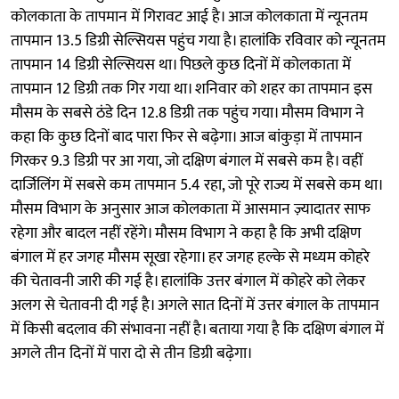
कोलकाता के तापमान में गिरावट आई है। आज कोलकाता में न्यूनतम
तापमान 13.5 डिग्री सेल्सियस पहुंच गया है। हालांकि रविवार को न्यूनतम
तापमान 14 डिग्री सेल्सियस था। पिछले कुछ दिनों में कोलकाता में
तापमान 12 डिग्री तक गिर गया था। शनिवार को शहर का तापमान इस
मौसम के सबसे ठंडे दिन 12.8 डिग्री तक पहुंच गया। मौसम विभाग ने
कहा कि कुछ दिनों बाद पारा फिर से बढ़ेगा। आज बांकुड़ा में तापमान
गिरकर 9.3 डिग्री पर आ गया, जो दक्षिण बंगाल में सबसे कम है। वहीं
दार्जिलिंग में सबसे कम तापमान 5.4 रहा, जो पूरे राज्य में सबसे कम था।
मौसम विभाग के अनुसार आज कोलकाता में आसमान ज़्यादातर साफ
रहेगा और बादल नहीं रहेंगे। मौसम विभाग ने कहा है कि अभी दक्षिण
बंगाल में हर जगह मौसम सूखा रहेगा। हर जगह हल्के से मध्यम कोहरे
की चेतावनी जारी की गई है। हालांकि उत्तर बंगाल में कोहरे को लेकर
अलग से चेतावनी दी गई है। अगले सात दिनों में उत्तर बंगाल के तापमान
में किसी बदलाव की संभावना नहीं है। बताया गया है कि दक्षिण बंगाल में
अगले तीन दिनों में पारा दो से तीन डिग्री बढ़ेगा।