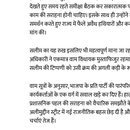
देखते हुए समय रहते समीक्षा बैठक कर सकारात्मक प
काम की सराहना होनी चाहिए। इसके साथ ही उन्होंने मुख्
समर्थन करते हुए राज्य में फैले अवैध हथियारों और क
मांग की।
सलीम का यह रुख इसलिए भी महत्वपूर्ण माना जा रहा है
अधिकारी ने एकमात्र वाम विधायक मुस्ताफिजुर रहमान
सलीम की टिप्पणी को उसी क्रम की अगली कड़ी के रूप 
वाम सूत्रों के अनुसार, भाजपा के प्रति पार्टी की प
कार्यकर्ताओं के एक वर्ग में सवाल खड़े कर दिए हैं।
प्रशासनिक पहल की सराहना को वैचारिक समझौते के रू
अलीमुद्दीन स्ट्रीट में नई राजनीतिक बहस छेड़ दी है
चर्चाएं तेज हैं।