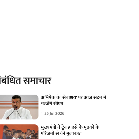
ंबंधित समाचार
अभिषेक के 'सेवाश्रय' पर आज सदन में
गरजेंगे सीएम
25 Jul 2026
मुख्यमंत्री ने ट्रेन हादसे के मृतकों के
परिजनों से की मुलाकात