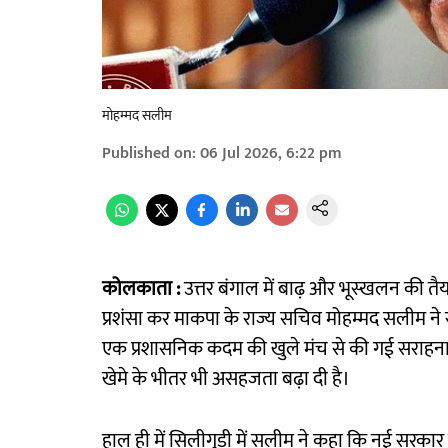
मोहम्मद सलीम
Published on
:
06 Jul 2026, 6:22 pm
कोलकाता :
उत्तर बंगाल में बाढ़ और भूस्खलन की तैय
प्रशंसा कर माकपा के राज्य सचिव मोहम्मद सलीम ने 
एक प्रशासनिक कदम की खुले मंच से की गई सराहना 
खेमे के भीतर भी असहजता बढ़ा दी है।
हाल ही में सिलीगुड़ी में सलीम ने कहा कि नई सरकार