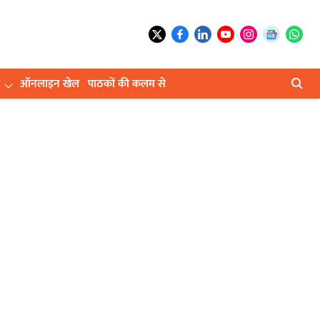
ऑनलाइन खेल
पाठकों की कलम से