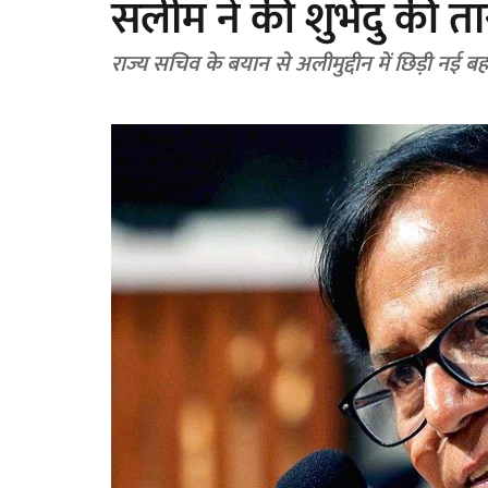
सलीम ने की शुभेंदु की तार
राज्य सचिव के बयान से अलीमुद्दीन में छिड़ी नई ब