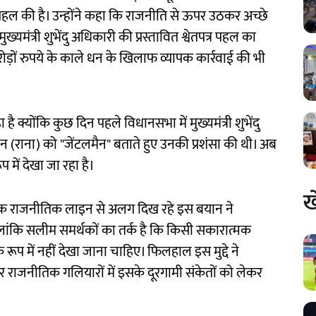
हल की है। उन्होंने कहा कि राजनीति से ऊपर उठकर अच्छे
यमंत्री शुभेंदु अधिकारी की प्रस्तावित श्वेतपत्र पहल का
रोड़ों रुपये के काले धन के खिलाफ व्यापक कार्रवाई की भी
 क्योंकि कुछ दिन पहले विधानसभा में मुख्यमंत्री शुभेंदु
 (राना) को "जेंटलमैन" बताते हुए उनकी प्रशंसा की थी। अब
में देखा जा रहा है।
ख
ारंपरिक राजनीतिक लाइन से अलग दिख रहे इस बयान ने
 हालांकि सलीम समर्थकों का तर्क है कि किसी सकारात्मक
प में नहीं देखा जाना चाहिए। फिलहाल इस मुद्दे ने
 और राजनीतिक गलियारों में इसके दूरगामी संकेतों को लेकर