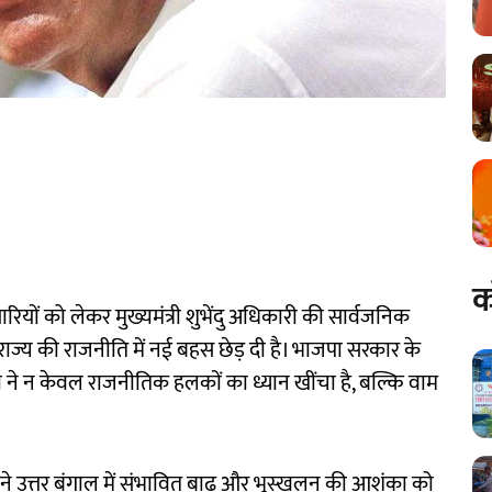
क
ारियों को लेकर मुख्यमंत्री शुभेंदु अधिकारी की सार्वजनिक
राज्य की राजनीति में नई बहस छेड़ दी है। भाजपा सरकार के
ने न केवल राजनीतिक हलकों का ध्यान खींचा है, बल्कि वाम
 ने उत्तर बंगाल में संभावित बाढ़ और भूस्खलन की आशंका को