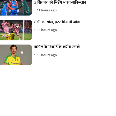
5 सितंबर को भिड़ेंगे भारत-पाकिस्तान
11 hours ago
मेसी का गोल, इंटर मियामी जीता
13 hours ago
कपिल के रिकॉर्ड के करीब स्टार्क
13 hours ago