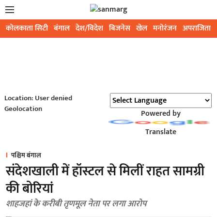
कोलकाता सिटी
बंगाल
देश/विदेश
बिजनेस
खेल
मनोरंजन
अपराजिता
Location: User denied
Geolocation
Powered by
Translate
पश्चिम बंगाल
संदेशखाली में हॉस्टल से मिलीं राहत सामग्री
की बोरियां
शाहजहां के करीबी तृणमूल नेता पर लगा आरोप