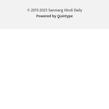
© 2015-2025 Sanmarg Hindi Daily
Powered by
Quintype