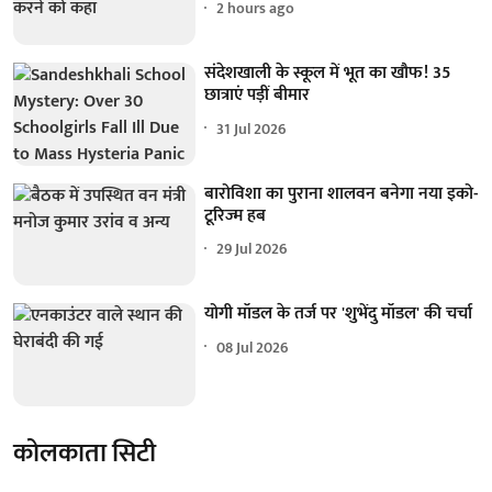
2 hours ago
संदेशखाली के स्कूल में भूत का खौफ! 35
छात्राएं पड़ीं बीमार
31 Jul 2026
बारोविशा का पुराना शालवन बनेगा नया इको-
टूरिज्म हब
29 Jul 2026
योगी मॉडल के तर्ज पर 'शुभेंदु मॉडल' की चर्चा
08 Jul 2026
कोलकाता सिटी