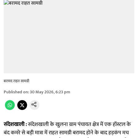
बरामद राहत सामग्री
Published on
:
30 May 2026, 6:23 pm
संदेशखाली :
संदेशखाली के खुलना ग्राम पंचायत क्षेत्र में एक हॉस्टल के
बंद कमरे से बड़ी मात्रा में राहत सामग्री बरामद होने के बाद हड़कंप मच