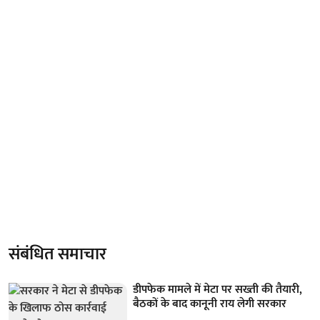
संबंधित समाचार
डीपफेक मामले में मेटा पर सख्ती की तैयारी,
बैठकों के बाद कानूनी राय लेगी सरकार