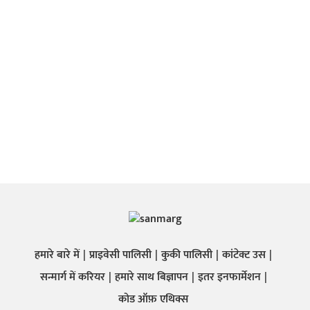
हमारे बारे में
प्राइवेसी पालिसी
कुकी पालिसी
कांटेक्ट उस
सन्मार्ग में करियर
हमारे साथ बिज्ञापन
इतर इनफार्मेशन
कोड ऑफ़ एथिक्स