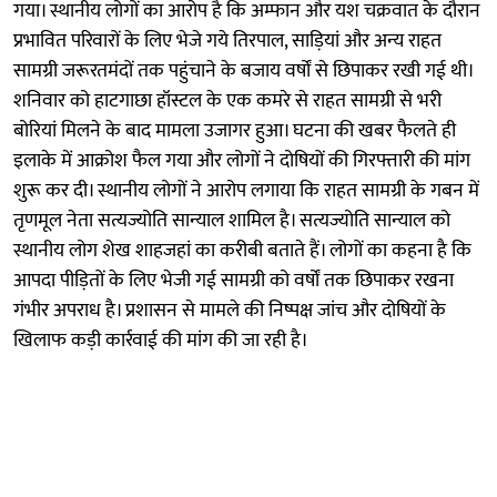
गया। स्थानीय लोगों का आरोप है कि अम्फान और यश चक्रवात के दौरान
प्रभावित परिवारों के लिए भेजे गये तिरपाल, साड़ियां और अन्य राहत
सामग्री जरूरतमंदों तक पहुंचाने के बजाय वर्षों से छिपाकर रखी गई थी।
शनिवार को हाटगाछा हॉस्टल के एक कमरे से राहत सामग्री से भरी
बोरियां मिलने के बाद मामला उजागर हुआ। घटना की खबर फैलते ही
इलाके में आक्रोश फैल गया और लोगों ने दोषियों की गिरफ्तारी की मांग
शुरू कर दी। स्थानीय लोगों ने आरोप लगाया कि राहत सामग्री के गबन में
तृणमूल नेता सत्यज्योति सान्याल शामिल है। सत्यज्योति सान्याल को
स्थानीय लोग शेख शाहजहां का करीबी बताते हैं। लोगों का कहना है कि
आपदा पीड़ितों के लिए भेजी गई सामग्री को वर्षों तक छिपाकर रखना
गंभीर अपराध है। प्रशासन से मामले की निष्पक्ष जांच और दोषियों के
खिलाफ कड़ी कार्रवाई की मांग की जा रही है।