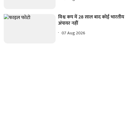
विश्व कप में 28 साल बाद कोई भारतीय
अंपायर नहीं
07 Aug 2026