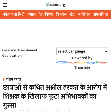
कोलकाता सिटी
बंगाल
देश/विदेश
बिजनेस
खेल
मनोरंजन
अपराजिता
Location: User denied
Geolocation
Powered by
Translate
पश्चिम बंगाल
छात्राओं से कथित अश्लील हरकत के आरोप में
शिक्षक के खिलाफ फूटा अभिभावकों का
गुस्सा