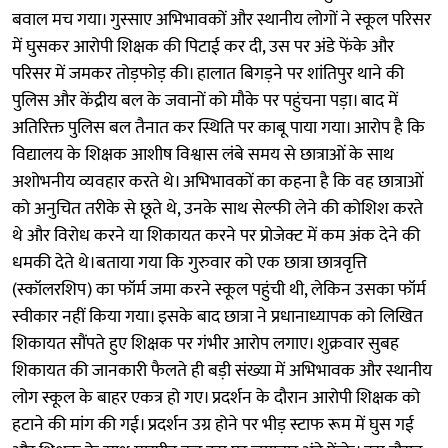
बवाल मच गया। गुस्साए अभिभावकों और स्थानीय लोगों ने स्कूल परिसर
में घुसकर आरोपी शिक्षक की पिटाई कर दी, उस पर अंडे फेंके और
परिसर में जमकर तोड़फोड़ की। हालात बिगड़ने पर शांतिपुर थाने की
पुलिस और केंद्रीय बल के जवानों को मौके पर पहुंचना पड़ा। बाद में
अतिरिक्त पुलिस बल तैनात कर स्थिति पर काबू पाया गया। आरोप है कि
विद्यालय के शिक्षक आशीष विश्वास लंबे समय से छात्राओं के साथ
अशोभनीय व्यवहार करते थे। अभिभावकों का कहना है कि वह छात्राओं
को अनुचित तरीके से छूते थे, उनके साथ सेल्फी लेने की कोशिश करते
थे और विरोध करने या शिकायत करने पर प्रोजेक्ट में कम अंक देने की
धमकी देते थे।बताया गया कि गुरुवार को एक छात्रा छात्रवृत्ति
(स्कॉलरशिप) का फॉर्म जमा करने स्कूल पहुंची थी, लेकिन उसका फॉर्म
स्वीकार नहीं किया गया। इसके बाद छात्रा ने प्रधानाध्यापक को लिखित
शिकायत सौंपते हुए शिक्षक पर गंभीर आरोप लगाए। शुक्रवार सुबह
शिकायत की जानकारी फैलते ही बड़ी संख्या में अभिभावक और स्थानीय
लोग स्कूल के बाहर एकत्र हो गए। प्रदर्शन के दौरान आरोपी शिक्षक को
हटाने की मांग की गई। प्रदर्शन उग्र होने पर भीड़ स्टाफ रूम में घुस गई