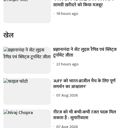
सामग्री खरीदने को किया मजबूर
18 hours ago
खेल
प्रज्ञानानंदा ने सेंट लुइस रैपिड एवं ब्लिट्ज
टूर्नामेंट जीता
22 hours ago
'AIFF को भारत-ब्राजील मैच के लिए पूर्ण
समर्थन का आश्वासन'
07 Aug 2026
नीरज को भी कभी-कभी रजत पदक मिल
सकता है : सुमारीवाला
07 Aug 2026