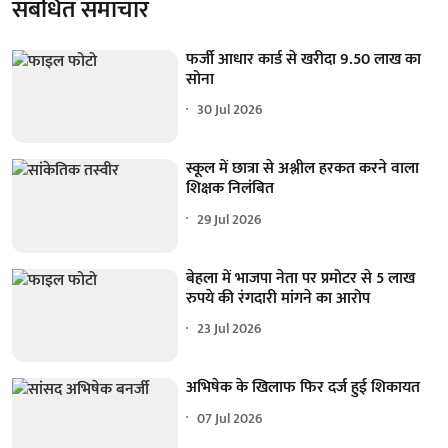
संबंधित समाचार
फर्जी आधार कार्ड से खरीदा 9.50 लाख का
सोना
30 Jul 2026
स्कूल में छात्रा से अश्लील हरकत करने वाला
शिक्षक निलंबित
29 Jul 2026
बेहला में भाजपा नेता पर प्रमोटर से 5 लाख
रुपये की रंगदारी मांगने का आरोप
23 Jul 2026
अभिषेक के खिलाफ फिर दर्ज हुई शिकायत
07 Jul 2026