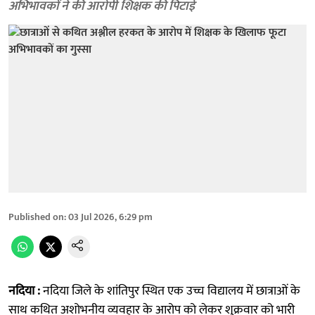
अभिभावकों ने की आरोपी शिक्षक की पिटाई
Published on
:
03 Jul 2026, 6:29 pm
नदिया :
नदिया जिले के शांतिपुर स्थित एक उच्च विद्यालय में छात्राओं के
साथ कथित अशोभनीय व्यवहार के आरोप को लेकर शुक्रवार को भारी