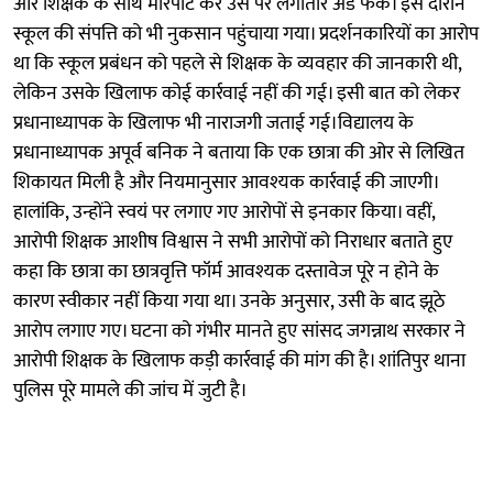
और शिक्षक के साथ मारपीट कर उस पर लगातार अंडे फेंके। इस दौरान
स्कूल की संपत्ति को भी नुकसान पहुंचाया गया। प्रदर्शनकारियों का आरोप
था कि स्कूल प्रबंधन को पहले से शिक्षक के व्यवहार की जानकारी थी,
लेकिन उसके खिलाफ कोई कार्रवाई नहीं की गई। इसी बात को लेकर
प्रधानाध्यापक के खिलाफ भी नाराजगी जताई गई।विद्यालय के
प्रधानाध्यापक अपूर्व बनिक ने बताया कि एक छात्रा की ओर से लिखित
शिकायत मिली है और नियमानुसार आवश्यक कार्रवाई की जाएगी।
हालांकि, उन्होंने स्वयं पर लगाए गए आरोपों से इनकार किया। वहीं,
आरोपी शिक्षक आशीष विश्वास ने सभी आरोपों को निराधार बताते हुए
कहा कि छात्रा का छात्रवृत्ति फॉर्म आवश्यक दस्तावेज पूरे न होने के
कारण स्वीकार नहीं किया गया था। उनके अनुसार, उसी के बाद झूठे
आरोप लगाए गए। घटना को गंभीर मानते हुए सांसद जगन्नाथ सरकार ने
आरोपी शिक्षक के खिलाफ कड़ी कार्रवाई की मांग की है। शांतिपुर थाना
पुलिस पूरे मामले की जांच में जुटी है।