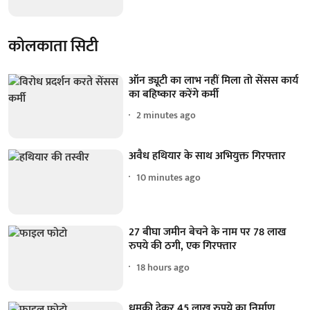
कोलकाता सिटी
ऑन ड्यूटी का लाभ नहीं मिला तो सेंसस कार्य
का बहिष्कार करेंगे कर्मी
2 minutes ago
अवैध हथियार के साथ अभियुक्त गिरफ्तार
10 minutes ago
27 बीघा जमीन बेचने के नाम पर 78 लाख
रुपये की ठगी, एक गिरफ्तार
18 hours ago
धमकी देकर 45 लाख रुपये का निर्माण