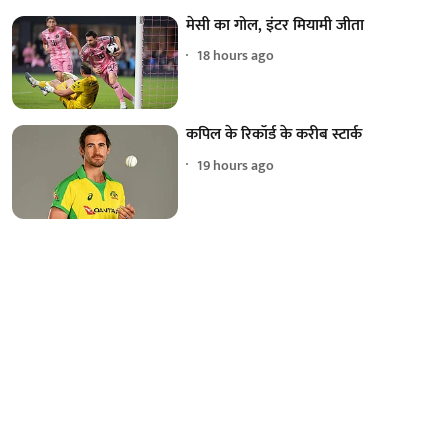
मेसी का गोल, इंटर मियामी जीता
18 hours ago
कपिल के रिकॉर्ड के करीब स्टार्क
19 hours ago