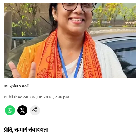
मंत्री पूर्णिमा चक्रवर्ती
Published on
:
06 Jun 2026, 2:38 pm
प्रीति, सन्मार्ग संवाददाता