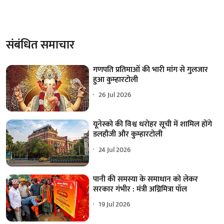
संबंधित समाचार
गणपति प्रतिमाओं की भारी मांग से गुलजार
हुआ कुम्हारटोली
26 Jul 2026
यूनेस्को की विश्व धरोहर सूची में शामिल होंगे
डलहौजी और कुम्हारटोली
24 Jul 2026
पानी की समस्या के समाधान को लेकर
सरकार गंभीर : मंत्री अग्निमित्रा पॉल
19 Jul 2026