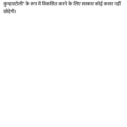
कुम्हारटोली" के रूप में विकसित करने के लिए सरकार कोई कसर नहीं
छोड़ेगी।