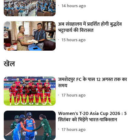
14 hours ago
अब संग्रहालय में प्रदर्शित होगी बुद्धदेव
भट्टाचार्य की विरासत
15 hours ago
खेल
जमशेदपुर FC के पास 12 अगस्त तक का
समय
17 hours ago
Women's T-20 Asia Cup 2026 : 5
सितंबर को भिड़ेंगे भारत-पाकिस्तान
17 hours ago