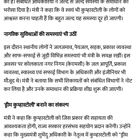
की है। संबंधित अधिकारियों ने जल्द से जल्द समस्या के समाधान का
भरोसा दिया है। मंत्री ने कहा कि वे स्वयं भी कुम्हारटोली के लोगों को
आश्वस्त करना चाहती हैं कि बहुत जल्द यह समस्या दूर हो जाएगी।
नागरिक सुविधाओं की समस्याएं भी उठीं
इस दौरान स्थानीय लोगों ने जलजमाव, पेयजल, सड़क, प्रकाश व्यवस्था
और साफ-सफाई से जुड़ी विभिन्न समस्याएं भी मंत्री के समक्ष रखीं। इस
अवसर पर कोलकाता नगर निगम (केएमसी) के जल आपूर्ति, प्रकाश
व्यवस्था, स्वास्थ्य एवं सफाई विभाग के अधिकारी और इंजीनियर भी
मौजूद थे। मंत्री ने बताया कि सभी शिकायतों को संबंधित विभागों ने नोट
कर लिया है और उनके समाधान की प्रक्रिया शीघ्र शुरू की जाएगी।
'
ड्रीम कुम्हारटोली' बनाने का संकल्प
मंत्री ने कहा कि कुम्हारटोली को जिस प्रकार की सहायता की
आवश्यकता होगी, राज्य सरकार हरसंभव सहयोग प्रदान करेगी। उन्होंने
कहा कि मुख्यमंत्री शुभेंदु अधिकारी के नेतृत्व में कुम्हारटोली को "ड्रीम