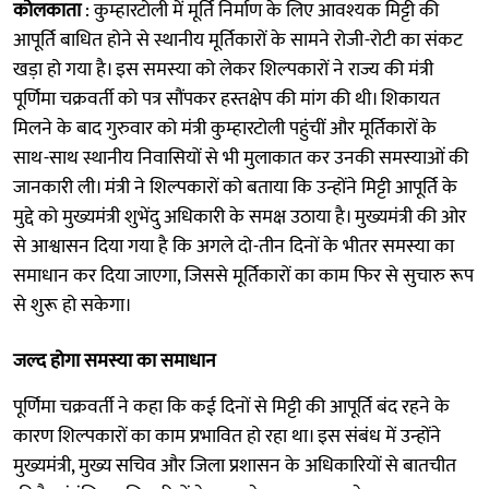
कोलकाता
: कुम्हारटोली में मूर्ति निर्माण के लिए आवश्यक मिट्टी की
आपूर्ति बाधित होने से स्थानीय मूर्तिकारों के सामने रोजी-रोटी का संकट
खड़ा हो गया है। इस समस्या को लेकर शिल्पकारों ने राज्य की मंत्री
पूर्णिमा चक्रवर्ती को पत्र सौंपकर हस्तक्षेप की मांग की थी। शिकायत
मिलने के बाद गुरुवार को मंत्री कुम्हारटोली पहुंचीं और मूर्तिकारों के
साथ-साथ स्थानीय निवासियों से भी मुलाकात कर उनकी समस्याओं की
जानकारी ली। मंत्री ने शिल्पकारों को बताया कि उन्होंने मिट्टी आपूर्ति के
मुद्दे को मुख्यमंत्री शुभेंदु अधिकारी के समक्ष उठाया है। मुख्यमंत्री की ओर
से आश्वासन दिया गया है कि अगले दो-तीन दिनों के भीतर समस्या का
समाधान कर दिया जाएगा, जिससे मूर्तिकारों का काम फिर से सुचारु रूप
से शुरू हो सकेगा।
जल्द होगा समस्या का समाधान
पूर्णिमा चक्रवर्ती ने कहा कि कई दिनों से मिट्टी की आपूर्ति बंद रहने के
कारण शिल्पकारों का काम प्रभावित हो रहा था। इस संबंध में उन्होंने
मुख्यमंत्री, मुख्य सचिव और जिला प्रशासन के अधिकारियों से बातचीत