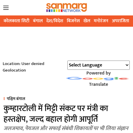
कोलकाता सिटी
बंगाल
देश/विदेश
बिजनेस
खेल
मनोरंजन
अपराजिता
Location: User denied
Geolocation
Powered by
Translate
पश्चिम बंगाल
कुम्हारटोली में मिट्टी संकट पर मंत्री का
हस्तक्षेप, जल्द बहाल होगी आपूर्ति
जलजमाव, पेयजल और सफाई संबंधी शिकायतों पर भी लिया संज्ञान