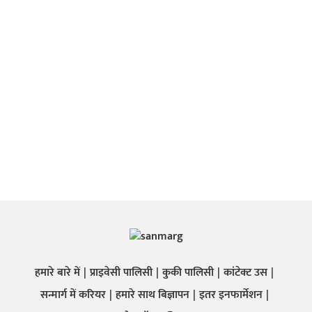
हमारे बारे में
प्राइवेसी पालिसी
कुकी पालिसी
कांटेक्ट उस
सन्मार्ग में करियर
हमारे साथ बिज्ञापन
इतर इनफार्मेशन