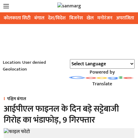
कोलकाता सिटी
बंगाल
देश/विदेश
बिजनेस
खेल
मनोरंजन
अपराजिता
Location: User denied
Geolocation
Powered by
Translate
पश्चिम बंगाल
आईपीएल फाइनल के दिन बड़े सट्टेबाजी
गिरोह का भंडाफोड़, 9 गिरफ्तार