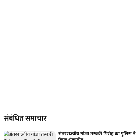
संबंधित समाचार
अंतरराज्यीय गांजा तस्करी गिरोह का पुलिस ने