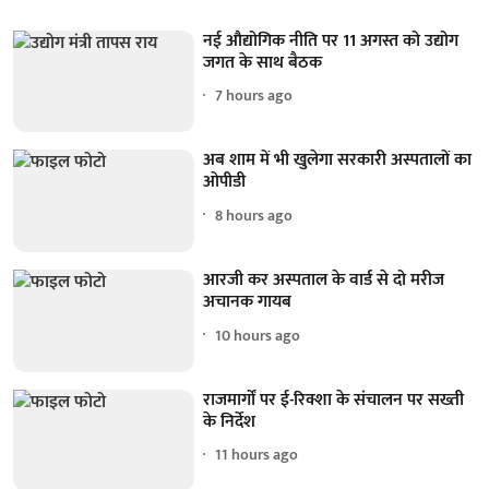
नई औद्योगिक नीति पर 11 अगस्त को उद्योग
जगत के साथ बैठक
7 hours ago
अब शाम में भी खुलेगा सरकारी अस्पतालों का
ओपीडी
8 hours ago
आरजी कर अस्पताल के वार्ड से दो मरीज
अचानक गायब
10 hours ago
राजमार्गों पर ई-रिक्शा के संचालन पर सख्ती
के निर्देश
11 hours ago