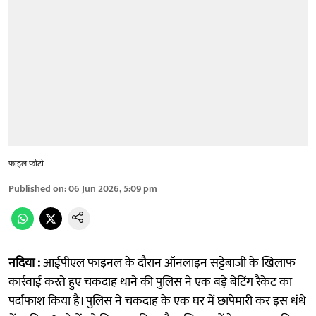
फाइल फोटो
Published on
:
06 Jun 2026, 5:09 pm
नदिया :
आईपीएल फाइनल के दौरान ऑनलाइन सट्टेबाजी के खिलाफ
कार्रवाई करते हुए चकदाह थाने की पुलिस ने एक बड़े बेटिंग रैकेट का
पर्दाफाश किया है। पुलिस ने चकदाह के एक घर में छापेमारी कर इस धंधे