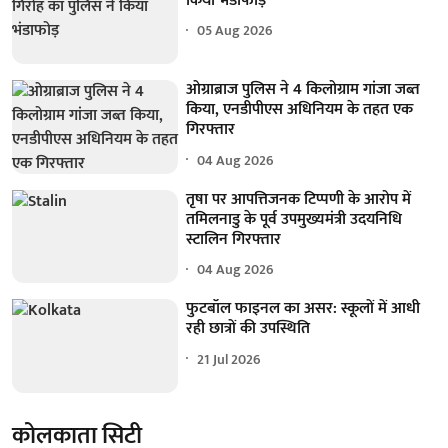
किया भंडाफोड़
05 Aug 2026
ओग्राब्राज पुलिस ने 4 किलोग्राम गांजा जब्त
किया, एनडीपीएस अधिनियम के तहत एक
गिरफ्तार
04 Aug 2026
तृषा पर आपत्तिजनक टिप्पणी के आरोप में
तमिलनाडु के पूर्व उपमुख्यमंत्री उदयनिधि
स्टालिन गिरफ्तार
04 Aug 2026
फुटबॉल फाइनल का असर: स्कूलों में आधी
रही छात्रों की उपस्थिति
21 Jul 2026
कोलकाता सिटी