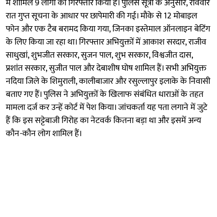
में शामिल 9 लोगों को गिरफ्तार किया है। पुलिस सूत्रों के अनुसार, रविवार
रात गुप्त सूचना के आधार पर छापेमारी की गई। मौके से 12 मोबाइल
फोन और एक टैब बरामद किया गया, जिनका इस्तेमाल ऑनलाइन बेटिंग
के लिए किया जा रहा था। गिरफ्तार अभियुक्तों में आकाश सरदार, राजीव
साधुखां, शुभजीत सरकार, सुजन पाल, शुभ सरकार, विश्वजीत दास,
प्रशांत सरकार, सुजीत पाल और देबाशीष घोष शामिल हैं। सभी अभियुक्त
नदिया जिले के शिमुराली, कालीबाजार और रसुल्लापुर इलाके के निवासी
बताए गए हैं। पुलिस ने अभियुक्तों के खिलाफ संबंधित धाराओं के तहत
मामला दर्ज कर उन्हें कोर्ट में पेश किया। जांचकर्ता यह पता लगाने में जुटे
हैं कि इस सट्टेबाजी गिरोह का नेटवर्क कितना बड़ा था और इसमें अन्य
कौन-कौन लोग शामिल हैं।