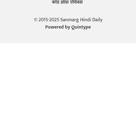
कोड ऑफ़ एथिक्स
© 2015-2025 Sanmarg Hindi Daily
Powered by
Quintype