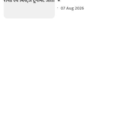
07 Aug 2026