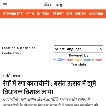
कोलकाता सिटी
बंगाल
देश/विदेश
बिजनेस
खेल
मनोरंजन
अपराजिता
Location: User denied
Geolocation
Powered by
Translate
पश्चिम बंगाल
रंगों में रंगा कालचीनी : बसंत उत्सव में झूमे
विधायक विशाल लामा
कालचीनी चाय बागान क्षेत्र में आयोजित भव्य बसंत उत्सव में