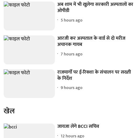
अब शाम में भी खुलेगा सरकारी अस्पतालों का
ओपीडी
5 hours ago
आरजी कर अस्पताल के वार्ड से दो मरीज
अचानक गायब
7 hours ago
राजमार्गों पर ई-रिक्शा के संचालन पर सख्ती
के निर्देश
9 hours ago
खेल
जायजा लेंगे BCCI सचिव
12 hours ago