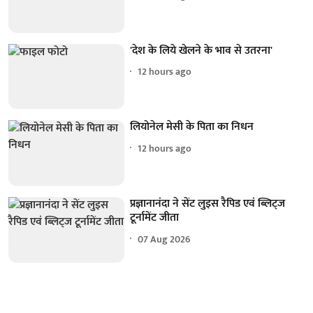
'देश के लिये खेलने के भाव से उतरना'
12 hours ago
लियोनेल मेसी के पिता का निधन
12 hours ago
प्रज्ञानानंदा ने सेंट लुइस रैपिड एवं ब्लिट्ज
टूर्नामेंट जीता
07 Aug 2026