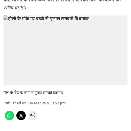
कालचीनी के विधायक विशाल लामा ने शिरकत कर कार्यक्रम की
शोभा बढ़ाई।
होली के मौके पर बच्चों से गुलाल लगवाते विधायक
Published on
:
04 Mar 2026, 1:52 pm