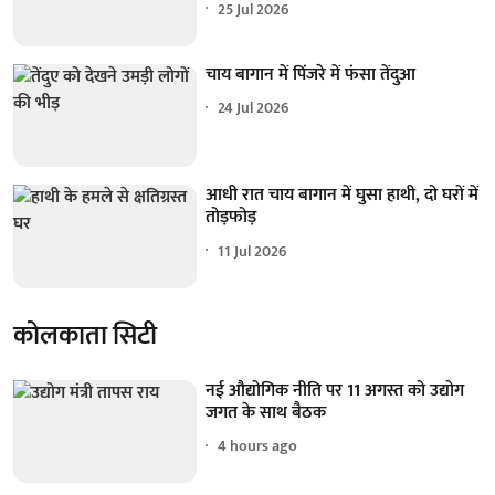
25 Jul 2026
चाय बागान में पिंजरे में फंसा तेंदुआ
24 Jul 2026
आधी रात चाय बागान में घुसा हाथी, दो घरों में
तोड़फोड़
11 Jul 2026
कोलकाता सिटी
नई औद्योगिक नीति पर 11 अगस्त को उद्योग
जगत के साथ बैठक
4 hours ago