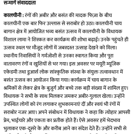
सन्मार्ग संवाददाता
कालचीनी :
रंगों की अबीर और बसंत की मादक फिज़ा के बीच
कालचीनी एक बार फिर उल्लास से सराबोर हो उठा। कालचीनी चाय
बागान क्षेत्र में आयोजित भव्य बसंत उत्सव में कालचीनी के विधायक
विशाल लामा ने शिरकत कर कार्यक्रम की शोभा बढ़ाई। उनके पहुंचते ही
उत्सव स्थल पर मौजूद लोगों में जबरदस्त उत्साह देखने को मिला।
स्थानीय निवासियों ने गर्मजोशी से उनका स्वागत किया और पूरा
वातावरण रंगों व खुशियों से भर गया। इस अवसर पर मयूरी म्यूजिक
एकेडमी तथा डुआर्स लोक सांस्कृतिक संस्था के संयुक्त तत्वावधान में
बसंत उत्सव का आयोजन किया गया। कार्यक्रम में चाय बागान के
श्रमिकों से लेकर क्षेत्र के बुजुर्ग और बच्चे तक बड़ी संख्या में शामिल हुए।
विधायक ने सभी के साथ मिलकर जमकर अबीर-गुलाल खेला। उन्होंने
उपस्थित लोगों को रंग लगाकर शुभकामनाएं दीं और स्वयं भी रंगों में
सराबोर नजर आए। अपने संबोधन में विधायक ने कहा कि त्योहार आपसी
प्रेम, भाईचारे और एकता का प्रतीक होते हैं। ऐसे अवसर हमें भेदभाव
भुलाकर एक-दूसरे के और करीब आने का संदेश देते हैं। उन्होंने सभी से