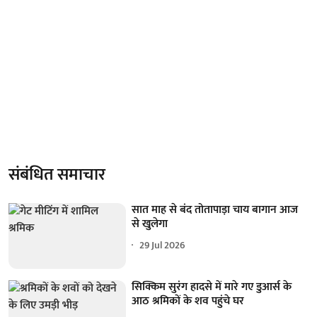
संबंधित समाचार
सात माह से बंद तोतापाड़ा चाय बागान आज
से खुलेगा
29 Jul 2026
सिक्किम सुरंग हादसे में मारे गए डुआर्स के
आठ श्रमिकों के शव पहुंचे घर