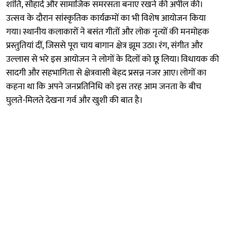
शांति, सौहार्द और सामाजिक समरसता बनाए रखने की अपील की।
उत्सव के दौरान सांस्कृतिक कार्यक्रमों का भी विशेष आयोजन किया
गया। स्थानीय कलाकारों ने बसंत गीतों और लोक नृत्यों की मनमोहक
प्रस्तुतियां दीं, जिससे पूरा चाय बागान क्षेत्र झूम उठा। रंग, संगीत और
उल्लास से भरे इस आयोजन ने लोगों के दिलों को छू लिया। विधायक की
सादगी और सहभागिता से क्षेत्रवासी बेहद प्रसन्न नजर आए। लोगों का
कहना था कि अपने जनप्रतिनिधि को इस तरह आम जनता के बीच
घुलते-मिलते देखना गर्व और खुशी की बात है।