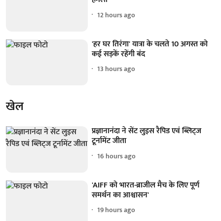
12 hours ago
'हर घर तिरंगा' यात्रा के चलते 10 अगस्त को
कई सड़कें रहेंगी बंद
13 hours ago
खेल
प्रज्ञानानंदा ने सेंट लुइस रैपिड एवं ब्लिट्ज
टूर्नामेंट जीता
16 hours ago
'AIFF को भारत-ब्राजील मैच के लिए पूर्ण
समर्थन का आश्वासन'
19 hours ago