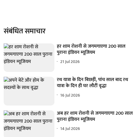
संबंधित समाचार
हर शाम रोशनी से जगमगाएगा 200 साल
पुराना इंडियन म्यूजियम
21 Jul 2026
रथ यात्रा के दिन बिछड़ीं, पांच साल बाद रथ
यात्रा के दिन ही घर लौटीं वृद्धा
16 Jul 2026
अब हर शाम रोशनी से जगमगाएगा 200 साल
पुराना इंडियन म्यूजियम
14 Jul 2026