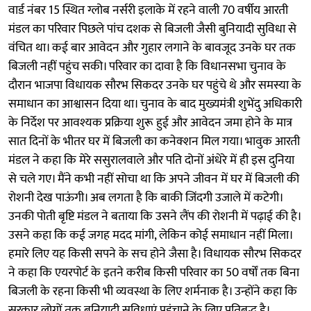
वार्ड नंबर 15 स्थित ग्लोब नर्सरी इलाके में रहने वाली 70 वर्षीय आरती
मंडल का परिवार पिछले पांच दशक से बिजली जैसी बुनियादी सुविधा से
वंचित था। कई बार आवेदन और गुहार लगाने के बावजूद उनके घर तक
बिजली नहीं पहुंच सकी। परिवार का दावा है कि विधानसभा चुनाव के
दौरान भाजपा विधायक सौरभ सिकदर उनके घर पहुंचे थे और समस्या के
समाधान का आश्वासन दिया था। चुनाव के बाद मुख्यमंत्री शुभेंदु अधिकारी
के निर्देश पर आवश्यक प्रक्रिया शुरू हुई और आवेदन जमा होने के मात्र
सात दिनों के भीतर घर में बिजली का कनेक्शन मिल गया। भावुक आरती
मंडल ने कहा कि मेरे ससुरालवाले और पति दोनों अंधेरे में ही इस दुनिया
से चले गए। मैंने कभी नहीं सोचा था कि अपने जीवन में घर में बिजली की
रोशनी देख पाऊंगी। अब लगता है कि बाकी जिंदगी उजाले में कटेगी।
उनकी पोती बृष्टि मंडल ने बताया कि उसने लैंप की रोशनी में पढ़ाई की है।
उसने कहा कि कई जगह मदद मांगी, लेकिन कोई समाधान नहीं मिला।
हमारे लिए यह किसी सपने के सच होने जैसा है। विधायक सौरभ सिकदर
ने कहा कि एयरपोर्ट के इतने करीब किसी परिवार का 50 वर्षों तक बिना
बिजली के रहना किसी भी व्यवस्था के लिए शर्मनाक है। उन्होंने कहा कि
सरकार लोगों तक बुनियादी सुविधाएं पहुंचाने के लिए प्रतिबद्ध है।