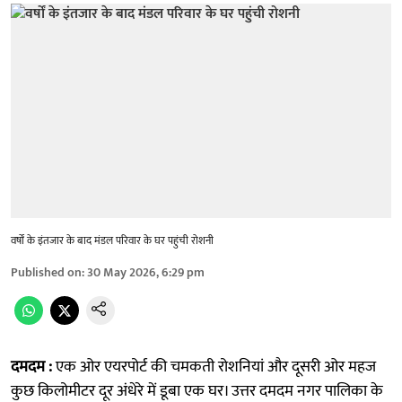
वर्षों के इंतजार के बाद मंडल परिवार के घर पहुंची रोशनी
Published on
:
30 May 2026, 6:29 pm
दमदम :
एक ओर एयरपोर्ट की चमकती रोशनियां और दूसरी ओर महज
कुछ किलोमीटर दूर अंधेरे में डूबा एक घर। उत्तर दमदम नगर पालिका के