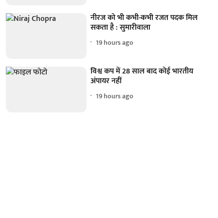
नीरज को भी कभी-कभी रजत पदक मिल
सकता है : सुमारीवाला
19 hours ago
विश्व कप में 28 साल बाद कोई भारतीय
अंपायर नहीं
19 hours ago