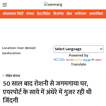
कोलकाता सिटी
बंगाल
देश/विदेश
बिजनेस
खेल
मनोरंजन
अपराजिता
Location: User denied
Geolocation
Powered by
Translate
पश्चिम बंगाल
50 साल बाद रोशनी से जगमगाया घर,
एयरपोर्ट के साये में अंधेरे में गुजर रही थी
जिंदगी