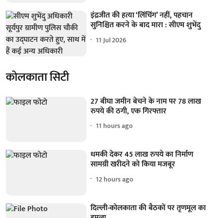
इंद्रजीत की हत्या ‘लिंचिंग’ नहीं, पहचान
सुनिश्चित करने के बाद मारा : सीएम शुभेंदु
11 Jul 2026
कोलकाता सिटी
27 बीघा जमीन बेचने के नाम पर 78 लाख
रुपये की ठगी, एक गिरफ्तार
11 hours ago
धमकी देकर 45 लाख रुपये का निर्माण
सामग्री खरीदने को किया मजबूर
12 hours ago
दिल्ली-कोलकाता की बैठकों पर तृणमूल का
हमला