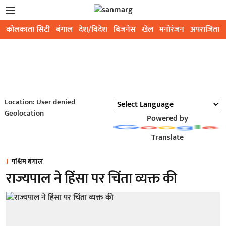
कोलकाता सिटी
बंगाल
देश/विदेश
बिजनेस
खेल
मनोरंजन
अपराजिता
Location: User denied
Geolocation
Powered by
Translate
पश्चिम बंगाल
राज्यपाल ने हिंसा पर चिंता व्यक्त की