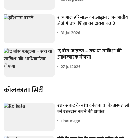
राज्यपाल हरिभाऊ का आह्वान : जनजातीय
क्षेत्रों में उच्च शिक्षा का दायरा बढ़ाएं
31 Jul 2026
'द बोस फाइल्स – सच या साज़िश' की
आधिकारिक घोषणा
27 Jul 2026
कोलकाता सिटी
रक्त संकट के बीच कोलकाता के अस्पतालों
की रक्तदान करने की अपील
1 hour ago