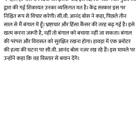
द्वारा की गई शिकायत उनका व्यक्तिगत मत है। केंद्र सरकार इस पर
निश्चित रूप से विचार करेगी। सी.वी. आनंद बोस ने कहा, पिछले तीन
साल से मैं बंगाल में हूँ। भ्रष्टाचार और हिंसा कैंसर की तरह बढ़ गई है। इसे
खत्म करना जरूरी है, नहीं तो बंगाल को बचाया नहीं जा सकता। बंगाल
की परंपरा और विरासत को सुरक्षित रखना होगा। हावड़ा में एक प्रमोटर
की हत्या की घटना पर सी.वी. आनंद बोस नजर रख रहे हैं। इस मामले पर
उन्होंने कहा कि वह विस्तार से बयान देंगे।