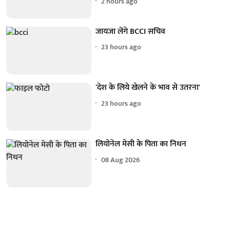
2 hours ago
जायजा लेंगे BCCI सचिव
23 hours ago
'देश के लिये खेलने के भाव से उतरना'
23 hours ago
लियोनेल मेसी के पिता का निधन
08 Aug 2026