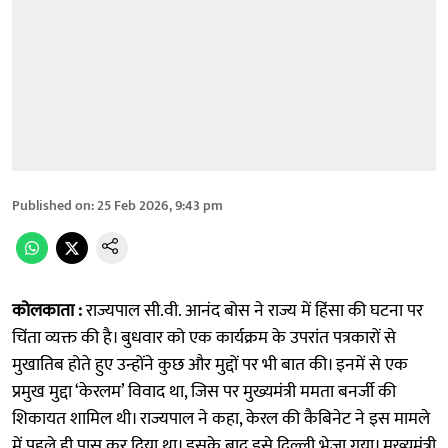
Published on
:
25 Feb 2026, 9:43 pm
कोलकाता :
राज्यपाल सी.वी. आनंद बोस ने राज्य में हिंसा की घटना पर
चिंता व्यक्त की है। बुधवार को एक कार्यक्रम के उपरांत पत्रकारों से
मुखातिब होते हुए उन्होंने कुछ और मुद्दों पर भी बात की। इनमें से एक
प्रमुख मुद्दा ‘केरलम’ विवाद था, जिस पर मुख्यमंत्री ममता बनर्जी की
शिकायत शामिल थी। राज्यपाल ने कहा, केरल की कैबिनेट ने इस मामले
में पहले ही पास कर दिया था। इसके बाद इसे दिल्ली भेजा गया। मुख्यमंत्री