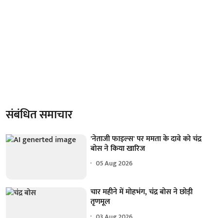
संबंधित समाचार
'नेताजी फाइल्स' पर ममता के दावे को चंद्र
बोस ने किया खारिज
05 Aug 2026
चार महीने में मोहभंग, चंद्र बोस ने छोड़ी
तृणमूल
03 Aug 2026