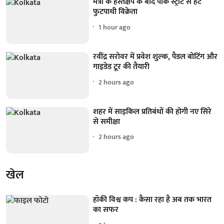
मंत्री के हस्तक्षेप के बाद पार्क स्ट्रीट से हटे
फुटपाथी विक्रेता
1 hour ago
रवींद्र सरोवर में प्रवेश शुल्क, पैडल बोटिंग और
गाइडेड टूर की तैयारी
2 hours ago
शहर में साइकिल प्रतिबंधों की होगी नए सिरे
से समीक्षा
2 hours ago
खेल
हॉकी विश्व कप : कैसा रहा है अब तक भारत
का सफर