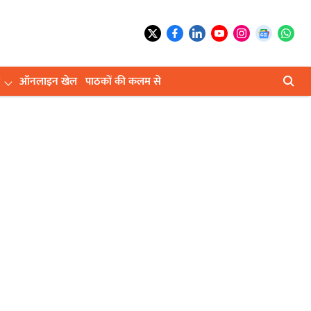
ऑनलाइन खेल
पाठकों की कलम से