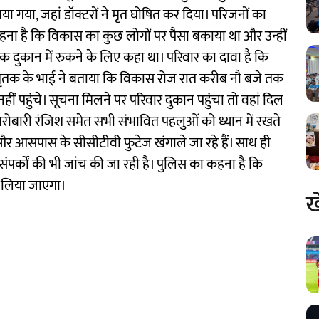
ाया गया, जहां डॉक्टरों ने मृत घोषित कर दिया। परिजनों का
हना है कि विकास का कुछ लोगों पर पैसा बकाया था और उन्हीं
 तक दुकान में रुकने के लिए कहा था। परिवार का दावा है कि
ृतक के भाई ने बताया कि विकास रोज रात करीब नौ बजे तक
ीं पहुंचे। सूचना मिलने पर परिवार दुकान पहुंचा तो वहां दिल
ारोबारी रंजिश समेत सभी संभावित पहलुओं को ध्यान में रखते
और आसपास के सीसीटीवी फुटेज खंगाले जा रहे हैं। साथ ही
र्कों की भी जांच की जा रही है। पुलिस का कहना है कि
र लिया जाएगा।
ख