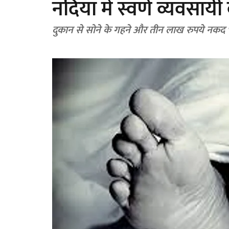
नदिया में स्वर्ण व्यवसायी
दुकान से सोने के गहने और तीन लाख रुपये नकद भ