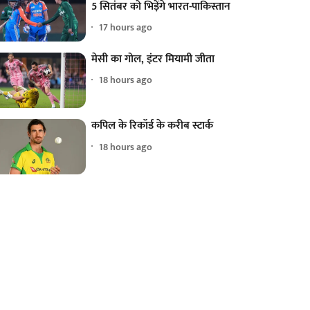
5 सितंबर को भिड़ेंगे भारत-पाकिस्तान
17 hours ago
मेसी का गोल, इंटर मियामी जीता
18 hours ago
कपिल के रिकॉर्ड के करीब स्टार्क
18 hours ago