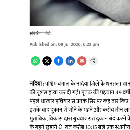
सांकेतिक फोटो
Published on
:
09 Jul 2026, 6:22 pm
नदिया :
पश्चिम बंगाल के नदिया जिले के धनतला थाना क्
की नृशंस हत्या कर दी गई। मृतक की पहचान 49 वर्षीय
पहले धारदार हथियार से उनके सिर पर कई वार किए 
इसके बाद दुकान से सोने के गहने और करीब तीन लाख
मुताबिक, विकास दास बुधवार रात दुकान बंद करने के
के गहने छुड़ाने थे। रात करीब 10:15 बजे एक स्थानी