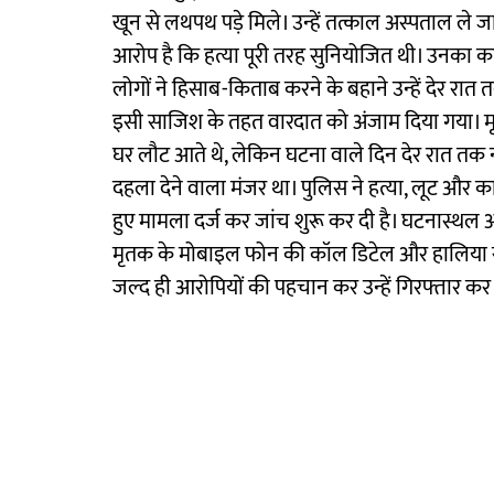
खून से लथपथ पड़े मिले। उन्हें तत्काल अस्पताल ले ज
आरोप है कि हत्या पूरी तरह सुनियोजित थी। उनका क
लोगों ने हिसाब-किताब करने के बहाने उन्हें देर रात
इसी साजिश के तहत वारदात को अंजाम दिया गया। म
घर लौट आते थे, लेकिन घटना वाले दिन देर रात तक नह
दहला देने वाला मंजर था। पुलिस ने हत्या, लूट और क
हुए मामला दर्ज कर जांच शुरू कर दी है। घटनास्थल 
मृतक के मोबाइल फोन की कॉल डिटेल और हालिया संप
जल्द ही आरोपियों की पहचान कर उन्हें गिरफ्तार क