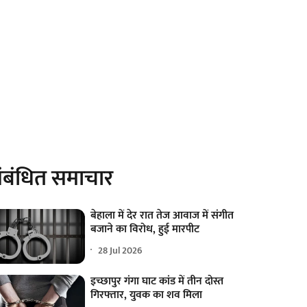
ंबंधित समाचार
बेहाला में देर रात तेज आवाज में संगीत
बजाने का विरोध, हुई मारपीट
28 Jul 2026
इच्छापुर गंगा घाट कांड में तीन दोस्त
गिरफ्तार, युवक का शव मिला