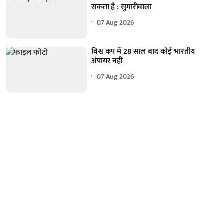
सकता है : सुमारीवाला
07 Aug 2026
विश्व कप में 28 साल बाद कोई भारतीय
अंपायर नहीं
07 Aug 2026