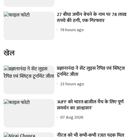
27 बीघा जमीन बेचने के नाम पर 78 लाख
रुपये की ठगी, एक गिरफ्तार
19 hours ago
खेल
प्रज्ञानानंदा ने सेंट लुइस रैपिड एवं ब्लिट्ज
टूर्नामेंट जीता
23 hours ago
'AIFF को भारत-ब्राजील मैच के लिए पूर्ण
समर्थन का आश्वासन'
07 Aug 2026
नीरज को भी कभी-कभी रजत पदक मिल