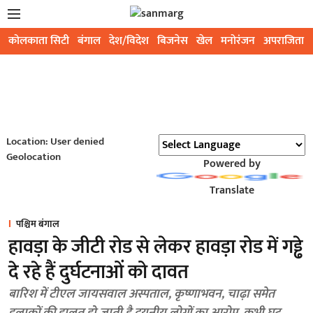
कोलकाता सिटी
बंगाल
देश/विदेश
बिजनेस
खेल
मनोरंजन
अपराजिता
Location: User denied
Geolocation
Powered by
Translate
पश्चिम बंगाल
हावड़ा के जीटी रोड से लेकर हावड़ा रोड में गड्ढे
दे रहे हैं दुर्घटनाओं को दावत
बारिश में टीएल जायसवाल अस्पताल, कृष्णाभवन, चाढ़ा समेत