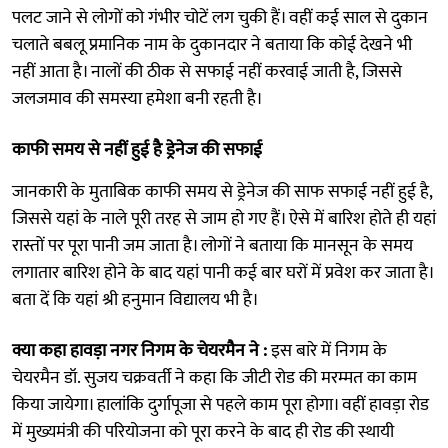
पलट जाने से लोगों को गंभीर चोटें लग चुकी हैं। वहीं कई साल से दुकान
चलाते बबलू प्रमानिक नाम के दुकानदार ने बताया कि कोई देखने भी
नहीं आता है। नालों की ठीक से सफाई नहीं करवाई जाती है, जिससे
जलजमाव की समस्या हमेशा बनी रहती है।
काफी समय से नहीं हुई है ड्रेनेज की सफाई
जानकारी के मुताबिक काफी समय से ड्रेनेज की साफ सफाई नहीं हुई है,
जिससे यहां के नाले पूरी तरह से जाम हो गए हैं। ऐसे में बारिश होते ही यहां
रास्तों पर पूरा पानी जम जाता है। लोगों ने बताया कि मानसून के समय
लगातार बारिश होने के बाद यहां पानी कई बार घरों में प्रवेश कर जाता है।
बता दें कि यहां श्री हनुमान विद्यालय भी है।
क्या कहा हावड़ा नगर निगम के चेयरमैन ने :
इस बारे में निगम के
चेयरमैन डॉ. सुजय चक्रवर्ती ने कहा कि जीटी रोड की मरम्मत का काम
किया जायेगा। हालांकि दुर्गापूजा से पहले काम पूरा होगा। वहीं हावड़ा रोड
में मुख्यमंत्री की परियोजना को पूरा करने के बाद ही रोड की स्थायी