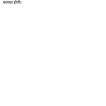
मरम्मत होगी।