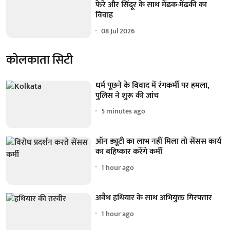
फेरे और सिंदूर के साथ मेंढक-मेंढकी का
विवाह
08 Jul 2026
कोलकाता सिटी
धर्म पूछने के विवाद में रंगकर्मी पर हमला,
पुलिस ने शुरू की जांच
5 minutes ago
ऑन ड्यूटी का लाभ नहीं मिला तो सेंसस कार्य
का बहिष्कार करेंगे कर्मी
1 hour ago
अवैध हथियार के साथ अभियुक्त गिरफ्तार
1 hour ago