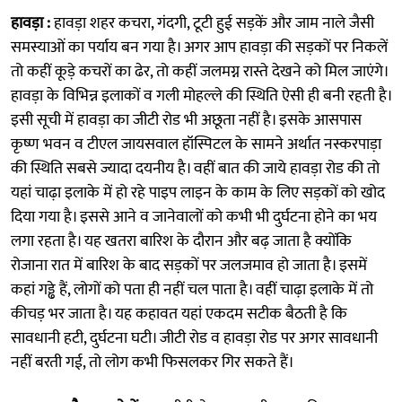
हावड़ा :
हावड़ा शहर कचरा, गंदगी, टूटी हुई सड़कें और जाम नाले जैसी
समस्याओं का पर्याय बन गया है। अगर आप हावड़ा की सड़कों पर निकलें
तो कहीं कूड़े कचरों का ढेर, ताे कहीं जलमग्न रास्ते देखने को मिल जाएंगे।
हावड़ा के विभिन्न इलाकों व गली मोहल्ले की स्थिति ऐसी ही बनी रहती है।
इसी सूची में हावड़ा का जीटी रोड भी अछूता नहीं है। इसके आसपास
कृष्ण भवन व टीएल जायसवाल हॉस्पिटल के सामने अर्थात नस्करपाड़ा
की स्थिति सबसे ज्यादा दयनीय है। वहीं बात की जाये हावड़ा रोड की तो
यहां चाढ़ा इलाके में हो रहे पाइप लाइन के काम के लिए सड़कों को खोद
दिया गया है। इससे आने व जानेवालों को कभी भी दुर्घटना होने का भय
लगा रहता है। यह खतरा बारिश के दौरान और बढ़ जाता है क्योंकि
रोजाना रात में बारिश के बाद सड़कों पर जलजमाव हो जाता है। इसमें
कहां गड्ढे हैं, लोगों को पता ही नहीं चल पाता है। वहीं चाढ़ा इलाके में तो
कीचड़ भर जाता है। यह कहावत यहां एकदम सटीक बैठती है कि
सावधानी हटी, दुर्घटना घटी। जीटी रोड व हावड़ा रोड पर अगर सावधानी
नहीं बरती गई, तो लोग कभी फिसलकर गिर सकते हैं।