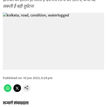
इलाकों की हालत हो जाती है दयनीय लोगों का आरोप, कभी घट
सकती है बड़ी दुर्घटना
Published on
:
10 Jun 2025, 6:29 pm
सन्मार्ग संवाददाता