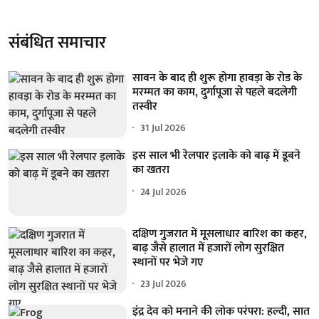
संबंधित समाचार
सावन के बाद ही शुरू होगा हावड़ा के रोड के
मरम्मत का काम, दुर्गापूजा से पहले बदलेगी
तस्वीर
31 Jul 2026
इस साल भी रेलपार इलाके को बाढ़ में डूबने
का खतरा
24 Jul 2026
दक्षिण गुजरात में मूसलाधार बारिश का कहर,
बाढ़ जैसे हालात में हजारों लोग सुरक्षित
स्थानों पर भेजे गए
23 Jul 2026
इंद्र देव को मनाने की लोक परंपरा: हल्दी, सात