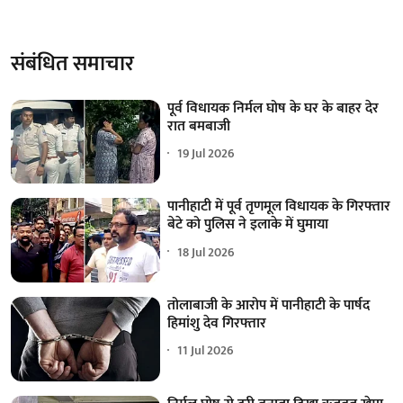
संबंधित समाचार
पूर्व विधायक निर्मल घोष के घर के बाहर देर
रात बमबाजी
19 Jul 2026
पानीहाटी में पूर्व तृणमूल विधायक के गिरफ्तार
बेटे को पुलिस ने इलाके में घुमाया
18 Jul 2026
तोलाबाजी के आरोप में पानीहाटी के पार्षद
हिमांशु देव गिरफ्तार
11 Jul 2026