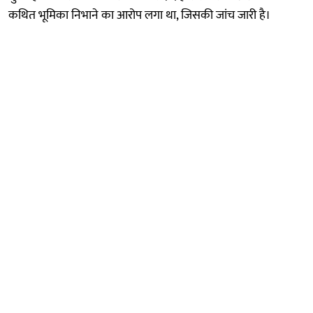
कथित भूमिका निभाने का आरोप लगा था, जिसकी जांच जारी है।