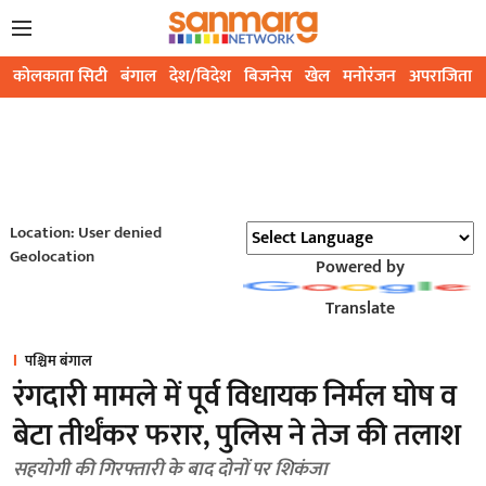
कोलकाता सिटी
बंगाल
देश/विदेश
बिजनेस
खेल
मनोरंजन
अपराजिता
Location: User denied
Geolocation
Powered by
Translate
पश्चिम बंगाल
रंगदारी मामले में पूर्व विधायक निर्मल घोष व
बेटा तीर्थंकर फरार, पुलिस ने तेज की तलाश
सहयोगी की गिरफ्तारी के बाद दोनों पर शिकंजा