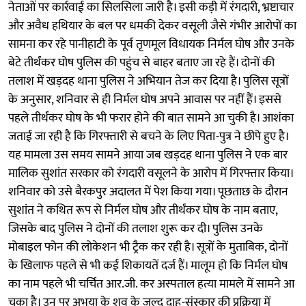
नेताओं पर कार्रवाई का सिलसिला जारी है। इसी कड़ी में रंगदारी, भ्रष्टाचार
और अवैध हथियार के बल पर धमकी देकर वसूली जैसे गंभीर आरोपों का
सामना कर रहे पानीहाटी के पूर्व तृणमूल विधायक निर्मल घोष और उनके
बेटे तीर्थंकर घोष पुलिस की पहुंच से बाहर बताए जा रहे हैं। दोनों की
तलाश में खड़दह थाना पुलिस ने अभियान तेज कर दिया है। पुलिस सूत्रों
के अनुसार, शनिवार से ही निर्मल घोष अपने आवास पर नहीं हैं। इससे
पहले तीर्थंकर घोष के भी फरार होने की बात सामने आ चुकी है। आशंका
जताई जा रही है कि गिरफ्तारी से बचने के लिए पिता-पुत्र ने छीपे हुए है।
यह मामला उस समय सामने आया जब खड़दह थाना पुलिस ने एक बार
मालिक सुशांत सरकार को रंगदारी वसूलने के आरोप में गिरफ्तार किया।
शनिवार को उसे बैरकपुर अदालत में पेश किया गया। पूछताछ के दौरान
सुशांत ने कथित रूप से निर्मल घोष और तीर्थंकर घोष के नाम बताए,
जिसके बाद पुलिस ने दोनों की तलाश शुरू कर दी। पुलिस उनके
मोबाइल फोन की लोकेशन भी ट्रैक कर रही है। सूत्रों के मुताबिक, दोनों
के खिलाफ पहले से भी कई शिकायतें दर्ज हैं। मालूम हो कि निर्मल घोष
का नाम पहले भी चर्चित आर.जी. कर अस्पताल हत्या मामले में सामने आ
चुका है। उन पर अभया के शव के जल्द दाह-संस्कार की प्रक्रिया में