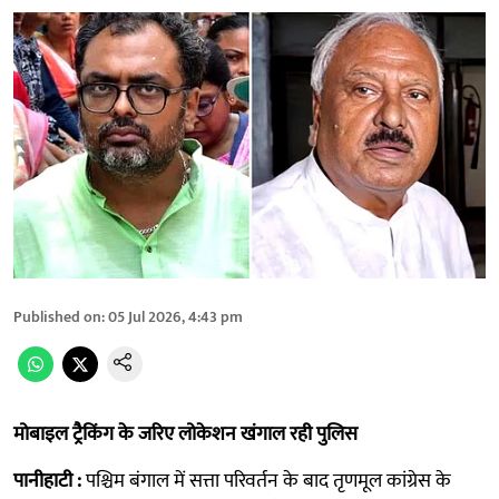
Published on
:
05 Jul 2026, 4:43 pm
मोबाइल ट्रैकिंग के जरिए लोकेशन खंगाल रही पुलिस
पानीहाटी :
पश्चिम बंगाल में सत्ता परिवर्तन के बाद तृणमूल कांग्रेस के