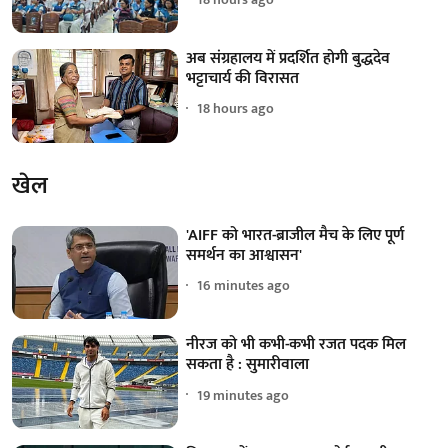
अब संग्रहालय में प्रदर्शित होगी बुद्धदेव
भट्टाचार्य की विरासत
18 hours ago
खेल
'AIFF को भारत-ब्राजील मैच के लिए पूर्ण
समर्थन का आश्वासन'
16 minutes ago
नीरज को भी कभी-कभी रजत पदक मिल
सकता है : सुमारीवाला
19 minutes ago