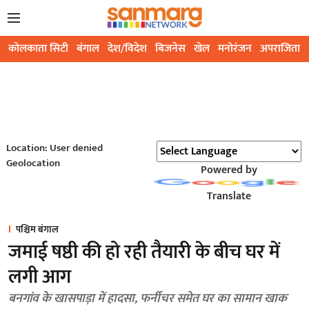
कोलकाता सिटी
बंगाल
देश/विदेश
बिजनेस
खेल
मनोरंजन
अपराजिता
Location: User denied
Geolocation
Powered by
Translate
पश्चिम बंगाल
जमाई षष्ठी की हो रही तैयारी के बीच घर में
लगी आग
बनगांव के खासपाड़ा में हादसा, फर्नीचर समेत घर का सामान खाक