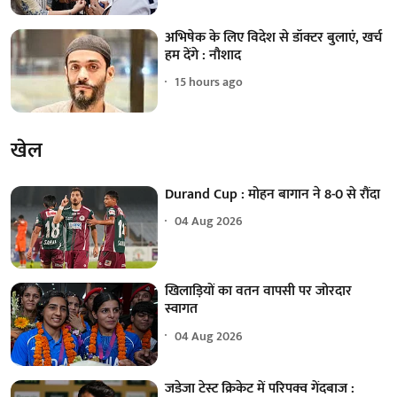
अभिषेक के लिए विदेश से डॉक्टर बुलाएं, खर्च
हम देंगे : नौशाद
15 hours ago
खेल
Durand Cup : मोहन बागान ने 8-0 से रौंदा
04 Aug 2026
खिलाड़ियों का वतन वापसी पर जोरदार
स्वागत
04 Aug 2026
जडेजा टेस्ट क्रिकेट में परिपक्व गेंदबाज :