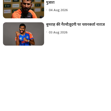
पुजारा
04 Aug 2026
बुमराह की गैरमौजूदगी पर चयनकर्ता नाराज
03 Aug 2026