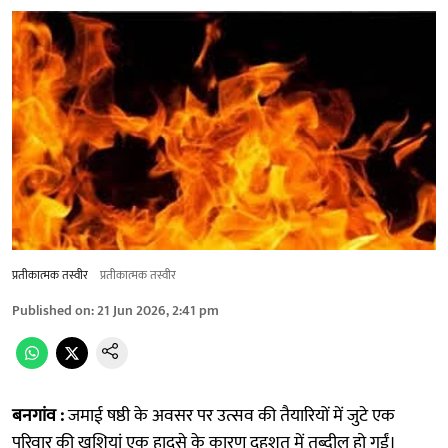
प्रतीकात्मक तस्वीर
प्रतीकात्मक तस्वीर
Published on
:
21 Jun 2026, 2:41 pm
बनगांव :
जमाई षष्ठी के अवसर पर उत्सव की तैयारियों में जुटे एक
परिवार की खुशियां एक हादसे के कारण दहशत में तब्दील हो गईं।