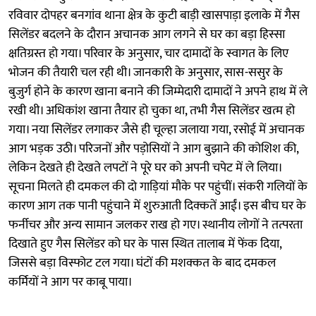
रविवार दोपहर बनगांव थाना क्षेत्र के कुटी बाड़ी खासपाड़ा इलाके में गैस
सिलेंडर बदलने के दौरान अचानक आग लगने से घर का बड़ा हिस्सा
क्षतिग्रस्त हो गया। परिवार के अनुसार, चार दामादों के स्वागत के लिए
भोजन की तैयारी चल रही थी। जानकारी के अनुसार, सास-ससुर के
बुजुर्ग होने के कारण खाना बनाने की जिम्मेदारी दामादों ने अपने हाथ में ले
रखी थी। अधिकांश खाना तैयार हो चुका था, तभी गैस सिलेंडर खत्म हो
गया। नया सिलेंडर लगाकर जैसे ही चूल्हा जलाया गया, रसोई में अचानक
आग भड़क उठी। परिजनों और पड़ोसियों ने आग बुझाने की कोशिश की,
लेकिन देखते ही देखते लपटों ने पूरे घर को अपनी चपेट में ले लिया।
सूचना मिलते ही दमकल की दो गाड़ियां मौके पर पहुंचीं। संकरी गलियों के
कारण आग तक पानी पहुंचाने में शुरुआती दिक्कतें आईं। इस बीच घर के
फर्नीचर और अन्य सामान जलकर राख हो गए। स्थानीय लोगों ने तत्परता
दिखाते हुए गैस सिलेंडर को घर के पास स्थित तालाब में फेंक दिया,
जिससे बड़ा विस्फोट टल गया। घंटों की मशक्कत के बाद दमकल
कर्मियों ने आग पर काबू पाया।