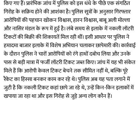
किए गए हैं। प्रारंभिक जांच में पुलिस को इस धंधे के पीछे एक संगठित
गिरोह के सक्रिय होने की आशंका है। पुलिस सूत्रों के अनुसार गिरफ्तार
आरोपियों की पहचान खोकन विश्वास, हारन विश्वास, बाबू अली मोल्ला
और नासिर मंडल के रूप में हुई है। लंबे समय से इलाके में नकली लॉटरी
टिकटों की बिक्री की शिकायतें मिल रही थीं। इसी आधार पर पुलिस ने
हमादमा बाजार इलाके में विशेष अभियान चलाकर छापेमारी की। कार्रवाई
के दौरान पुलिस ने चारों आरोपियों को रंगे हाथों दबोच लिया और उनके
पास से बड़ी मात्रा में फर्जी लॉटरी टिकट जब्त किए। जांच में यह भी संकेत
मिले हैं कि आरोपी केवल टिकट बेचने तक सीमित नहीं थे, बल्कि पूरे
रैकेट का हिस्सा बनकर काम कर रहे थे। पुलिस अब यह पता लगाने में
जुटी है कि नकली टिकट कहां छापे जा रहे थे, उन्हें किन-किन इलाकों में
खपाया जा रहा था और इस गिरोह से जुड़े अन्य लोग कौन हैं।