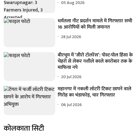
05 Aug 2026
धर्मतला नीट प्रदर्शन मामले में गिरफ्तार सभी
16 आरोपियों को मिली जमानत
28 Jul 2026
बीरभूम में ‘जीरो टॉलरेंस’: पोस्ट-पोल हिंसा के
चेहरों से लेकर नशीले काले कारोबार तक के
माफिया नपे
20 Jul 2026
महानगर में नकली लॉटरी टिकट छापने वाले
गिरोह का भंडाफोड़, चार गिरफ्तार
06 Jul 2026
कोलकाता सिटी