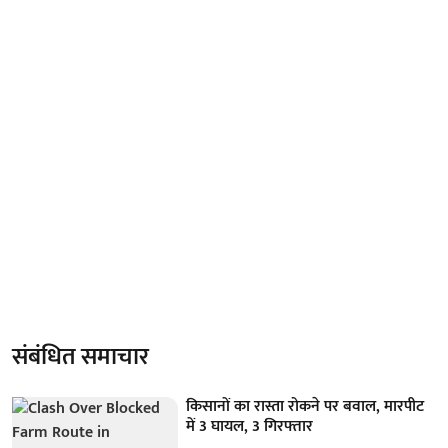
संबंधित समाचार
किसानों का रास्ता रोकने पर बवाल, मारपीट
में 3 घायल, 3 गिरफ्तार