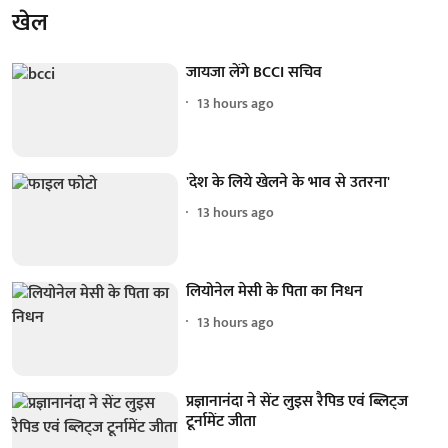
खेल
जायजा लेंगे BCCI सचिव
13 hours ago
'देश के लिये खेलने के भाव से उतरना'
13 hours ago
लियोनेल मेसी के पिता का निधन
13 hours ago
प्रज्ञानानंदा ने सेंट लुइस रैपिड एवं ब्लिट्ज
टूर्नामेंट जीता