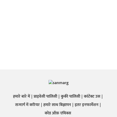
हमारे बारे में
प्राइवेसी पालिसी
कुकी पालिसी
कांटेक्ट उस
सन्मार्ग में करियर
हमारे साथ बिज्ञापन
इतर इनफार्मेशन
कोड ऑफ़ एथिक्स