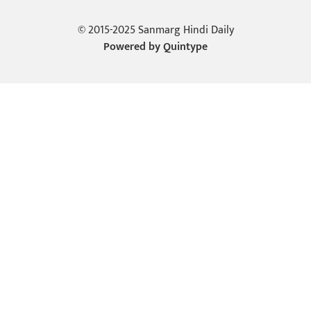
© 2015-2025 Sanmarg Hindi Daily
Powered by
Quintype