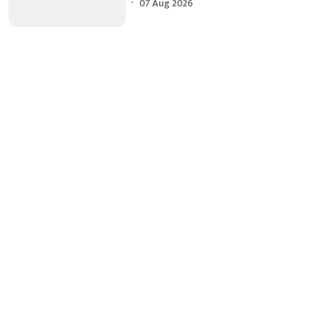
07 Aug 2026