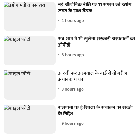
नई औद्योगिक नीति पर 11 अगस्त को उद्योग
जगत के साथ बैठक
4 hours ago
अब शाम में भी खुलेगा सरकारी अस्पतालों का
ओपीडी
6 hours ago
आरजी कर अस्पताल के वार्ड से दो मरीज
अचानक गायब
8 hours ago
राजमार्गों पर ई-रिक्शा के संचालन पर सख्ती
के निर्देश
9 hours ago