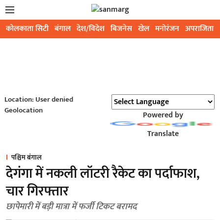
कोलकाता सिटी
बंगाल
देश/विदेश
बिजनेस
खेल
मनोरंजन
अपराजिता
Location: User denied
Geolocation
Powered by
Translate
पश्चिम बंगाल
देगंगा में नकली लॉटरी रैकेट का पर्दाफाश,
चार गिरफ्तार
छापेमारी में बड़ी मात्रा में फर्जी टिकट बरामद