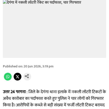
Published on
:
20 Jun 2026, 3:19 pm
उत्तर 24 परगना
: जिले के देगंगा थाना इलाके में नकली लॉटरी टिकटों के
अवैध कारोबार का पर्दाफाश करते हुए पुलिस ने चार लोगों को गिरफ्तार
किया है। आरोपियों के कब्जे से बड़ी संख्या में फर्जी लॉटरी टिकट बरामद