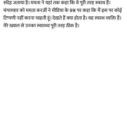
संदेह जताया है। ममता ने यहां तक कहा कि वे पूरी तरह स्वस्थ हैं।
मंगलवार को ममता बनर्जी ने मीडिया के प्रश्न पर कहा कि मैं इस पर कोई
टिप्पणी नहीं करना चाहती हूं। देखते हैं क्या होता है। वह स्वस्थ व्यक्ति हैं।
मेरे ख्याल से उनका स्वास्थ्य पूरी तरह ठीक है।