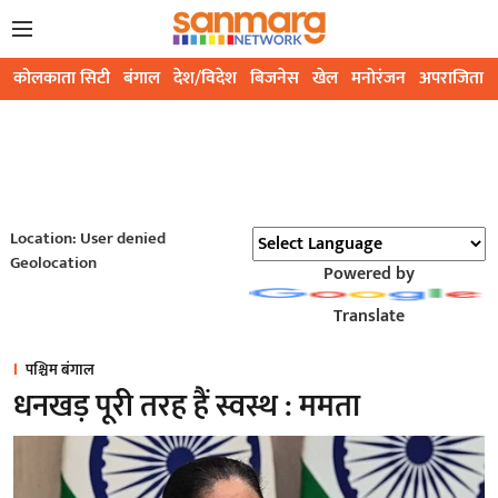
कोलकाता सिटी
बंगाल
देश/विदेश
बिजनेस
खेल
मनोरंजन
अपराजिता
Location: User denied
Geolocation
Powered by
Translate
पश्चिम बंगाल
धनखड़ पूरी तरह हैं स्वस्थ : ममता