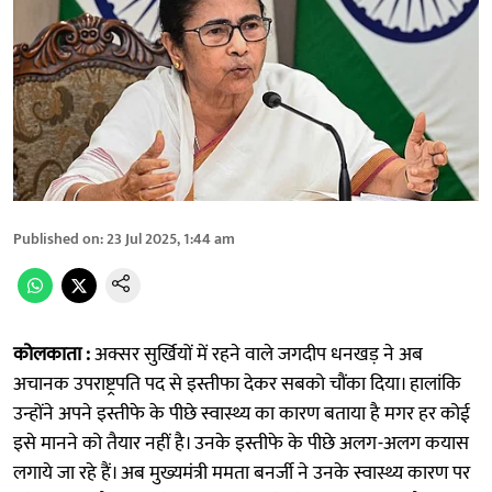
Published on
:
23 Jul 2025, 1:44 am
कोलकाता :
अक्सर सुर्खियों में रहने वाले जगदीप धनखड़ ने अब
अचानक उपराष्ट्रपति पद से इस्तीफा देकर सबको चौंका दिया। हालांकि
उन्होंने अपने इस्तीफे के पीछे स्वास्थ्य का कारण बताया है मगर हर कोई
इसे मानने को तैयार नहीं है। उनके इस्तीफे के पीछे अलग-अलग कयास
लगाये जा रहे हैं। अब मुख्यमंत्री ममता बनर्जी ने उनके स्वास्थ्य कारण पर