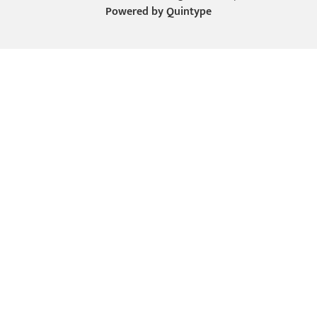
Powered by
Quintype