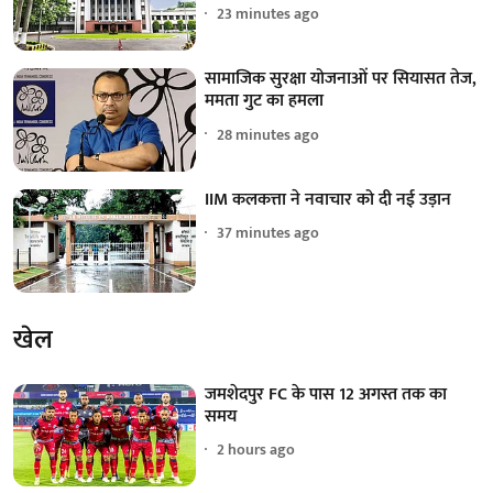
23 minutes ago
सामाजिक सुरक्षा योजनाओं पर सियासत तेज,
ममता गुट का हमला
28 minutes ago
IIM कलकत्ता ने नवाचार को दी नई उड़ान
37 minutes ago
खेल
जमशेदपुर FC के पास 12 अगस्त तक का
समय
2 hours ago