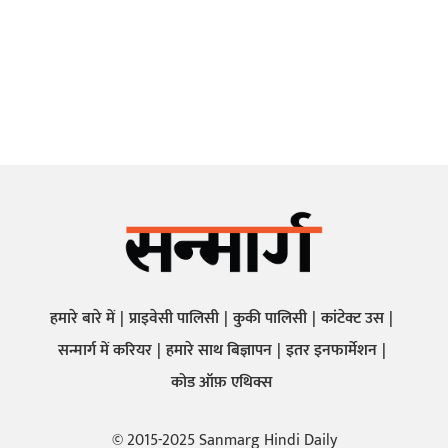
हमारे बारे में
प्राइवेसी पालिसी
कुकी पालिसी
कांटेक्ट उस
सन्मार्ग में करियर
हमारे साथ बिज्ञापन
इतर इनफार्मेशन
कोड ऑफ़ एथिक्स
© 2015-2025 Sanmarg Hindi Daily