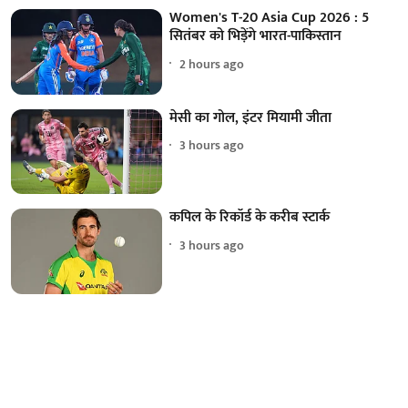
Women's T-20 Asia Cup 2026 : 5
सितंबर को भिड़ेंगे भारत-पाकिस्तान
2 hours ago
मेसी का गोल, इंटर मियामी जीता
3 hours ago
कपिल के रिकॉर्ड के करीब स्टार्क
3 hours ago