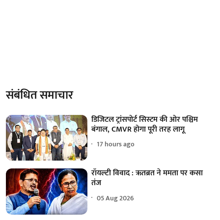
संबंधित समाचार
डिजिटल ट्रांसपोर्ट सिस्टम की ओर पश्चिम
बंगाल, CMVR होगा पूरी तरह लागू
17 hours ago
रॉयल्टी विवाद : ऋतब्रत ने ममता पर कसा
तंज
05 Aug 2026