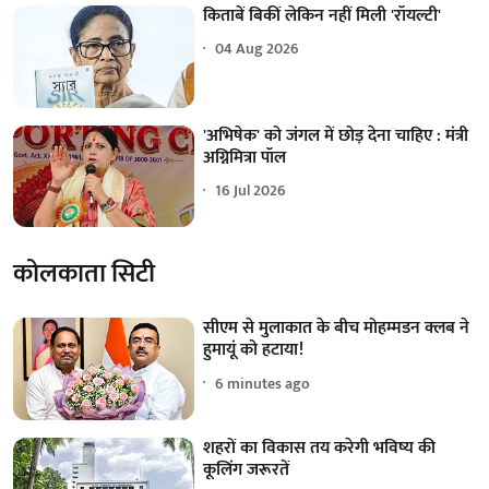
किताबें बिकीं लेकिन नहीं मिली 'रॉयल्टी'
04 Aug 2026
'अभिषेक' को जंगल में छोड़ देना चाहिए : मंत्री
अग्निमित्रा पॉल
16 Jul 2026
कोलकाता सिटी
सीएम से मुलाकात के बीच मोहम्मडन क्लब ने
हुमायूं को हटाया!
6 minutes ago
शहरों का विकास तय करेगी भविष्य की
कूलिंग जरूरतें