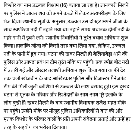
किशोर का नाम उज्ज्वल विश्राम (16) बताया जा रहा है। जानकारी मिलने
पर पुलिस ने जाकर शव को अपने कब्जे में लेकर अंत्यपरीक्षण के लिए
भेज दिया। स्थानीय सूत्रों के अनुसार, उज्ज्वल उस दोपहर अपने जीजा के
साथ स्वर्णरेखा नदी में नहाने गया था। नहाते समय अचानक दोनों नदी के
गहरे पानी में डूबने लगे। स्थानीय निवासियों ने तुरंत बचाव अभियान शुरू
किया। हालांकि जीजा को किसी तरह बचा लिया गया, लेकिन, उज्ज्वल
नदी के पानी में डूब गया। घटना की खबर मिलते ही बेलियाबेड़ा थाने की
पुलिस और आपदा प्रबंधन टीम तुरंत मौके पर पहुंची। एक स्पीड बोट नदी
में उतारी गई और जोरदार तलाशी अभियान शुरू किया गया। काफी देर
तक चली खोजबीन के बाद आखिरकार पुलिस और डिजास्टर मैनेजमेंट
टीम की मिली-जुली कोशिशों से उज्ज्वल की लाश बरामद हुई। इस दुखद
घटना से मृतक के परिवार और रिश्तेदारों के साथ-साथ पूरे इलाके के
लोग दुखी हैं। खबर मिलने के बाद स्थानीय विधायक राजेश महत मौके
पर पहुंचे। उन्होंने मौके पर मौजूद पुलिस अधिकारियों से बात की और
मृतक किशोर के परिवार वालों के प्रति अपनी संवेदना जताई और उन्हें हर
तरह के सहयोग का भरोसा दिलाया।