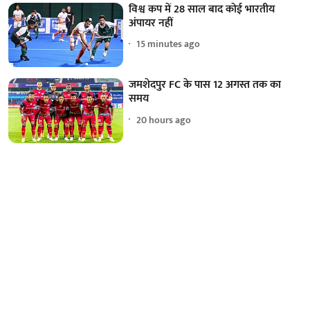
विश्व कप में 28 साल बाद कोई भारतीय
अंपायर नहीं
15 minutes ago
जमशेदपुर FC के पास 12 अगस्त तक का
समय
20 hours ago