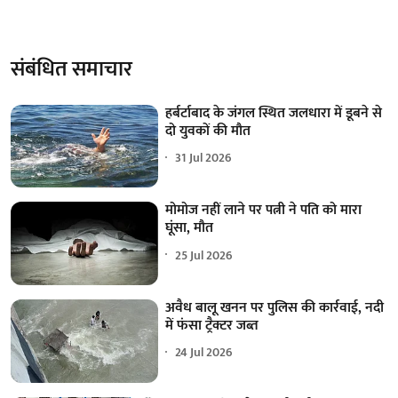
संबंधित समाचार
हर्बर्टाबाद के जंगल स्थित जलधारा में डूबने से
दो युवकों की मौत
31 Jul 2026
मोमोज नहीं लाने पर पत्नी ने पति को मारा
घूंसा, मौत
25 Jul 2026
अवैध बालू खनन पर पुलिस की कार्रवाई, नदी
में फंसा ट्रैक्टर जब्त
24 Jul 2026