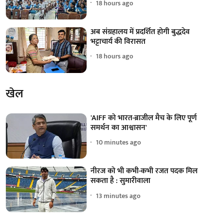
18 hours ago
अब संग्रहालय में प्रदर्शित होगी बुद्धदेव
भट्टाचार्य की विरासत
18 hours ago
खेल
'AIFF को भारत-ब्राजील मैच के लिए पूर्ण
समर्थन का आश्वासन'
10 minutes ago
नीरज को भी कभी-कभी रजत पदक मिल
सकता है : सुमारीवाला
13 minutes ago