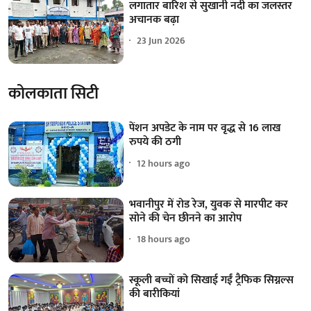
लगातार बारिश से सुखानी नदी का जलस्तर
अचानक बढ़ा
23 Jun 2026
कोलकाता सिटी
पेंशन अपडेट के नाम पर वृद्ध से 16 लाख
रुपये की ठगी
12 hours ago
भवानीपुर में रोड रेज, युवक से मारपीट कर
सोने की चेन छीनने का आरोप
18 hours ago
स्कूली बच्चों को सिखाई गईं ट्रैफिक सिग्नल्स
की बारीकियां