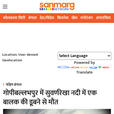
कोलकाता सिटी
बंगाल
देश/विदेश
बिजनेस
खेल
मनोरंजन
अपराजिता
Location: User denied
Geolocation
Powered by
Translate
पश्चिम बंगाल
गोपीबल्लभपुर में सुवर्णरेखा नदी में एक
बालक की डूबने से मौत