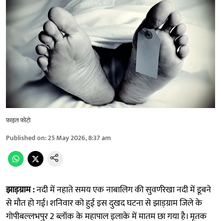
फाइल फोटो
Published on
:
25 May 2026, 8:37 am
झाड़ग्राम :
नदी में नहाते समय एक नाबालिग की सुवर्णरेखा नदी में डूबने
से मौत हो गई। शनिवार को हुई इस दुखद घटना से झाड़ग्राम जिले के
गोपीबल्लभपुर 2 ब्लॉक के महापाल इलाके में मातम छा गया है। मृतक