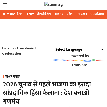
कोलकाता सिटी
बंगाल
देश/विदेश
बिजनेस
खेल
मनोरंजन
अपराजिता
Location: User denied
Geolocation
Powered by
Translate
पश्चिम बंगाल
2026 चुनाव से पहले भाजपा का इरादा
सांप्रदायिक हिंसा फैलाना : देश बचाओ
गणमंच