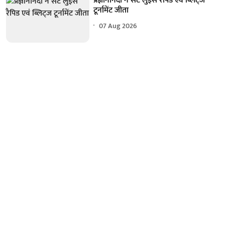
प्रज्ञानानंदा ने सेंट लुइस रैपिड एवं ब्लिट्ज
टूर्नामेंट जीता
07 Aug 2026