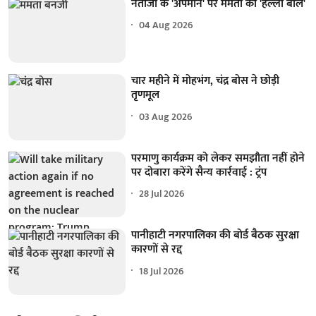
नेताजी के 'अपमान' पर ममता का 'हल्ला बोल'
04 Aug 2026
चार महीने में मोहभंग, चंद्र बोस ने छोड़ी
तृणमूल
03 Aug 2026
परमाणु कार्यक्रम को लेकर समझौता नहीं होने
पर दोबारा करेंगे सैन्य कार्रवाई : ट्रंप
28 Jul 2026
पानीहाटी नगरपालिका की बोर्ड बैठक सुरक्षा
कारणों से रद्द
18 Jul 2026