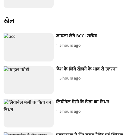
खेल
जायजा लेंगे BCCI सचिव
5 hours ago
'देश के लिये खेलने के भाव से उतरना'
5 hours ago
लियोनेल मेसी के पिता का निधन
5 hours ago