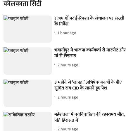
कोलकाता सिटी
राजमार्गों पर ई-रिक्शा के संचालन पर सख्ती
के निर्देश
1 hour ago
भवानीपुर में भाजपा कार्यकर्ता से मारपीट और
मां से छेड़छाड़
2 hours ago
3 महीने से ‘लापता’ अभिषेक बनर्जी के पीए
सुमित राय CID के सामने हुए पेश
2 hours ago
महेशतला में नवविवाहिता की रहस्यमय मौत,
पति हिरासत में
2 hours ago