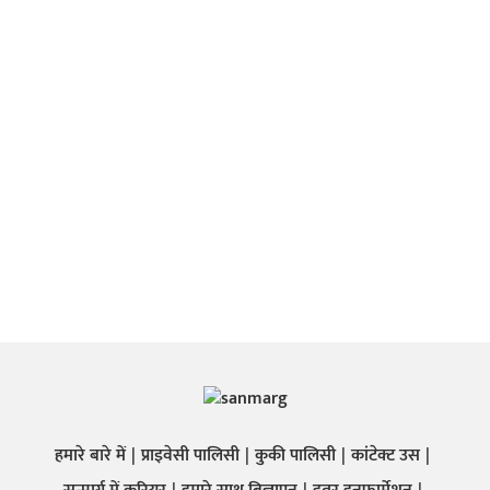
हमारे बारे में
प्राइवेसी पालिसी
कुकी पालिसी
कांटेक्ट उस