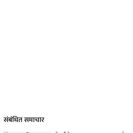
संबंधित समाचार