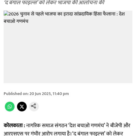
‘द बंगाल फाइल्स’ को लेकर भाजपा की आलोचना की
Published on
:
20 Jun 2025, 11:40 pm
कोलकाता :
नागरिक समाज संगठन ‘देश बचाओ गणमंच’ ने बीजेपी और
आरएसएस पर गंभीर आरोप लगाया है। ‘द बंगाल फाइल्स’ को लेकर