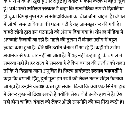
कार्य से मैं काफ़ी ख़ुश हूँ और संतुष्ट हूँ। बंगाल में काम करके मैं बहुत ख़ुश
हूं। अर्थशास्त्री
अभिरूप सरकार
ने कहा कि राजनीतिक रूप से दिवालिया
हो चुका विपक्ष गुप्त रूप से सांप्रदायिकता का बीज बोना चाहता है। बंगाल
में जो भी सम्प्रादायिकता की घटना घटी है वह जानबूझ कर की गयी है।
बाहरी लोगों द्वारा इन घटनाओं को अंजाम दिया गया है। सोशल मीडिया में
अफवाहें फैलायी जा रही है। पहले की तुलना में बंगाल उद्योग में बहुत
ज़्यादा काम हुआ है। धीरे धीरे उद्योग बंगाल में आ रहे हैं। कही भी उद्योग
अचानक से एक बार नहीं आ जाता है। मैं यह नहीं कहता हूं कि बंगाल में
समस्या नहीं है। हर राज्य में समस्या है लेकिन बंगाल की तस्वीर को गलत
तरीक़े से दिखाया जाना अनुचित है। फिल्म डायरेक्टर
हरनाथ चक्रवर्ती
ने
कहा कि बंगाली, हिंदू, दुर्गा पूजा इन सभी को लेकर गलत संदेश फैलाया
जा रहा है। उन्होंने कटाक्ष करते हुए सवाल किया कि क्या एक सिनेमा हाथ
में लेकर कुछ भी दिखा सकते है क्योंकि सेंसर बोर्ड उनके हाथ में है। ऐसा
नहीं होना चाहिए। बंगाल को लेकर ओछी राजनीति की हम निंदा करते हैं।