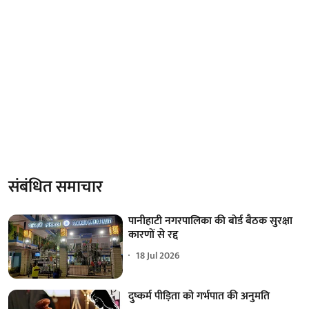
संबंधित समाचार
पानीहाटी नगरपालिका की बोर्ड बैठक सुरक्षा
कारणों से रद्द
18 Jul 2026
दुष्कर्म पीड़िता को गर्भपात की अनुमति