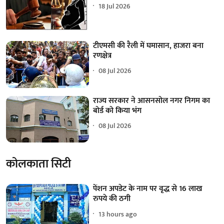
18 Jul 2026
टीएमसी की रैली में घमासान, हाजरा बना
रणक्षेत्र
08 Jul 2026
राज्य सरकार ने आसनसोल नगर निगम का
बोर्ड को किया भंग
08 Jul 2026
कोलकाता सिटी
पेंशन अपडेट के नाम पर वृद्ध से 16 लाख
रुपये की ठगी
13 hours ago