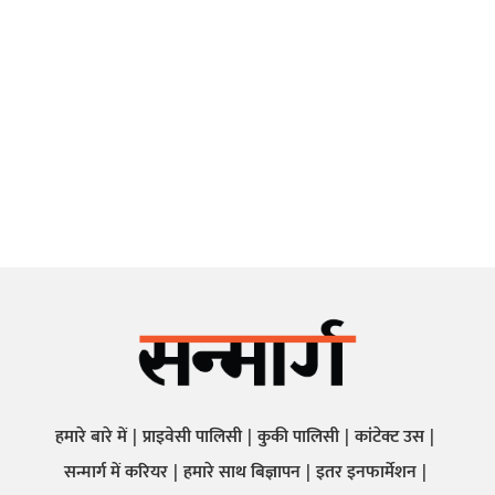
हमारे बारे में
प्राइवेसी पालिसी
कुकी पालिसी
कांटेक्ट उस
सन्मार्ग में करियर
हमारे साथ बिज्ञापन
इतर इनफार्मेशन