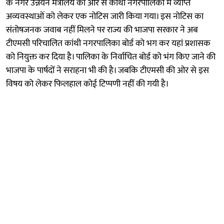
के नगर उन्नयन मंत्रालय की ओर से कांथी नगरपालिका में व्याप्त
अव्यवस्थाओं को लेकर एक नोटिस जारी किया गया। इस नोटिस का
संतोषजनक जवाब नहीं मिलने पर राज्य की भाजपा सरकार ने अब
टीएमसी परिचालित कांथी नगरपालिका बोर्ड को भग कर यहां प्रशासक
को नियुक्त कर दिया है। पालिका के निर्वाचित बोर्ड को भंग किए जाने की
भाजपा के पार्षदों ने सराहना भी की है। जबकि टीएमसी की ओर से इस
विषय को लेकर फिलहाल कोई टिप्पणी नहीं की गयी है।