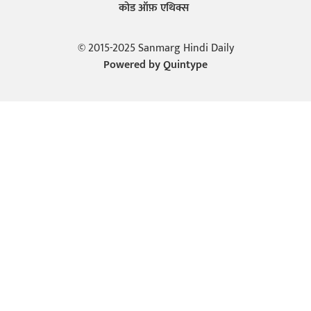
कोड ऑफ़ एथिक्स
© 2015-2025 Sanmarg Hindi Daily
Powered by
Quintype