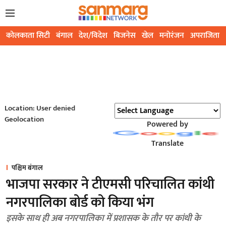
कोलकाता सिटी
बंगाल
देश/विदेश
बिजनेस
खेल
मनोरंजन
अपराजिता
Location: User denied
Geolocation
Powered by
Translate
पश्चिम बंगाल
भाजपा सरकार ने टीएमसी परिचालित कांथी
नगरपालिका बोर्ड को किया भंग
इसके साथ ही अब नगरपालिका में प्रशासक के तौर पर कांथी के