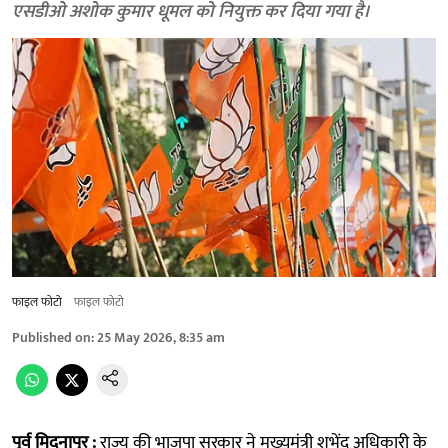
एसडीओ अशोक कुमार धूमल को नियुक्त कर दिया गया है।
फाइल फोटो
फाइल फोटो
Published on
:
25 May 2026, 8:35 am
पूर्व मिदनापुर :
राज्य की भाजपा सरकार ने मुख्यमंत्री शुभेंदु अधिकारी के