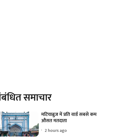
ंबंधित समाचार
मटियाब्रुज में प्रति वार्ड सबसे कम
औसत मतदाता
2 hours ago