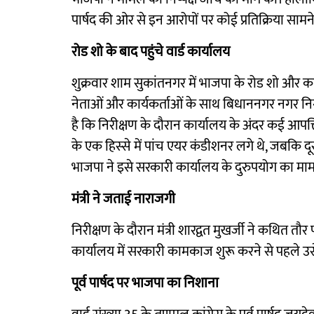
पार्षद की ओर से इन आरोपों पर कोई प्रतिक्रिया साम
रोड शो के बाद पहुंचे वार्ड कार्यालय
शुक्रवार शाम सुकांतनगर में भाजपा के रोड शो और कार्यकर
नेताओं और कार्यकर्ताओं के साथ बिधाननगर नगर निगम
है कि निरीक्षण के दौरान कार्यालय के अंदर कई आपत्
के एक हिस्से में पांच एयर कंडीशनर लगे थे, जबकि दूस
भाजपा ने इसे सरकारी कार्यालय के दुरुपयोग का म
मंत्री ने जताई नाराजगी
निरीक्षण के दौरान मंत्री शारद्वत मुखर्जी ने कथित तौ
कार्यालय में सरकारी कामकाज शुरू करने से पहले उस
पूर्व पार्षद पर भाजपा का निशाना