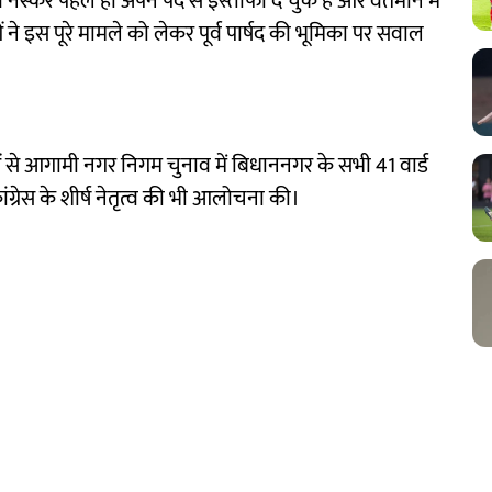
देव नस्कर पहले ही अपने पद से इस्तीफा दे चुके हैं और वर्तमान में
 ने इस पूरे मामले को लेकर पूर्व पार्षद की भूमिका पर सवाल
र्ताओं से आगामी नगर निगम चुनाव में बिधाननगर के सभी 41 वार्ड
ंग्रेस के शीर्ष नेतृत्व की भी आलोचना की।