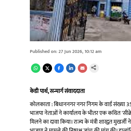
Published on
:
27 Jun 2026, 10:12 am
केडी पार्थ, सन्मार्ग संवाददाता
कोलकाता : बिधाननगर नगर निगम के वार्ड संख्या 3
भाजपा नेताओं ने कार्यालय के भीतर एक कथित 'सीक
मिलने का दावा किया। राज्य के मंत्री शारद्वत मुखर्
भाजपा ने मामले की निष्पक्ष जांच की मांग की। हालांक