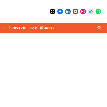
ऑनलाइन खेल
पाठकों की कलम से