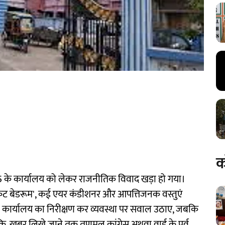
क
5 के कार्यालय को लेकर राजनीतिक विवाद खड़ा हो गया।
्रेट बेडरूम', कई एयर कंडीशनर और आपत्तिजनक वस्तुएं
जी ने कार्यालय का निरीक्षण कर व्यवस्था पर सवाल उठाए, जबकि
ि, खबर लिखे जाने तक तृणमूल कांग्रेस अथवा वार्ड के पूर्व