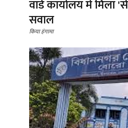
वार्ड कार्यालय में मिला '
सवाल
किया हंगामा