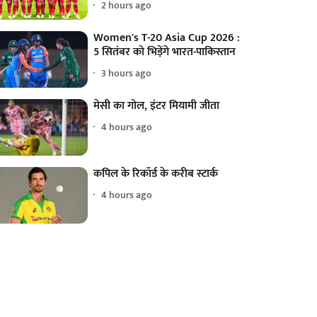
2 hours ago
Women's T-20 Asia Cup 2026 :
5 सितंबर को भिड़ेंगे भारत-पाकिस्तान
3 hours ago
मेसी का गोल, इंटर मियामी जीता
4 hours ago
कपिल के रिकॉर्ड के करीब स्टार्क
4 hours ago