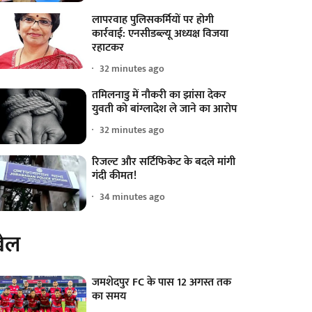
लापरवाह पुलिसकर्मियों पर होगी
कार्रवाई: एनसीडब्ल्यू अध्यक्ष विजया
रहाटकर
32 minutes ago
तमिलनाडु में नौकरी का झांसा देकर
युवती को बांग्लादेश ले जाने का आरोप
32 minutes ago
रिजल्ट और सर्टिफिकेट के बदले मांगी
गंदी कीमत!
34 minutes ago
ेल
जमशेदपुर FC के पास 12 अगस्त तक
का समय