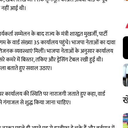
ने नहीं आई थी।
्ता सम्मेलन के बाद राज्य के मंत्री शारद्वत मुखर्जी, पार्टी
 के वार्ड संख्या 35 कार्यालय पहुंचे। भाजपा नेताओं का दावा
तिजनक व्यवस्थाएं मिलीं। भाजपा नेताओं के अनुसार कार्यालय
रे कमरे में बिस्तर, तकिए और ड्रेसिंग टेबल रखी हुई थी।
ामला बताते हुए सवाल उठाए।
र पर कार्यालय की स्थिति पर नाराजगी जताते हुए कहा, वार्ड
ख
े गंगाजल से शुद्ध किया जाना चाहिए।