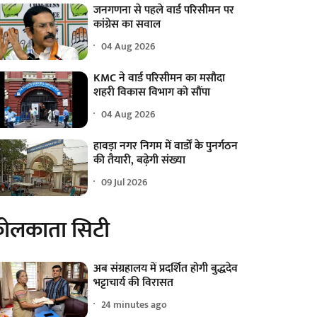
जनगणना से पहले वार्ड परिसीमन पर
कांग्रेस का सवाल
04 Aug 2026
KMC ने वार्ड परिसीमन का मसौदा
शहरी विकास विभाग को सौंपा
04 Aug 2026
हावड़ा नगर निगम में वार्डों के पुनर्गठन
की तैयारी, बढ़ेगी संख्या
09 Jul 2026
ोलकाता सिटी
अब संग्रहालय में प्रदर्शित होगी बुद्धदेव
भट्टाचार्य की विरासत
24 minutes ago