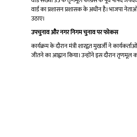
वार्ड संख्या 35 के तृणमूल कांग्रेस के पूर्व पार्षद जय
वार्ड का प्रशासन प्रशासक के अधीन है। भाजपा नेताओं
उठाए।
उपचुनाव और नगर निगम चुनाव पर फोकस
कार्यक्रम के दौरान मंत्री शारद्वत मुखर्जी ने कार्यक
जीतने का आह्वान किया। उन्होंने इस दौरान तृणमूल का