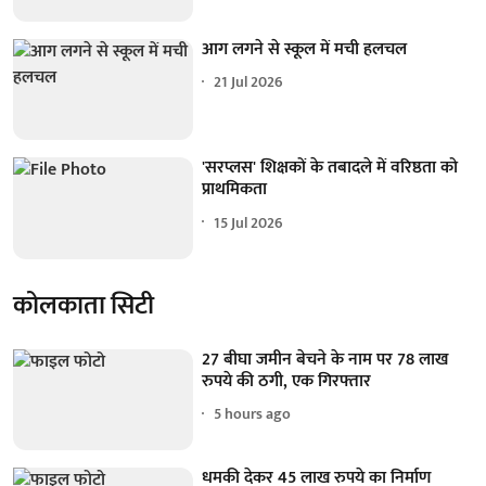
आग लगने से स्कूल में मची हलचल
21 Jul 2026
'सरप्लस' शिक्षकों के तबादले में वरिष्ठता को
प्राथमिकता
15 Jul 2026
कोलकाता सिटी
27 बीघा जमीन बेचने के नाम पर 78 लाख
रुपये की ठगी, एक गिरफ्तार
5 hours ago
धमकी देकर 45 लाख रुपये का निर्माण