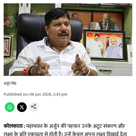
अर्जुन सिंह
Published on
:
06 Jun 2026, 2:35 pm
कोलकाता :
महाभारत के अर्जुन की पहचान उनके अटूट संकल्प और
लक्ष्य के प्रति एकाग्रता से होती है। उन्हें केवल अपना लक्ष्य दिखाई देता