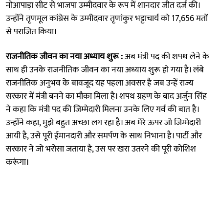
नोआपाड़ा सीट से भाजपा उम्मीदवार के रूप में शानदार जीत दर्ज की।
उन्होंने तृणमूल कांग्रेस के उम्मीदवार तृणांकुर भट्टाचार्य को 17,656 मतों
से पराजित किया।
राजनीतिक जीवन का नया अध्याय शुरू :
अब मंत्री पद की शपथ लेने के
साथ ही उनके राजनीतिक जीवन का नया अध्याय शुरू हो गया है। लंबे
राजनीतिक अनुभव के बावजूद यह पहला अवसर है जब उन्हें राज्य
सरकार में मंत्री बनने का मौका मिला है। शपथ ग्रहण के बाद अर्जुन सिंह
ने कहा कि मंत्री पद की जिम्मेदारी मिलना उनके लिए गर्व की बात है।
उन्होंने कहा, मुझे बहुत अच्छा लग रहा है। अब मेरे ऊपर जो जिम्मेदारी
आयी है, उसे पूरी ईमानदारी और समर्पण के साथ निभाना है। पार्टी और
सरकार ने जो भरोसा जताया है, उस पर खरा उतरने की पूरी कोशिश
करूंगा।