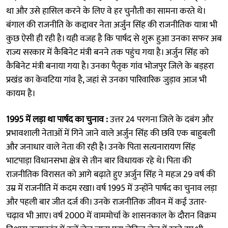
था और उसे हासिल करने के लिए वे हर चुनौती का सामना करते थे।
बंगाल की राजनीति के कद्दावर नेता अर्जुन सिंह की राजनीतिक यात्रा भी
कुछ ऐसी ही रही है। यही वजह है कि पार्षद से शुरू हुआ उनका सफर अब
राज्य सरकार में कैबिनेट मंत्री बनने तक पहुंच गया है। अर्जुन सिंह को
कैबिनेट मंत्री बनाया गया है। उनका पैतृक गांव भोजपुर जिले के बड़हरा
प्रखंड का केवटिया गांव है, जहां से उनका पारिवारिक जुड़ाव आज भी
कायम है।
1995 में लड़ा था पार्षद का चुनाव :
उत्तर 24 परगना जिले के दबंग और
प्रभावशाली नेताओं में गिने जाने वाले अर्जुन सिंह की छवि एक बाहुबली
और जनाधार वाले नेता की रही है। उनके पिता सत्यनारायण सिंह
भाटपाड़ा विधानसभा क्षेत्र से तीन बार विधायक रहे थे। पिता की
राजनीतिक विरासत को आगे बढ़ाते हुए अर्जुन सिंह ने महज 29 वर्ष की
उम्र में राजनीति में कदम रखा। वर्ष 1995 में उन्होंने पार्षद का चुनाव लड़ा
और पहली बार जीत दर्ज की। उनके राजनीतिक जीवन में कई उतार-
चढ़ाव भी आए। वर्ष 2000 में वाममोर्चा के शासनकाल के दौरान विक्रम