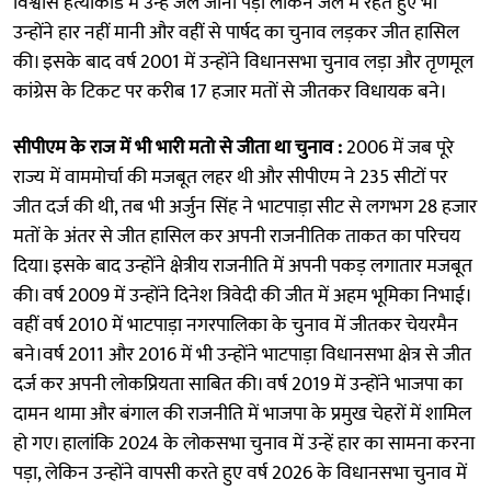
विश्वास हत्याकांड में उन्हें जेल जाना पड़ा लेकिन जेल में रहते हुए भी
उन्होंने हार नहीं मानी और वहीं से पार्षद का चुनाव लड़कर जीत हासिल
की। इसके बाद वर्ष 2001 में उन्होंने विधानसभा चुनाव लड़ा और तृणमूल
कांग्रेस के टिकट पर करीब 17 हजार मतों से जीतकर विधायक बने।
सीपीएम के राज में भी भारी मतो से जीता था चुनाव :
2006 में जब पूरे
राज्य में वाममोर्चा की मजबूत लहर थी और सीपीएम ने 235 सीटों पर
जीत दर्ज की थी, तब भी अर्जुन सिंह ने भाटपाड़ा सीट से लगभग 28 हजार
मतों के अंतर से जीत हासिल कर अपनी राजनीतिक ताकत का परिचय
दिया। इसके बाद उन्होंने क्षेत्रीय राजनीति में अपनी पकड़ लगातार मजबूत
की। वर्ष 2009 में उन्होंने दिनेश त्रिवेदी की जीत में अहम भूमिका निभाई।
वहीं वर्ष 2010 में भाटपाड़ा नगरपालिका के चुनाव में जीतकर चेयरमैन
बने।वर्ष 2011 और 2016 में भी उन्होंने भाटपाड़ा विधानसभा क्षेत्र से जीत
दर्ज कर अपनी लोकप्रियता साबित की। वर्ष 2019 में उन्होंने भाजपा का
दामन थामा और बंगाल की राजनीति में भाजपा के प्रमुख चेहरों में शामिल
हो गए। हालांकि 2024 के लोकसभा चुनाव में उन्हें हार का सामना करना
पड़ा, लेकिन उन्होंने वापसी करते हुए वर्ष 2026 के विधानसभा चुनाव में