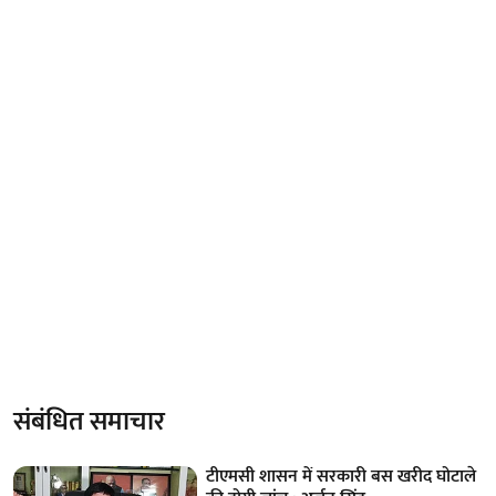
संबंधित समाचार
टीएमसी शासन में सरकारी बस खरीद घोटाले