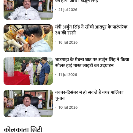
की होगी जांच : अर्जुन सिंह
21 Jul 2026
मंत्री अर्जुन सिंह ने खींची आतपुर के पारंपरिक
रथ की रस्सी
16 Jul 2026
भाटपाड़ा के मेघना घाट पर अर्जुन सिंह ने किया
सोलर हाई मास्ट लाइटों का उद्घाटन
11 Jul 2026
नवंबर-दिसंबर में हो सकते हैं नगर पालिका
चुनाव
10 Jul 2026
कोलकाता सिटी