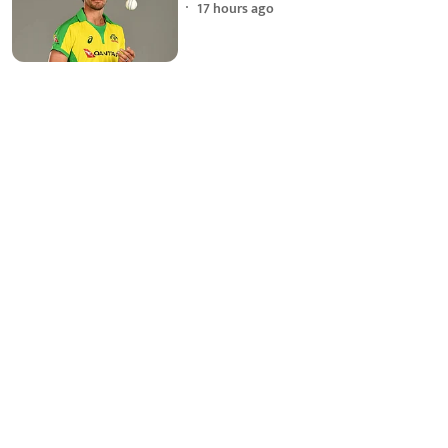
17 hours ago