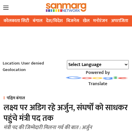
कोलकाता सिटी
बंगाल
देश/विदेश
बिजनेस
खेल
मनोरंजन
अपराजिता
Location: User denied
Geolocation
Powered by
Translate
पश्चिम बंगाल
लक्ष्य पर अडिग रहे अर्जुन, संघर्षों को साधकर
पहुंचे मंत्री पद तक
मंत्री पद की जिम्मेदारी मिलना गर्व की बात : अर्जुन