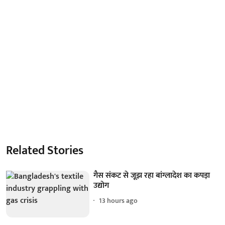
Related Stories
गैस संकट से जूझ रहा बांग्लादेश का कपड़ा
उद्योग
13 hours ago