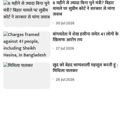
6 महीने से ज्यादा बिना चुने मंत्री? बिहार
मामले पर सुप्रीम कोर्ट ने सरकार से मांगा
जवाब
30 Jul 2026
बांग्लादेश में शेख हसीना समेत 41 लोगों के
खिलाफ आरोप तय
27 Jul 2026
खुद को बेहद भाग्यशाली महसूस करती हूं :
मिथिला पालकर
26 Jul 2026