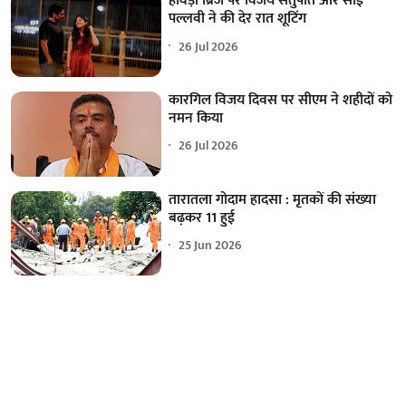
हावड़ा ब्रिज पर विजय सेतुपति और साई
पल्लवी ने की देर रात शूटिंग
26 Jul 2026
कारगिल विजय दिवस पर सीएम ने शहीदों को
नमन किया
26 Jul 2026
तारातला गोदाम हादसा : मृतकों की संख्या
बढ़कर 11 हुई
25 Jun 2026