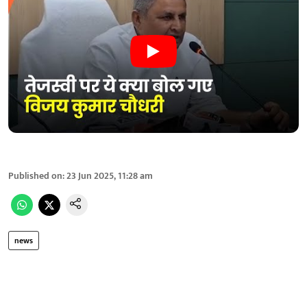
Published on
:
23 Jun 2025, 11:28 am
news