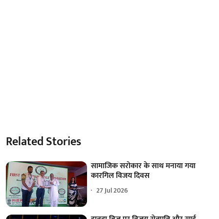
Related Stories
सामाजिक सरोकार के साथ मनाया गया
कारगिल विजय दिवस
27 Jul 2026