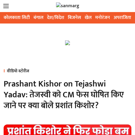
कोलकाता सिटी
बंगाल
देश/विदेश
बिजनेस
खेल
मनोरंजन
अपराजिता
वीडियो स्टोरीज
Prashant Kishor on Tejashwi
Yadav: तेजस्वी को CM फेस घोषित किए
जाने पर क्या बोले प्रशांत किशोर?