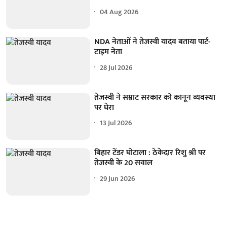
04 Aug 2026
NDA नेताओं ने तेजस्वी यादव बताया पार्ट-
टाइम नेता
28 Jul 2026
तेजस्वी ने सम्राट सरकार को कानून व्यवस्था
पर घेरा
13 Jul 2026
बिहार टेंडर घोटाला : ठेकेदार रिशु श्री पर
तेजस्वी के 20 सवाल
29 Jun 2026