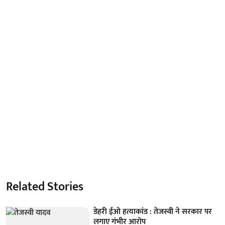
Related Stories
डेहरी ईओ हत्याकांड : तेजस्वी ने सरकार पर
लगाए गंभीर आरोप