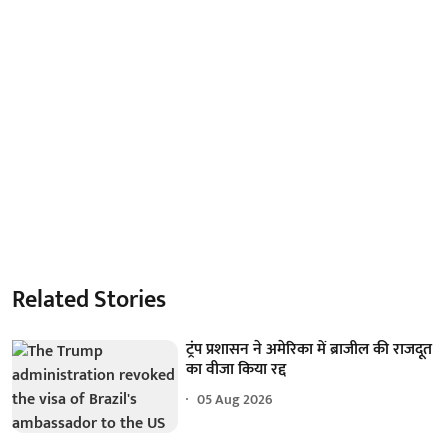
Related Stories
ट्रंप प्रशासन ने अमेरिका में ब्राजील की राजदूत
का वीजा किया रद्द
05 Aug 2026