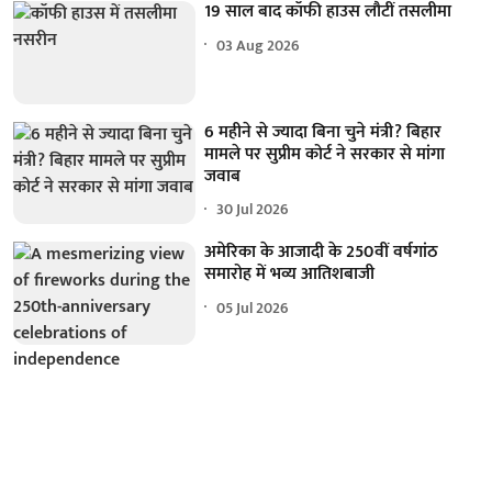
19 साल बाद कॉफी हाउस लौटीं तसलीमा
03 Aug 2026
6 महीने से ज्यादा बिना चुने मंत्री? बिहार
मामले पर सुप्रीम कोर्ट ने सरकार से मांगा
जवाब
30 Jul 2026
अमेरिका के आजादी के 250वीं वर्षगांठ
समारोह में भव्य आतिशबाजी
05 Jul 2026