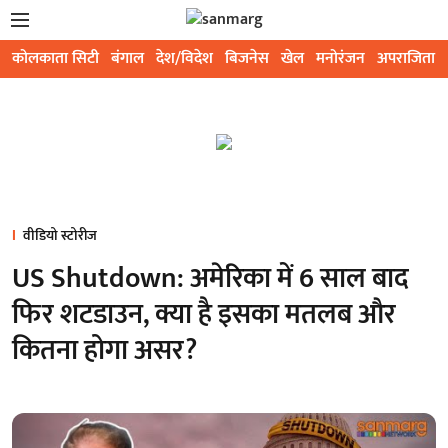
कोलकाता सिटी
बंगाल
देश/विदेश
बिजनेस
खेल
मनोरंजन
अपराजिता
वीडियो स्टोरीज
US Shutdown: अमेरिका में 6 साल बाद
फिर शटडाउन, क्या है इसका मतलब और
कितना होगा असर?