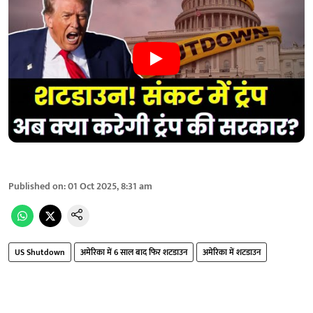
Published on
:
01 Oct 2025, 8:31 am
US Shutdown
अमेरिका में 6 साल बाद फिर शटडाउन
अमेरिका में शटडाउन