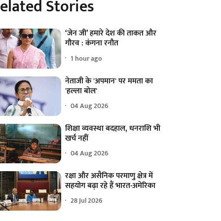
elated Stories
‘जेन जी’ हमारे देश की ताकत और
गौरव : कंगना रनौत
1 hour ago
नेताजी के 'अपमान' पर ममता का
'हल्ला बोल'
04 Aug 2026
शिक्षा व्यवस्था बदहाल, धनराशि भी
खर्च नहीं
04 Aug 2026
रक्षा और असैनिक परमाणु क्षेत्र में
सहयोग बढ़ा रहे हैं भारत-अमेरिका
28 Jul 2026