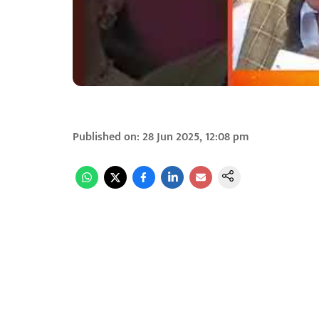
Published on
:
28 Jun 2025, 12:08 pm