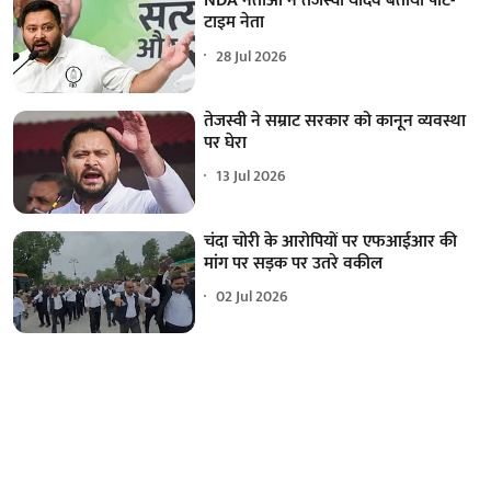
NDA नेताओं ने तेजस्वी यादव बताया पार्ट-
टाइम नेता
28 Jul 2026
तेजस्वी ने सम्राट सरकार को कानून व्यवस्था
पर घेरा
13 Jul 2026
चंदा चोरी के आरोपियों पर एफआईआर की
मांग पर सड़क पर उतरे वकील
02 Jul 2026