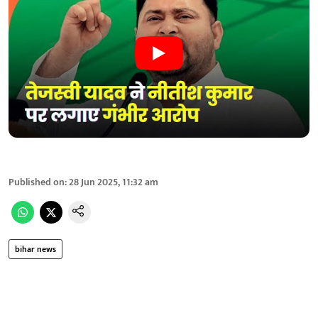
Published on
:
28 Jun 2025, 11:32 am
bihar news