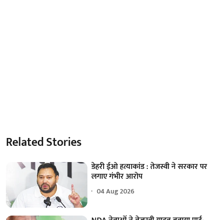
Related Stories
डेहरी ईओ हत्याकांड : तेजस्वी ने सरकार पर
लगाए गंभीर आरोप
04 Aug 2026