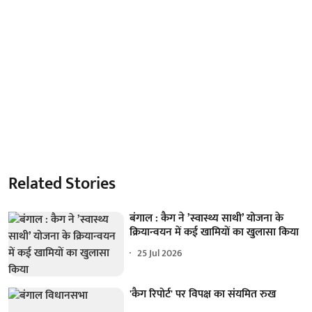
Related Stories
बंगाल : कैग ने ’स्वास्थ्य साथी’ योजना के
क्रियान्वयन में कई खामियों का खुलासा किया
25 Jul 2026
'कैग रिपोर्ट' पर विपक्ष का संयमित रुख