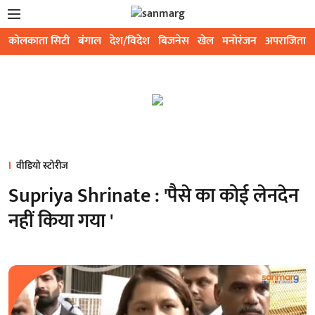
कोलकाता सिटी
बंगाल
देश/विदेश
बिजनेस
खेल
मनोरंजन
अपराजिता
वीडियो स्टोरीज
Supriya Shrinate : 'पैसे का कोई लेनदेन
नहीं किया गया '