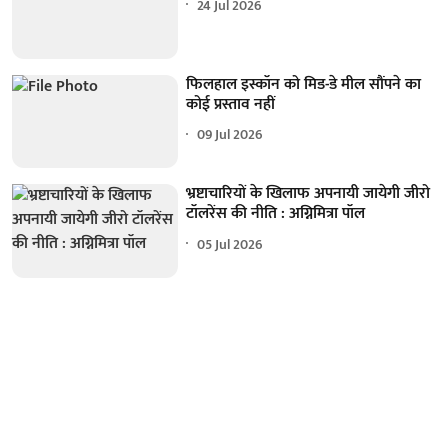
24 Jul 2026
फिलहाल इस्कॉन को मिड-डे मील सौंपने का
कोई प्रस्ताव नहीं
09 Jul 2026
भ्रष्टाचारियों के खिलाफ अपनायी जायेगी जीरो
टॉलरेंस की नीति : अग्निमित्रा पॉल
05 Jul 2026