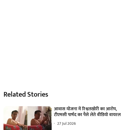
Related Stories
आवास योजना में रिश्वतखोरी का आरोप,
टीएमसी पार्षद का पैसे लेते वीडियो वायरल
27 Jul 2026