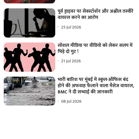
पूर्व ड्राइवर पर सेक्स्टॉर्शन और अश्लील तस्वीरें
वायरल करने का आरोप
25 Jul 2026
सोशल मीडिया पर वीडियो को लेकर सलप में
भिड़े दो गुट !
21 Jul 2026
भारी बारिश पर मुंबई में स्कूल-ऑफिस बंद
होने की अफवाह फैलाने वाला मैसेज वायरल,
BMC ने दी सच्चाई की जानकारी
08 Jul 2026