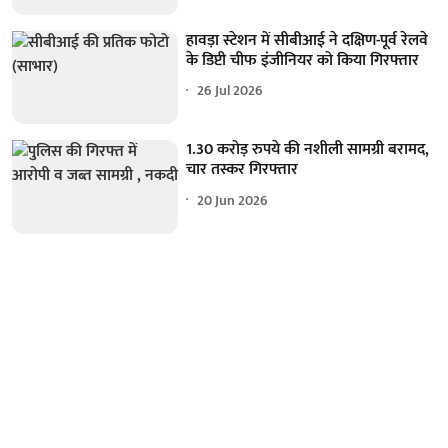
हावड़ा स्टेशन में सीबीआई ने दक्षिण-पूर्व रेलवे
के डिप्टी चीफ इंजीनियर को किया गिरफ्तार
26 Jul 2026
1.30 करोड़ रुपये की नशीली सामग्री बरामद,
चार तस्कर गिरफ्तार
20 Jun 2026