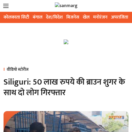
कोलकाता सिटी
बंगाल
देश/विदेश
बिजनेस
खेल
मनोरंजन
अपराजिता
वीडियो स्टोरीज
Siliguri: 50 लाख रुपये की ब्राउन शुगर के
साथ दो लोग गिरफ्तार