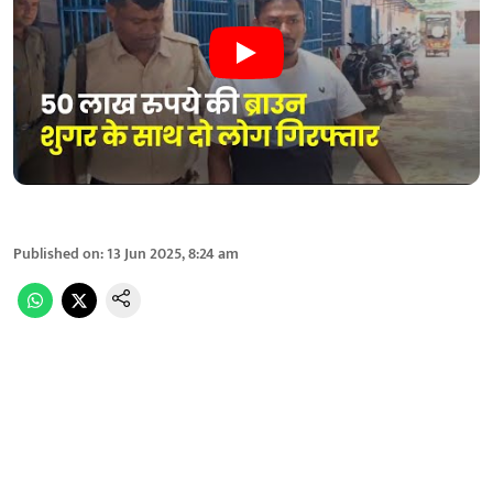
Published on
:
13 Jun 2025, 8:24 am