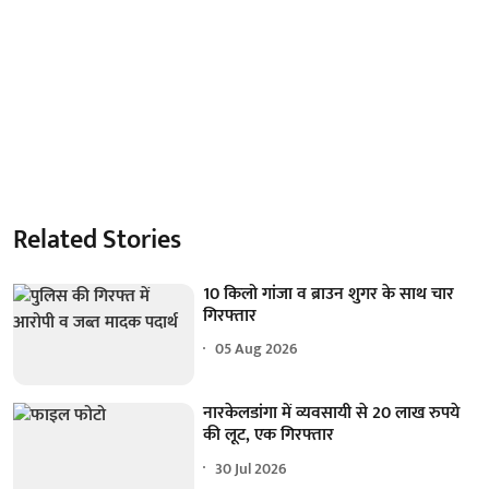
Related Stories
10 किलो गांजा व ब्राउन शुगर के साथ चार
गिरफ्तार
05 Aug 2026
नारकेलडांगा में व्यवसायी से 20 लाख रुपये
की लूट, एक गिरफ्तार
30 Jul 2026