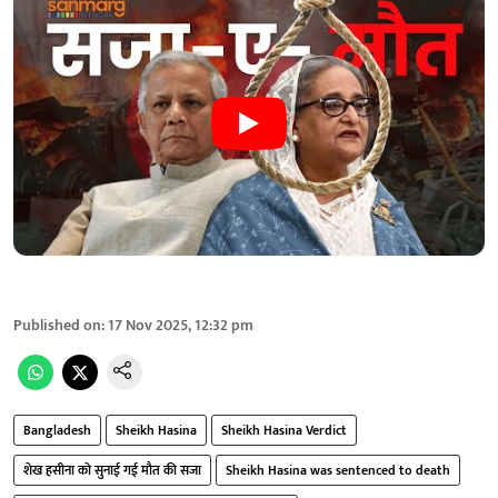
Published on
:
17 Nov 2025, 12:32 pm
Bangladesh
Sheikh Hasina
Sheikh Hasina Verdict
शेख हसीना को सुनाई गई मौत की सजा
Sheikh Hasina was sentenced to death