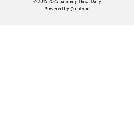
© 2015-2025 Sanmarg Hindi Daily
Powered by
Quintype