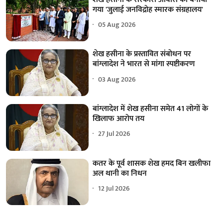
गया 'जुलाई जनविद्रोह स्मारक संग्रहालय'
05 Aug 2026
शेख हसीना के प्रस्तावित संबोधन पर
बांग्लादेश ने भारत से मांगा स्पष्टीकरण
03 Aug 2026
बांग्लादेश में शेख हसीना समेत 41 लोगों के
खिलाफ आरोप तय
27 Jul 2026
कतर के पूर्व शासक शेख हमद बिन खलीफा
अल थानी का निधन
12 Jul 2026