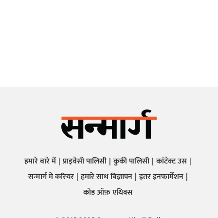
हमारे बारे में
प्राइवेसी पालिसी
कुकी पालिसी
कांटेक्ट उस
सन्मार्ग में करियर
हमारे साथ बिज्ञापन
इतर इनफार्मेशन
कोड ऑफ़ एथिक्स