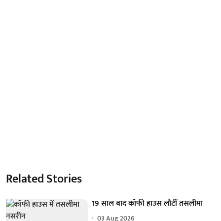
Related Stories
19 साल बाद कॉफी हाउस लौटीं तसलीमा
03 Aug 2026