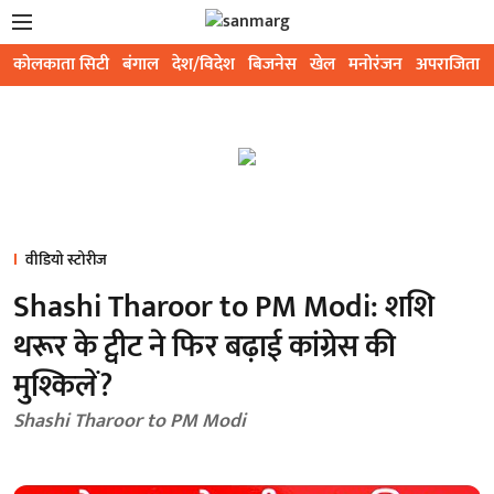
कोलकाता सिटी
बंगाल
देश/विदेश
बिजनेस
खेल
मनोरंजन
अपराजिता
वीडियो स्टोरीज
Shashi Tharoor to PM Modi: शशि
थरूर के ट्वीट ने फिर बढ़ाई कांग्रेस की
मुश्किलें?
Shashi Tharoor to PM Modi