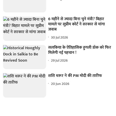
6 महीने से ज्यादा बिना चुने मंत्री? बिहार
मामले पर सुप्रीम कोर्ट ने सरकार से मांगा
जवाब
30 Jul 2026
सलकिया के ऐतिहासिक हुगली डॉक को फिर
मिलेगी नई पहचान !
29 Jul 2026
शशि थरूर ने की PM मोदी की तारीफ
20 Jun 2026