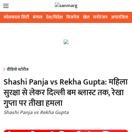
कोलकाता सिटी
बंगाल
देश/विदेश
बिजनेस
खेल
मनोरंजन
अपराजिता
वीडियो स्टोरीज
Shashi Panja vs Rekha Gupta: महिला
सुरक्षा से लेकर दिल्ली बम ब्लास्ट तक, रेखा
गुप्ता पर तीखा हमला
Shashi Panja vs Rekha Gupta