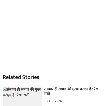
Related Stories
संस्कार ही समाज की मुख्य धरोहर है : रेखा
राठी
23 Jul 2026