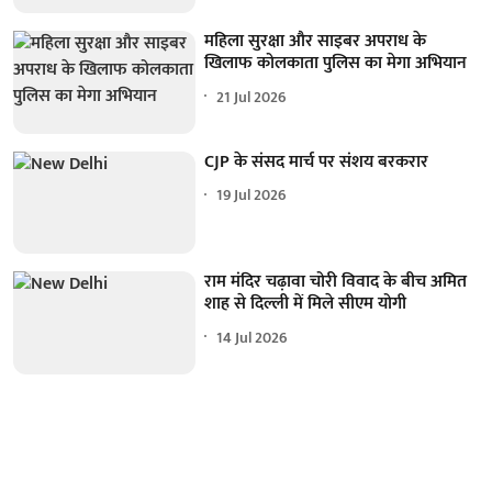
महिला सुरक्षा और साइबर अपराध के
खिलाफ कोलकाता पुलिस का मेगा अभियान
21 Jul 2026
CJP के संसद मार्च पर संशय बरकरार
19 Jul 2026
राम मंदिर चढ़ावा चोरी विवाद के बीच अमित
शाह से दिल्ली में मिले सीएम योगी
14 Jul 2026