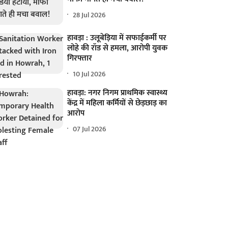
28 Jul 2026
हावड़ा : उलूबेड़िया में सफाईकर्मी पर
लोहे की रॉड से हमला, आरोपी युवक
गिरफ्तार
10 Jul 2026
हावड़ा: नगर निगम प्राथमिक स्वास्थ्य
केंद्र में महिला कर्मियों से छेड़छाड़ का
आरोप
07 Jul 2026