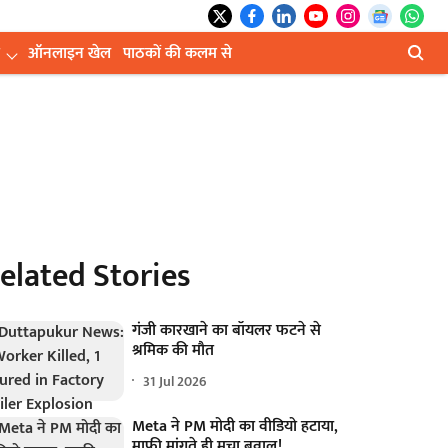
ऑनलाइन खेल
पाठकों की कलम से
elated Stories
गंजी कारखाने का बॉयलर फटने से
श्रमिक की मौत
31 Jul 2026
Meta ने PM मोदी का वीडियो हटाया,
माफी मांगते ही मचा बवाल!