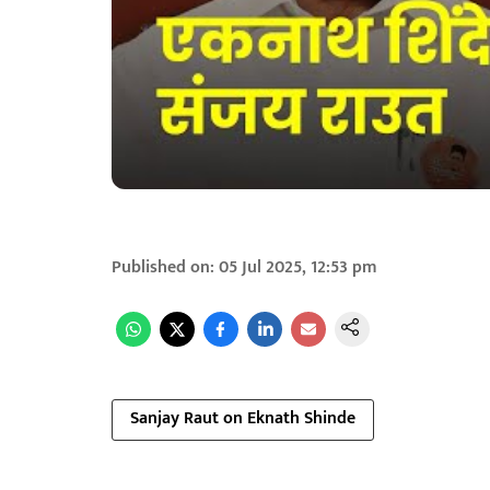
Published on
:
05 Jul 2025, 12:53 pm
Sanjay Raut on Eknath Shinde