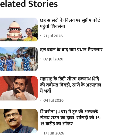
elated Stories
छह सांसदों के विलय पर सुप्रीम कोर्ट
पहुंची शिवसेना
21 Jul 2026
दल बदल के बाद ग्राम प्रधान गिरफ्तार
07 Jul 2026
महाराष्ट्र के डिप्टी सीएम एकनाथ शिंदे
की तबीयत बिगड़ी, ठाणे के अस्पताल
में भर्ती
04 Jul 2026
शिवसेना (UBT) में टूट की अटकलेंः
संजय राउत का दावा- सांसदों को 15-
15 करोड़ का ऑफर
17 Jun 2026