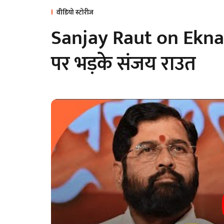
वीडियो स्टोरीज
Sanjay Raut on Eknat
पर भड़के संजय राउत