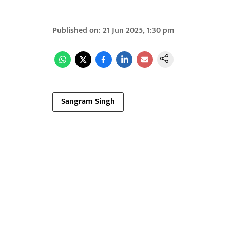
Published on
:
21 Jun 2025, 1:30 pm
Sangram Singh