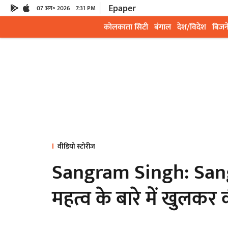
Epaper
07 अग॰ 2026
7:31 PM
कोलकाता सिटी
बंगाल
देश/विदेश
बिजन
वीडियो स्टोरीज
Sangram Singh: Sang
महत्व के बारे में खुलकर