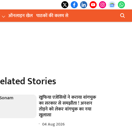
ऑनलाइन खेल
पाठकों की कलम से
elated Stories
खुफिया एजेंसियों ने कराया वांगचुक
का सरकार से समझौता ! अनशन
तोड़ने को लेकर वांगचुक का नया
खुलासा
04 Aug 2026