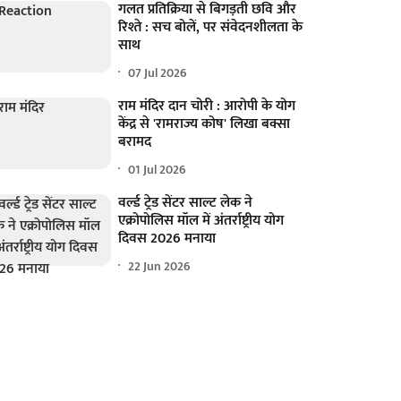
गलत प्रतिक्रिया से बिगड़ती छवि और
रिश्ते : सच बोलें, पर संवेदनशीलता के
साथ
07 Jul 2026
राम मंदिर दान चोरी : आरोपी के योग
केंद्र से 'रामराज्य कोष' लिखा बक्सा
बरामद
01 Jul 2026
वर्ल्ड ट्रेड सेंटर साल्ट लेक ने
एक्रोपोलिस मॉल में अंतर्राष्ट्रीय योग
दिवस 2026 मनाया
22 Jun 2026